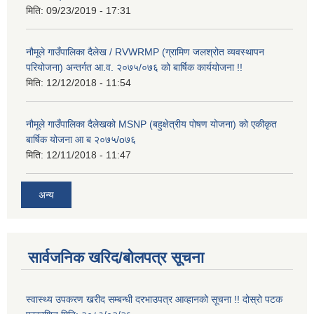
मिति:
09/23/2019 - 17:31
नौमूले गाउँपालिका दैलेख / RVWRMP (ग्रामिण जलश्रोत व्यवस्थापन
परियोजना) अन्तर्गत आ.व. २०७५/०७६ को बार्षिक कार्ययोजना !!
मिति:
12/12/2018 - 11:54
नौमूले गाउँपालिका दैलेखको MSNP (बहुक्षेत्रीय पोषण योजना) को एकीकृत
बार्षिक योजना आ ब २०७५/o७६
मिति:
12/11/2018 - 11:47
अन्य
सार्वजनिक खरिद/बोलपत्र सूचना
स्वास्थ्य उपकरण खरीद सम्बन्धी दरभाउपत्र आव्हानको सूचना !! दोस्रो पटक