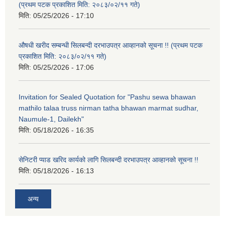
(प्रथम पटक प्रकाशित मिति: २०८३/०२/११ गते)
मिति:
05/25/2026 - 17:10
औषधी खरीद सम्बन्धी सिलबन्दी दरभाउपत्र आव्हानको सूचना !! (प्रथम पटक
प्रकाशित मिति: २०८३/०२/११ गते)
मिति:
05/25/2026 - 17:06
Invitation for Sealed Quotation for "Pashu sewa bhawan
mathilo talaa truss nirman tatha bhawan marmat sudhar,
Naumule-1, Dailekh"
मिति:
05/18/2026 - 16:35
सेनिटरी प्याड खरिद कार्यको लागि सिलबन्दी दरभाउपत्र आव्हानको सूचना !!
मिति:
05/18/2026 - 16:13
अन्य