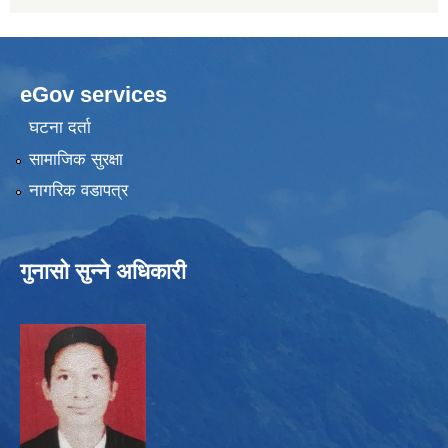
eGov services
घटना दर्ता
सामाजिक सुरक्षा
नागरिक वडापत्र
गुनासो सुन्ने अधिकारी