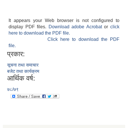
It appears your Web browser is not configured to
display PDF files.
Download adobe Acrobat
or
click
here to download the PDF file.
Click here to download the PDF
file.
प्रकार:
सूचना तथा समाचार
बजेट तथा कार्यक्रम
आर्थिक वर्ष:
७८/७९