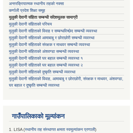
अन्तरक्रियात्मक स्थानीय तहको नक्सा
कर्णाली प्रदेश शिक्षा समूह
मुलुकी देवानी संहिता सम्बन्धी संदेशमूलक सामाग्री
मुलुकी देवानी संहिताको परिचय
मुलुकी देवानी संहिताको विवाह र सम्बन्धविच्छेद सम्बन्धी व्यवस्था
मुलुकी देवानी संहिताको आमाबाबु र छोराछोरी सम्बन्धी व्यवस्था
मुलुकी देवानी संहिताको संरक्षक र माथवर सम्बन्धी व्यवस्था
मुलुकी देवानी संहिताको अंशवण्डा सम्बन्धी व्यवस्था
मुलुकी देवानी संहिताको घर बहाल सम्बन्धी व्यवस्था १
मुलुकी देवानी संहिताको घर बहाल सम्बन्धी व्यवस्था २
मुलुकी देवानी संहिताको दुष्कृति सम्बन्धी व्यवस्था
मुलुकी देवानी संहिताको विवाह, आमाबाबु र छोराछोरी, संरक्षक र माथवर, अंशवण्डा,
घर बहाल र दुष्कृति सम्बन्धी व्यवस्था
गाउँपालिकाको मूल्यांकन
1. LISA (
स्थानीय तह संस्थागत क्षमता स्वमूल्यांकन प्रणाली
)