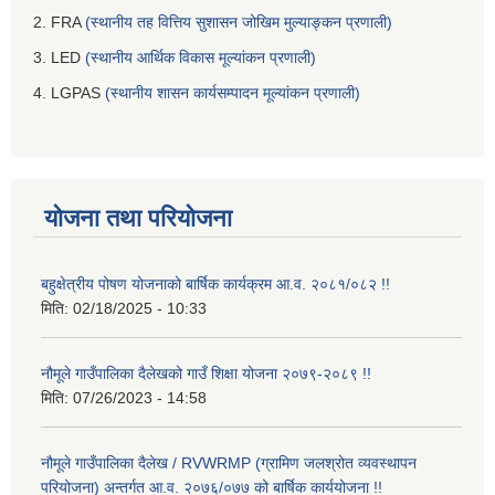
2. FRA
(स्थानीय तह वित्तिय सुशासन जोखिम मुल्याङ्कन प्रणाली)
3. LED
(स्थानीय आर्थिक विकास मूल्यांकन प्रणाली)
4. LGPAS
(स्थानीय शासन कार्यसम्पादन मूल्यांकन प्रणाली)
योजना तथा परियोजना
बहुक्षेत्रीय पोषण योजनाको बार्षिक कार्यक्रम आ.व. २०८१/०८२ !!
मिति:
02/18/2025 - 10:33
नौमूले गाउँपालिका दैलेखको गाउँ शिक्षा योजना २०७९-२०८९ !!
मिति:
07/26/2023 - 14:58
नौमूले गाउँपालिका दैलेख / RVWRMP (ग्रामिण जलश्रोत व्यवस्थापन
परियोजना) अन्तर्गत आ.व. २०७६/०७७ को बार्षिक कार्ययोजना !!