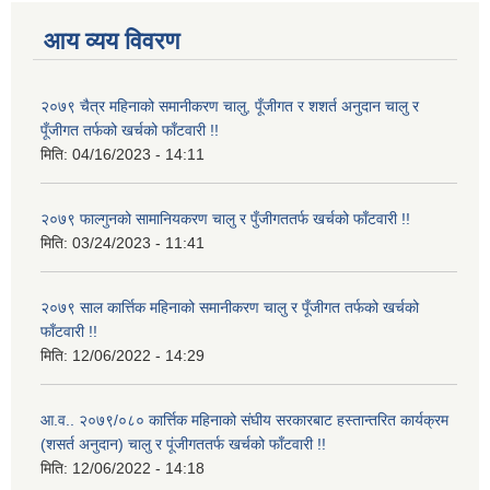
आय व्यय विवरण
२०७९ चैत्र महिनाको समानीकरण चालु, पूँजीगत र शशर्त अनुदान चालु र
पूँजीगत तर्फको खर्चको फाँटवारी !!
मिति:
04/16/2023 - 14:11
२०७९ फाल्गुनको सामानियकरण चालु र पुँजीगततर्फ खर्चको फाँटवारी !!
मिति:
03/24/2023 - 11:41
२०७९ साल कार्त्तिक महिनाको समानीकरण चालु र पूँजीगत तर्फको खर्चको
फाँटवारी !!
मिति:
12/06/2022 - 14:29
आ.व.. २०७९/०८० कार्त्तिक महिनाको संघीय सरकारबाट हस्तान्तरित कार्यक्रम
(शसर्त अनुदान) चालु र पूंजीगततर्फ खर्चको फाँटवारी !!
मिति:
12/06/2022 - 14:18