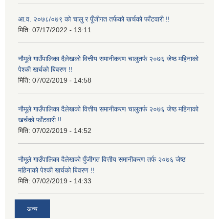
आ.व. २०७८/०७९ को चालु र पूँजीगत तर्फको खर्चको फाँटवारी !!
मिति:
07/17/2022 - 13:11
नौमूले गाउँपालिका दैलेखको वित्तीय समानीकरण चालुतर्फ २०७६ जेष्ठ महिनाको
पेश्की खर्चको बिवरण !!
मिति:
07/02/2019 - 14:58
नौमूले गाउँपालिका दैलेखको वित्तीय समानीकरण चालुतर्फ २०७६ जेष्ठ महिनाको
खर्चको फाँटवारी !!
मिति:
07/02/2019 - 14:52
नौमूले गाउँपालिका दैलेखको पुँजीगत वित्तीय समानीकरण तर्फ २०७६ जेष्ठ
महिनाको पेश्की खर्चको बिवरण !!
मिति:
07/02/2019 - 14:33
अन्य