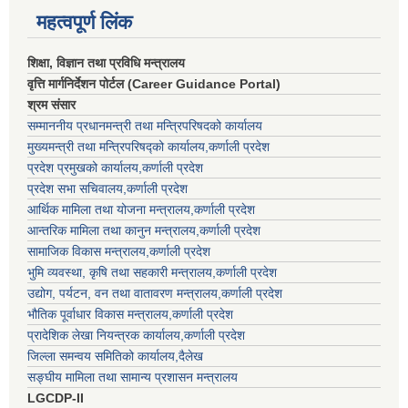
महत्वपूर्ण लिंक
शिक्षा, विज्ञान तथा प्रविधि मन्त्रालय
वृत्ति मार्गनिर्देशन पोर्टल (Career Guidance Portal)
श्रम संसार
सम्माननीय प्रधानमन्त्री तथा मन्त्रिपरिषद‌को कार्यालय
मुख्यमन्त्री तथा मन्त्रिपरिषद्को कार्यालय,कर्णाली प्रदेश
प्रदेश प्रमुखको कार्यालय,कर्णाली प्रदेश
प्रदेश सभा सचिवालय,कर्णाली प्रदेश
आर्थिक मामिला तथा योजना मन्त्रालय,कर्णाली प्रदेश
आन्तरिक मामिला तथा कानुन मन्त्रालय,कर्णाली प्रदेश
सामाजिक विकास मन्त्रालय,कर्णाली प्रदेश
भुमि व्यवस्था, कृषि तथा सहकारी मन्त्रालय,कर्णाली प्रदेश
उद्योग, पर्यटन, वन तथा वातावरण मन्त्रालय,कर्णाली प्रदेश
भौतिक पूर्वाधार विकास मन्त्रालय,कर्णाली प्रदेश
प्रादेशिक लेखा नियन्त्रक कार्यालय,कर्णाली प्रदेश
जिल्ला समन्वय समितिको कार्यालय,दैलेख
सङ्घीय मामिला तथा सामान्य प्रशासन मन्त्रालय
LGCDP-II