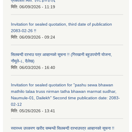
प्रकाशित मिति: २०८३/०२/२६
मिति:
06/09/2026 - 11:19
Invitation for sealed quotation, third date of publication
2083-02-26 !!
मिति:
06/09/2026 - 09:24
सिलबन्दी दरभाउ पत्र आव्हानको सूचना !! (गिरखानी बहुउपयोगी योजना,
नौमूले-८, दैलेख)
मिति:
06/03/2026 - 16:40
Invitation for sealed quotation for "pashu sewa bhawan
mathilo talaa truss nirman tatha bhawan marmat sudhar,
Naumule-01, Dailekh" Second time publication date: 2083-
02-12
मिति:
05/26/2026 - 13:41
स्वास्थ्य उपकरण खरीद सम्बन्धी सिलबन्दी दरभाउपत्र आव्हानको सूचना !!