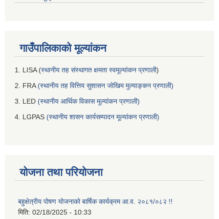
गाउँपालिकाको मूल्यांकन
1. LISA (
स्थानीय तह संस्थागत क्षमता स्वमूल्यांकन प्रणाली
)
2. FRA
(स्थानीय तह वित्तिय सुशासन जोखिम मुल्याङ्कन प्रणाली)
3. LED
(स्थानीय आर्थिक विकास मूल्यांकन प्रणाली)
4. LGPAS
(स्थानीय शासन कार्यसम्पादन मूल्यांकन प्रणाली)
योजना तथा परियोजना
बहुक्षेत्रीय पोषण योजनाको बार्षिक कार्यक्रम आ.व. २०८१/०८२ !!
मिति:
02/18/2025 - 10:33