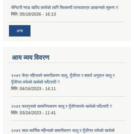
सेनिटरी प्याड खरिद कार्यको लागि सिलबन्दी दरभाउपत्र आव्हानको सूचना !!
मिति:
05/18/2026 - 16:13
अन्य
आय व्यय विवरण
२०७९ चैत्र महिनाको समानीकरण चालु, पूँजीगत र शशर्त अनुदान चालु र
पूँजीगत तर्फको खर्चको फाँटवारी !!
मिति:
04/16/2023 - 14:11
२०७९ फाल्गुनको सामानियकरण चालु र पुँजीगततर्फ खर्चको फाँटवारी !!
मिति:
03/24/2023 - 11:41
२०७९ साल कार्त्तिक महिनाको समानीकरण चालु र पूँजीगत तर्फको खर्चको