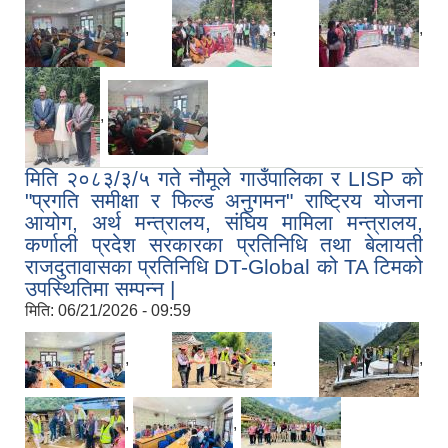
,
,
,
,
मिति २०८३/३/५ गते नौमूले गाउँपालिका र LISP को
"प्रगति समीक्षा र फिल्ड अनुगमन" राष्ट्रिय योजना
आयोग, अर्थ मन्त्रालय, संघिय मामिला मन्त्रालय,
कर्णाली प्रदेश सरकारका प्रतिनिधि तथा बेलायती
राजदुतावासका प्रतिनिधि DT-Global को TA टिमको
उपस्थितिमा सम्पन्न |
मिति:
06/21/2026 - 09:59
,
,
,
,
,