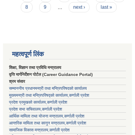
8
9
…
next ›
last »
महत्वपूर्ण लिंक
शिक्षा, विज्ञान तथा प्रविधि मन्त्रालय
वृत्ति मार्गनिर्देशन पोर्टल (Career Guidance Portal)
श्रम संसार
सम्माननीय प्रधानमन्त्री तथा मन्त्रिपरिषद‌को कार्यालय
मुख्यमन्त्री तथा मन्त्रिपरिषद्को कार्यालय,कर्णाली प्रदेश
प्रदेश प्रमुखको कार्यालय,कर्णाली प्रदेश
प्रदेश सभा सचिवालय,कर्णाली प्रदेश
आर्थिक मामिला तथा योजना मन्त्रालय,कर्णाली प्रदेश
आन्तरिक मामिला तथा कानुन मन्त्रालय,कर्णाली प्रदेश
सामाजिक विकास मन्त्रालय,कर्णाली प्रदेश