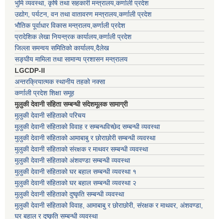
भुमि व्यवस्था, कृषि तथा सहकारी मन्त्रालय,कर्णाली प्रदेश
उद्योग, पर्यटन, वन तथा वातावरण मन्त्रालय,कर्णाली प्रदेश
भौतिक पूर्वाधार विकास मन्त्रालय,कर्णाली प्रदेश
प्रादेशिक लेखा नियन्त्रक कार्यालय,कर्णाली प्रदेश
जिल्ला समन्वय समितिको कार्यालय,दैलेख
सङ्घीय मामिला तथा सामान्य प्रशासन मन्त्रालय
LGCDP-II
अन्तरक्रियात्मक स्थानीय तहको नक्सा
कर्णाली प्रदेश शिक्षा समूह
मुलुकी देवानी संहिता सम्बन्धी संदेशमूलक सामाग्री
मुलुकी देवानी संहिताको परिचय
मुलुकी देवानी संहिताको विवाह र सम्बन्धविच्छेद सम्बन्धी व्यवस्था
मुलुकी देवानी संहिताको आमाबाबु र छोराछोरी सम्बन्धी व्यवस्था
मुलुकी देवानी संहिताको संरक्षक र माथवर सम्बन्धी व्यवस्था
मुलुकी देवानी संहिताको अंशवण्डा सम्बन्धी व्यवस्था
मुलुकी देवानी संहिताको घर बहाल सम्बन्धी व्यवस्था १
मुलुकी देवानी संहिताको घर बहाल सम्बन्धी व्यवस्था २
मुलुकी देवानी संहिताको दुष्कृति सम्बन्धी व्यवस्था
मुलुकी देवानी संहिताको विवाह, आमाबाबु र छोराछोरी, संरक्षक र माथवर, अंशवण्डा,
घर बहाल र दुष्कृति सम्बन्धी व्यवस्था