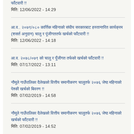
फाँटवारी !!
मिति:
12/06/2022 - 14:29
आ.व.. २०७९/०८० कार्त्तिक महिनाको संघीय सरकारबाट हस्तान्तरित कार्यक्रम
(शसर्त अनुदान) चालु र पूंजीगततर्फ खर्चको फाँटवारी !!
मिति:
12/06/2022 - 14:18
आ.व. २०७८/०७९ को चालु र पूँजीगत तर्फको खर्चको फाँटवारी !!
मिति:
07/17/2022 - 13:11
नौमूले गाउँपालिका दैलेखको वित्तीय समानीकरण चालुतर्फ २०७६ जेष्ठ महिनाको
पेश्की खर्चको बिवरण !!
मिति:
07/02/2019 - 14:58
नौमूले गाउँपालिका दैलेखको वित्तीय समानीकरण चालुतर्फ २०७६ जेष्ठ महिनाको
खर्चको फाँटवारी !!
मिति:
07/02/2019 - 14:52