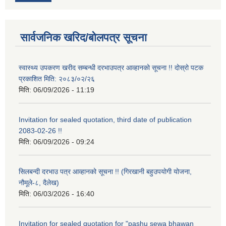
सार्वजनिक खरिद/बोलपत्र सूचना
स्वास्थ्य उपकरण खरीद सम्बन्धी दरभाउपत्र आव्हानको सूचना !! दोस्रो पटक
प्रकाशित मिति: २०८३/०२/२६
मिति:
06/09/2026 - 11:19
Invitation for sealed quotation, third date of publication
2083-02-26 !!
मिति:
06/09/2026 - 09:24
सिलबन्दी दरभाउ पत्र आव्हानको सूचना !! (गिरखानी बहुउपयोगी योजना,
नौमूले-८, दैलेख)
मिति:
06/03/2026 - 16:40
Invitation for sealed quotation for "pashu sewa bhawan