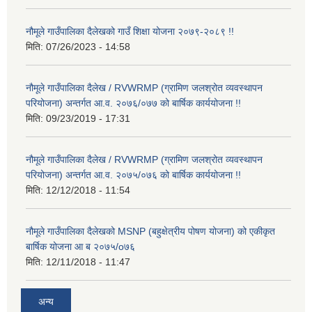
नौमूले गाउँपालिका दैलेखको गाउँ शिक्षा योजना २०७९-२०८९ !!
मिति:
07/26/2023 - 14:58
नौमूले गाउँपालिका दैलेख / RVWRMP (ग्रामिण जलश्रोत व्यवस्थापन
परियोजना) अन्तर्गत आ.व. २०७६/०७७ को बार्षिक कार्ययोजना !!
मिति:
09/23/2019 - 17:31
नौमूले गाउँपालिका दैलेख / RVWRMP (ग्रामिण जलश्रोत व्यवस्थापन
परियोजना) अन्तर्गत आ.व. २०७५/०७६ को बार्षिक कार्ययोजना !!
मिति:
12/12/2018 - 11:54
नौमूले गाउँपालिका दैलेखको MSNP (बहुक्षेत्रीय पोषण योजना) को एकीकृत
बार्षिक योजना आ ब २०७५/o७६
मिति:
12/11/2018 - 11:47
अन्य