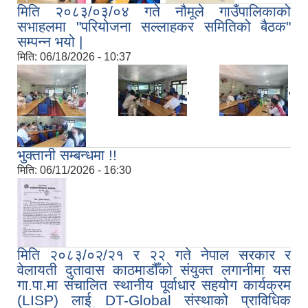
मिति २०८३/०३/०४ गते नौमूले गाउँपालिकाको
सभाहलमा "परियोजना सल्लाहकर समितिको बैठक"
सम्पन्न भयो |
मिति:
06/18/2026 - 10:37
,
,
,
भुक्तानी सम्बन्धमा !!
मिति:
06/11/2026 - 16:30
मिति २०८३/०२/२१ र २२ गते नेपाल सरकार र
वेलायती दुतावास काठमाडौँको संयुक्त लगानीमा यस
गा.पा.मा संचालित स्थानीय पूर्वाधार सहयोग कार्यक्रम
(LISP) लाई DT-Global संस्थाको प्राविधिक