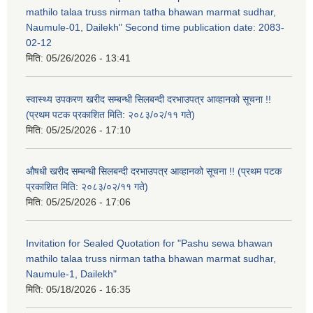
mathilo talaa truss nirman tatha bhawan marmat sudhar,
Naumule-01, Dailekh" Second time publication date: 2083-
02-12
मिति:
05/26/2026 - 13:41
स्वास्थ्य उपकरण खरीद सम्बन्धी सिलबन्दी दरभाउपत्र आव्हानको सूचना !!
(प्रथम पटक प्रकाशित मिति: २०८३/०२/११ गते)
मिति:
05/25/2026 - 17:10
औषधी खरीद सम्बन्धी सिलबन्दी दरभाउपत्र आव्हानको सूचना !! (प्रथम पटक
प्रकाशित मिति: २०८३/०२/११ गते)
मिति:
05/25/2026 - 17:06
Invitation for Sealed Quotation for "Pashu sewa bhawan
mathilo talaa truss nirman tatha bhawan marmat sudhar,
Naumule-1, Dailekh"
मिति:
05/18/2026 - 16:35