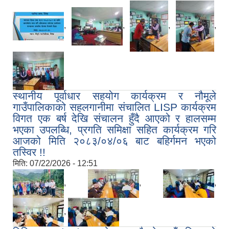
,
,
,
,
स्थानीय पूर्वाधार सहयोग कार्यक्रम र नौमूले
गाउँपालिकाको सहलगानीमा संचालित LISP कार्यक्रम
विगत एक बर्ष देखि संचालन हुँदै आएको र हालसम्म
भएका उपलब्धि, प्रगति समिक्षा सहित कार्यक्रम गरि
आजको मिति २०८३/०४/०६ बाट बहिर्गमन भएको
तस्विर !!
मिति:
07/22/2026 - 12:51
,
,
,
,