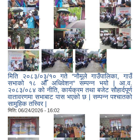
,
,
,
,
,
,
,
,
मिति २०८३/०३/१० गते "नौमूले गाउँपालिका, गाउँ
सभाको १८ औँ अधिवेशन" सम्पन्न भयो | आ.व.
२०८३/०८४ को नीति, कार्यक्रम तथा बजेट सौहार्दपूर्ण
वातावरणमा सभाबाट पास भएको छ | सम्पन्न पश्चातको
सामुहिक तस्विर |
मिति:
06/24/2026 - 16:02
,
,
,