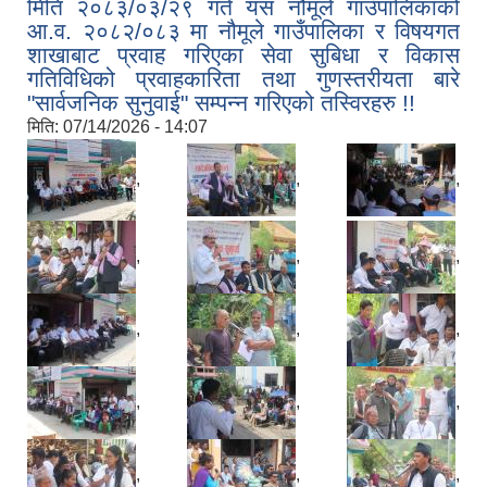
मिति २०८३/०३/२९ गते यस नौमूले गाउँपालिकाको
आ.व. २०८२/०८३ मा नौमूले गाउँपालिका र विषयगत
शाखाबाट प्रवाह गरिएका सेवा सुबिधा र विकास
गतिविधिको प्रवाहकारिता तथा गुणस्तरीयता बारे
"सार्वजनिक सुनुवाई" सम्पन्न गरिएको तस्विरहरु !!
मिति:
07/14/2026 - 14:07
,
,
,
,
,
,
,
,
,
,
,
,
,
,
,