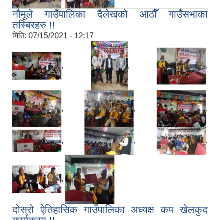
नौमूले गाउँपालिका दैलेखको आठौँ गाउँसभाका
तस्बिरहरु !!
मिति:
07/15/2021 - 12:17
,
,
,
,
,
,
,
,
,
,
दोस्रो ऐतिहासिक गाउँपालिका अध्यक्ष कप खेलकुद