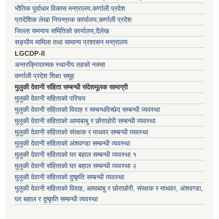
भौतिक पूर्वाधार विकास मन्त्रालय,कर्णाली प्रदेश
प्रादेशिक लेखा नियन्त्रक कार्यालय,कर्णाली प्रदेश
जिल्ला समन्वय समितिको कार्यालय,दैलेख
सङ्घीय मामिला तथा सामान्य प्रशासन मन्त्रालय
LGCDP-II
अन्तरक्रियात्मक स्थानीय तहको नक्सा
कर्णाली प्रदेश शिक्षा समूह
मुलुकी देवानी संहिता सम्बन्धी संदेशमूलक सामाग्री
मुलुकी देवानी संहिताको परिचय
मुलुकी देवानी संहिताको विवाह र सम्बन्धविच्छेद सम्बन्धी व्यवस्था
मुलुकी देवानी संहिताको आमाबाबु र छोराछोरी सम्बन्धी व्यवस्था
मुलुकी देवानी संहिताको संरक्षक र माथवर सम्बन्धी व्यवस्था
मुलुकी देवानी संहिताको अंशवण्डा सम्बन्धी व्यवस्था
मुलुकी देवानी संहिताको घर बहाल सम्बन्धी व्यवस्था १
मुलुकी देवानी संहिताको घर बहाल सम्बन्धी व्यवस्था २
मुलुकी देवानी संहिताको दुष्कृति सम्बन्धी व्यवस्था
मुलुकी देवानी संहिताको विवाह, आमाबाबु र छोराछोरी, संरक्षक र माथवर, अंशवण्डा,
घर बहाल र दुष्कृति सम्बन्धी व्यवस्था