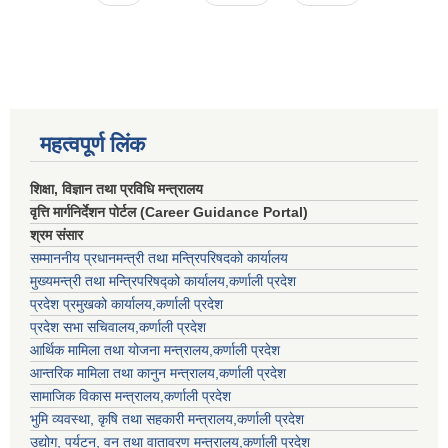
महत्वपूर्ण लिंक
शिक्षा, विज्ञान तथा प्रविधि मन्त्रालय
वृत्ति मार्गनिर्देशन पोर्टल (Career Guidance Portal)
श्रम संसार
सम्माननीय प्रधानमन्त्री तथा मन्त्रिपरिषद‌को कार्यालय
मुख्यमन्त्री तथा मन्त्रिपरिषद्को कार्यालय,कर्णाली प्रदेश
प्रदेश प्रमुखको कार्यालय,कर्णाली प्रदेश
प्रदेश सभा सचिवालय,कर्णाली प्रदेश
आर्थिक मामिला तथा योजना मन्त्रालय,कर्णाली प्रदेश
आन्तरिक मामिला तथा कानुन मन्त्रालय,कर्णाली प्रदेश
सामाजिक विकास मन्त्रालय,कर्णाली प्रदेश
भुमि व्यवस्था, कृषि तथा सहकारी मन्त्रालय,कर्णाली प्रदेश
उद्योग, पर्यटन, वन तथा वातावरण मन्त्रालय,कर्णाली प्रदेश