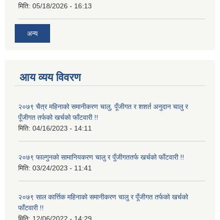
मिति:
05/18/2026 - 16:13
अन्य
आय व्यय विवरण
२०७९ चैत्र महिनाको समानीकरण चालु, पूँजीगत र शशर्त अनुदान चालु र
पूँजीगत तर्फको खर्चको फाँटवारी !!
मिति:
04/16/2023 - 14:11
२०७९ फाल्गुनको सामानियकरण चालु र पुँजीगततर्फ खर्चको फाँटवारी !!
मिति:
03/24/2023 - 11:41
२०७९ साल कार्त्तिक महिनाको समानीकरण चालु र पूँजीगत तर्फको खर्चको
फाँटवारी !!
मिति:
12/06/2022 - 14:29