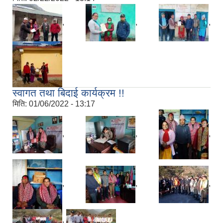
,
,
,
स्वागत तथा बिदाई कार्यक्रम !!
मिति:
01/06/2022 - 13:17
,
,
,
,
,
,
,