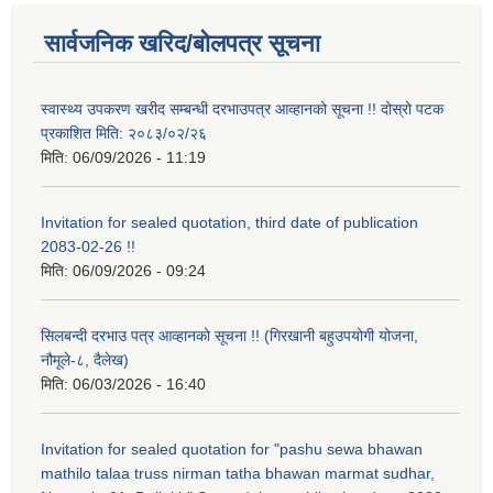
सार्वजनिक खरिद/बोलपत्र सूचना
स्वास्थ्य उपकरण खरीद सम्बन्धी दरभाउपत्र आव्हानको सूचना !! दोस्रो पटक
प्रकाशित मिति: २०८३/०२/२६
मिति:
06/09/2026 - 11:19
Invitation for sealed quotation, third date of publication
2083-02-26 !!
मिति:
06/09/2026 - 09:24
सिलबन्दी दरभाउ पत्र आव्हानको सूचना !! (गिरखानी बहुउपयोगी योजना,
नौमूले-८, दैलेख)
मिति:
06/03/2026 - 16:40
Invitation for sealed quotation for "pashu sewa bhawan
mathilo talaa truss nirman tatha bhawan marmat sudhar,