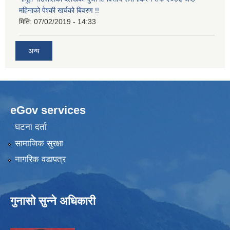
महिनाको पेश्की खर्चको बिवरण !!
मिति:
07/02/2019 - 14:33
अन्य
eGov services
घटना दर्ता
सामाजिक सुरक्षा
नागरिक वडापत्र
गुनासो सुन्ने अधिकारी