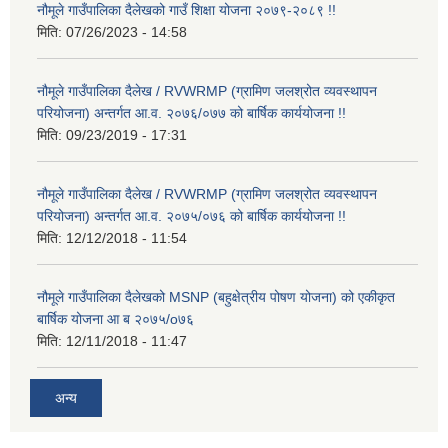
नौमूले गाउँपालिका दैलेखको गाउँ शिक्षा योजना २०७९-२०८९ !!
मिति:
07/26/2023 - 14:58
नौमूले गाउँपालिका दैलेख / RVWRMP (ग्रामिण जलश्रोत व्यवस्थापन
परियोजना) अन्तर्गत आ.व. २०७६/०७७ को बार्षिक कार्ययोजना !!
मिति:
09/23/2019 - 17:31
नौमूले गाउँपालिका दैलेख / RVWRMP (ग्रामिण जलश्रोत व्यवस्थापन
परियोजना) अन्तर्गत आ.व. २०७५/०७६ को बार्षिक कार्ययोजना !!
मिति:
12/12/2018 - 11:54
नौमूले गाउँपालिका दैलेखको MSNP (बहुक्षेत्रीय पोषण योजना) को एकीकृत
बार्षिक योजना आ ब २०७५/o७६
मिति:
12/11/2018 - 11:47
अन्य