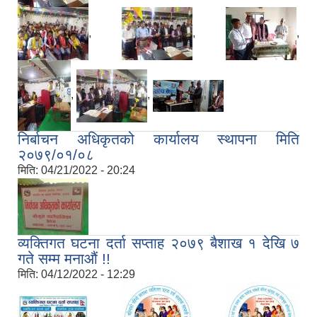
,
,
,
,
,
निर्बाचन अधिकृतको कार्यालय स्थापना मिति
२०७९/०१/०८
मिति:
04/21/2022 - 20:24
व्यक्तिगत घटना दर्ता सप्ताह २०७९ बैशाख १ देखि ७
गते सम्म मनाऔं !!
मिति:
04/12/2022 - 12:29