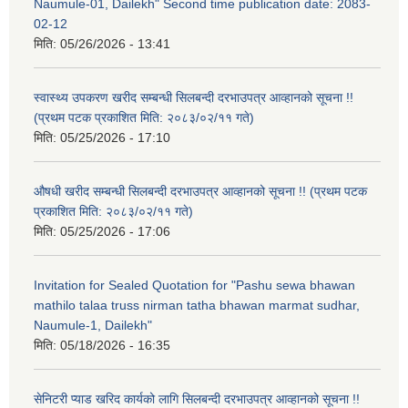
Naumule-01, Dailekh" Second time publication date: 2083-
02-12
मिति:
05/26/2026 - 13:41
स्वास्थ्य उपकरण खरीद सम्बन्धी सिलबन्दी दरभाउपत्र आव्हानको सूचना !!
(प्रथम पटक प्रकाशित मिति: २०८३/०२/११ गते)
मिति:
05/25/2026 - 17:10
औषधी खरीद सम्बन्धी सिलबन्दी दरभाउपत्र आव्हानको सूचना !! (प्रथम पटक
प्रकाशित मिति: २०८३/०२/११ गते)
मिति:
05/25/2026 - 17:06
Invitation for Sealed Quotation for "Pashu sewa bhawan
mathilo talaa truss nirman tatha bhawan marmat sudhar,
Naumule-1, Dailekh"
मिति:
05/18/2026 - 16:35
सेनिटरी प्याड खरिद कार्यको लागि सिलबन्दी दरभाउपत्र आव्हानको सूचना !!