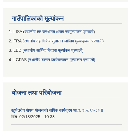
गाउँपालिकाको मूल्यांकन
1. LISA (
स्थानीय तह संस्थागत क्षमता स्वमूल्यांकन प्रणाली
)
2. FRA
(स्थानीय तह वित्तिय सुशासन जोखिम मुल्याङ्कन प्रणाली)
3. LED
(स्थानीय आर्थिक विकास मूल्यांकन प्रणाली)
4. LGPAS
(स्थानीय शासन कार्यसम्पादन मूल्यांकन प्रणाली)
योजना तथा परियोजना
बहुक्षेत्रीय पोषण योजनाको बार्षिक कार्यक्रम आ.व. २०८१/०८२ !!
मिति:
02/18/2025 - 10:33