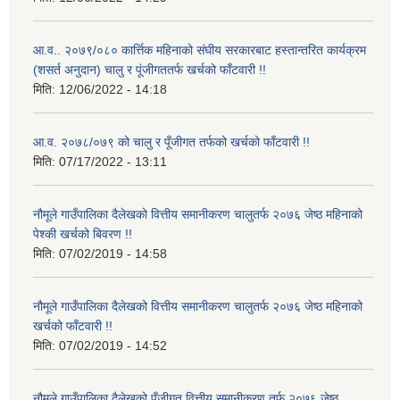
आ.व.. २०७९/०८० कार्त्तिक महिनाको संघीय सरकारबाट हस्तान्तरित कार्यक्रम
(शसर्त अनुदान) चालु र पूंजीगततर्फ खर्चको फाँटवारी !!
मिति:
12/06/2022 - 14:18
आ.व. २०७८/०७९ को चालु र पूँजीगत तर्फको खर्चको फाँटवारी !!
मिति:
07/17/2022 - 13:11
नौमूले गाउँपालिका दैलेखको वित्तीय समानीकरण चालुतर्फ २०७६ जेष्ठ महिनाको
पेश्की खर्चको बिवरण !!
मिति:
07/02/2019 - 14:58
नौमूले गाउँपालिका दैलेखको वित्तीय समानीकरण चालुतर्फ २०७६ जेष्ठ महिनाको
खर्चको फाँटवारी !!
मिति:
07/02/2019 - 14:52
नौमूले गाउँपालिका दैलेखको पुँजीगत वित्तीय समानीकरण तर्फ २०७६ जेष्ठ