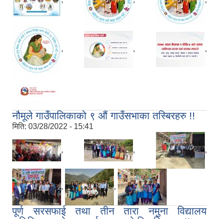
,
,
,
,
,
,
नौमूले गाउँपालिकाको ९ औं गाउँसभाका तस्बिरहरु !!
मिति:
03/28/2022 - 15:41
,
,
,
,
,
पूर्ण सरसफाई तथा तीन तारा नमुना विद्यालय