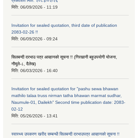
प्रकाशित मिति: २०८३/०२/२६
मिति:
06/09/2026 - 11:19
Invitation for sealed quotation, third date of publication
2083-02-26 !!
मिति:
06/09/2026 - 09:24
सिलबन्दी दरभाउ पत्र आव्हानको सूचना !! (गिरखानी बहुउपयोगी योजना,
नौमूले-८, दैलेख)
मिति:
06/03/2026 - 16:40
Invitation for sealed quotation for "pashu sewa bhawan
mathilo talaa truss nirman tatha bhawan marmat sudhar,
Naumule-01, Dailekh" Second time publication date: 2083-
02-12
मिति:
05/26/2026 - 13:41
स्वास्थ्य उपकरण खरीद सम्बन्धी सिलबन्दी दरभाउपत्र आव्हानको सूचना !!