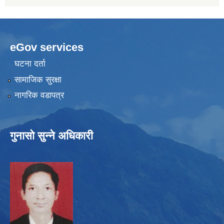
eGov services
घटना दर्ता
सामाजिक सुरक्षा
नागरिक वडापत्र
गुनासो सुन्ने अधिकारी