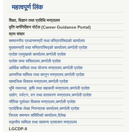
महत्वपूर्ण लिंक
शिक्षा, विज्ञान तथा प्रविधि मन्त्रालय
वृत्ति मार्गनिर्देशन पोर्टल (Career Guidance Portal)
श्रम संसार
सम्माननीय प्रधानमन्त्री तथा मन्त्रिपरिषद‌को कार्यालय
मुख्यमन्त्री तथा मन्त्रिपरिषद्को कार्यालय,कर्णाली प्रदेश
प्रदेश प्रमुखको कार्यालय,कर्णाली प्रदेश
प्रदेश सभा सचिवालय,कर्णाली प्रदेश
आर्थिक मामिला तथा योजना मन्त्रालय,कर्णाली प्रदेश
आन्तरिक मामिला तथा कानुन मन्त्रालय,कर्णाली प्रदेश
सामाजिक विकास मन्त्रालय,कर्णाली प्रदेश
भुमि व्यवस्था, कृषि तथा सहकारी मन्त्रालय,कर्णाली प्रदेश
उद्योग, पर्यटन, वन तथा वातावरण मन्त्रालय,कर्णाली प्रदेश
भौतिक पूर्वाधार विकास मन्त्रालय,कर्णाली प्रदेश
प्रादेशिक लेखा नियन्त्रक कार्यालय,कर्णाली प्रदेश
जिल्ला समन्वय समितिको कार्यालय,दैलेख
सङ्घीय मामिला तथा सामान्य प्रशासन मन्त्रालय
LGCDP-II