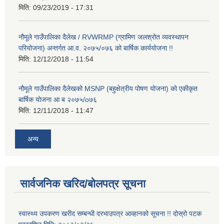
मिति:
09/23/2019 - 17:31
नौमूले गाउँपालिका दैलेख / RVWRMP (ग्रामिण जलश्रोत व्यवस्थापन
परियोजना) अन्तर्गत आ.व. २०७५/०७६ को बार्षिक कार्ययोजना !!
मिति:
12/12/2018 - 11:54
नौमूले गाउँपालिका दैलेखको MSNP (बहुक्षेत्रीय पोषण योजना) को एकीकृत
बार्षिक योजना आ ब २०७५/o७६
मिति:
12/11/2018 - 11:47
अन्य
सार्वजनिक खरिद/बोलपत्र सूचना
स्वास्थ्य उपकरण खरीद सम्बन्धी दरभाउपत्र आव्हानको सूचना !! दोस्रो पटक