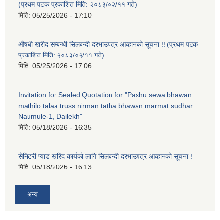
(प्रथम पटक प्रकाशित मिति: २०८३/०२/११ गते)
मिति:
05/25/2026 - 17:10
औषधी खरीद सम्बन्धी सिलबन्दी दरभाउपत्र आव्हानको सूचना !! (प्रथम पटक
प्रकाशित मिति: २०८३/०२/११ गते)
मिति:
05/25/2026 - 17:06
Invitation for Sealed Quotation for "Pashu sewa bhawan
mathilo talaa truss nirman tatha bhawan marmat sudhar,
Naumule-1, Dailekh"
मिति:
05/18/2026 - 16:35
सेनिटरी प्याड खरिद कार्यको लागि सिलबन्दी दरभाउपत्र आव्हानको सूचना !!
मिति:
05/18/2026 - 16:13
अन्य