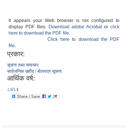
It appears your Web browser is not configured to
display PDF files.
Download adobe Acrobat
or
click
here to download the PDF file.
Click here to download the PDF
file.
प्रकार:
सूचना तथा समाचार
सार्वजनिक खरीद / बोलपत्र सूचना
आर्थिक वर्ष:
८२/८३