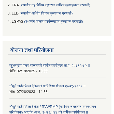
2. FRA
(स्थानीय तह वित्तिय सुशासन जोखिम मुल्याङ्कन प्रणाली)
3. LED
(स्थानीय आर्थिक विकास मूल्यांकन प्रणाली)
4. LGPAS
(स्थानीय शासन कार्यसम्पादन मूल्यांकन प्रणाली)
योजना तथा परियोजना
बहुक्षेत्रीय पोषण योजनाको बार्षिक कार्यक्रम आ.व. २०८१/०८२ !!
मिति:
02/18/2025 - 10:33
नौमूले गाउँपालिका दैलेखको गाउँ शिक्षा योजना २०७९-२०८९ !!
मिति:
07/26/2023 - 14:58
नौमूले गाउँपालिका दैलेख / RVWRMP (ग्रामिण जलश्रोत व्यवस्थापन
परियोजना) अन्तर्गत आ.व. २०७६/०७७ को बार्षिक कार्ययोजना !!