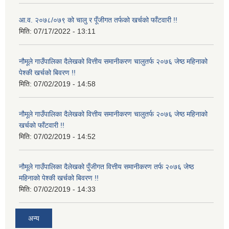
आ.व. २०७८/०७९ को चालु र पूँजीगत तर्फको खर्चको फाँटवारी !!
मिति:
07/17/2022 - 13:11
नौमूले गाउँपालिका दैलेखको वित्तीय समानीकरण चालुतर्फ २०७६ जेष्ठ महिनाको
पेश्की खर्चको बिवरण !!
मिति:
07/02/2019 - 14:58
नौमूले गाउँपालिका दैलेखको वित्तीय समानीकरण चालुतर्फ २०७६ जेष्ठ महिनाको
खर्चको फाँटवारी !!
मिति:
07/02/2019 - 14:52
नौमूले गाउँपालिका दैलेखको पुँजीगत वित्तीय समानीकरण तर्फ २०७६ जेष्ठ
महिनाको पेश्की खर्चको बिवरण !!
मिति:
07/02/2019 - 14:33
अन्य