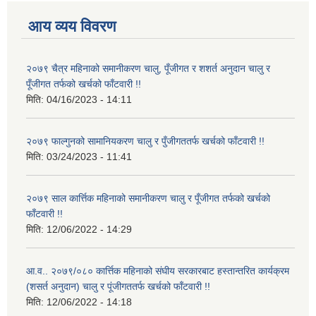
आय व्यय विवरण
२०७९ चैत्र महिनाको समानीकरण चालु, पूँजीगत र शशर्त अनुदान चालु र
पूँजीगत तर्फको खर्चको फाँटवारी !!
मिति:
04/16/2023 - 14:11
२०७९ फाल्गुनको सामानियकरण चालु र पुँजीगततर्फ खर्चको फाँटवारी !!
मिति:
03/24/2023 - 11:41
२०७९ साल कार्त्तिक महिनाको समानीकरण चालु र पूँजीगत तर्फको खर्चको
फाँटवारी !!
मिति:
12/06/2022 - 14:29
आ.व.. २०७९/०८० कार्त्तिक महिनाको संघीय सरकारबाट हस्तान्तरित कार्यक्रम
(शसर्त अनुदान) चालु र पूंजीगततर्फ खर्चको फाँटवारी !!
मिति:
12/06/2022 - 14:18