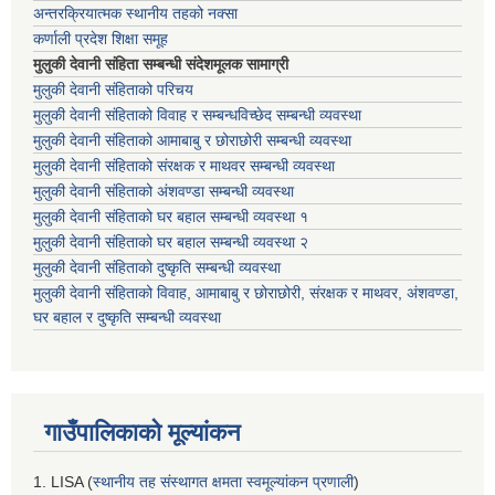
अन्तरक्रियात्मक स्थानीय तहको नक्सा
कर्णाली प्रदेश शिक्षा समूह
मुलुकी देवानी संहिता सम्बन्धी संदेशमूलक सामाग्री
मुलुकी देवानी संहिताको परिचय
मुलुकी देवानी संहिताको विवाह र सम्बन्धविच्छेद सम्बन्धी व्यवस्था
मुलुकी देवानी संहिताको आमाबाबु र छोराछोरी सम्बन्धी व्यवस्था
मुलुकी देवानी संहिताको संरक्षक र माथवर सम्बन्धी व्यवस्था
मुलुकी देवानी संहिताको अंशवण्डा सम्बन्धी व्यवस्था
मुलुकी देवानी संहिताको घर बहाल सम्बन्धी व्यवस्था १
मुलुकी देवानी संहिताको घर बहाल सम्बन्धी व्यवस्था २
मुलुकी देवानी संहिताको दुष्कृति सम्बन्धी व्यवस्था
मुलुकी देवानी संहिताको विवाह, आमाबाबु र छोराछोरी, संरक्षक र माथवर, अंशवण्डा,
घर बहाल र दुष्कृति सम्बन्धी व्यवस्था
गाउँपालिकाको मूल्यांकन
1. LISA (
स्थानीय तह संस्थागत क्षमता स्वमूल्यांकन प्रणाली
)