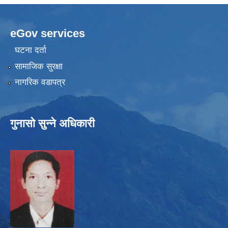
eGov services
घटना दर्ता
सामाजिक सुरक्षा
नागरिक वडापत्र
गुनासो सुन्ने अधिकारी