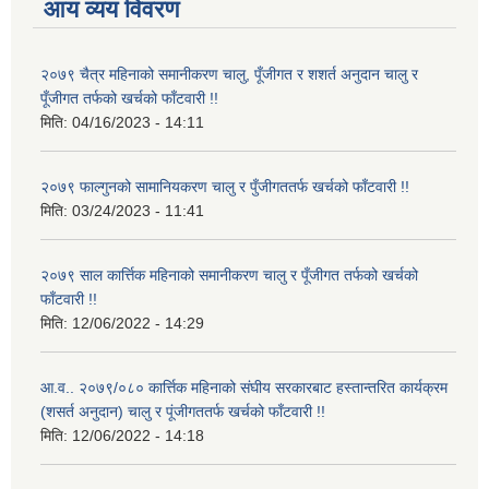
आय व्यय विवरण
२०७९ चैत्र महिनाको समानीकरण चालु, पूँजीगत र शशर्त अनुदान चालु र
पूँजीगत तर्फको खर्चको फाँटवारी !!
मिति:
04/16/2023 - 14:11
२०७९ फाल्गुनको सामानियकरण चालु र पुँजीगततर्फ खर्चको फाँटवारी !!
मिति:
03/24/2023 - 11:41
२०७९ साल कार्त्तिक महिनाको समानीकरण चालु र पूँजीगत तर्फको खर्चको
फाँटवारी !!
मिति:
12/06/2022 - 14:29
आ.व.. २०७९/०८० कार्त्तिक महिनाको संघीय सरकारबाट हस्तान्तरित कार्यक्रम
(शसर्त अनुदान) चालु र पूंजीगततर्फ खर्चको फाँटवारी !!
मिति:
12/06/2022 - 14:18