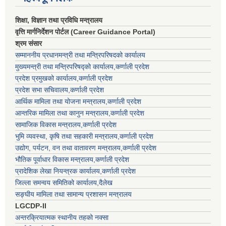
शिक्षा, विज्ञान तथा प्रविधि मन्त्रालय
वृत्ति मार्गनिर्देशन पोर्टल (Career Guidance Portal)
श्रम संसार
सम्माननीय प्रधानमन्त्री तथा मन्त्रिपरिषद‌को कार्यालय
मुख्यमन्त्री तथा मन्त्रिपरिषद्को कार्यालय,कर्णाली प्रदेश
प्रदेश प्रमुखको कार्यालय,कर्णाली प्रदेश
प्रदेश सभा सचिवालय,कर्णाली प्रदेश
आर्थिक मामिला तथा योजना मन्त्रालय,कर्णाली प्रदेश
आन्तरिक मामिला तथा कानुन मन्त्रालय,कर्णाली प्रदेश
सामाजिक विकास मन्त्रालय,कर्णाली प्रदेश
भुमि व्यवस्था, कृषि तथा सहकारी मन्त्रालय,कर्णाली प्रदेश
उद्योग, पर्यटन, वन तथा वातावरण मन्त्रालय,कर्णाली प्रदेश
भौतिक पूर्वाधार विकास मन्त्रालय,कर्णाली प्रदेश
प्रादेशिक लेखा नियन्त्रक कार्यालय,कर्णाली प्रदेश
जिल्ला समन्वय समितिको कार्यालय,दैलेख
सङ्घीय मामिला तथा सामान्य प्रशासन मन्त्रालय
LGCDP-II
अन्तरक्रियात्मक स्थानीय तहको नक्सा