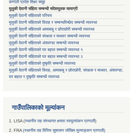
कर्णाली प्रदेश शिक्षा समूह
मुलुकी देवानी संहिता सम्बन्धी संदेशमूलक सामाग्री
मुलुकी देवानी संहिताको परिचय
मुलुकी देवानी संहिताको विवाह र सम्बन्धविच्छेद सम्बन्धी व्यवस्था
मुलुकी देवानी संहिताको आमाबाबु र छोराछोरी सम्बन्धी व्यवस्था
मुलुकी देवानी संहिताको संरक्षक र माथवर सम्बन्धी व्यवस्था
मुलुकी देवानी संहिताको अंशवण्डा सम्बन्धी व्यवस्था
मुलुकी देवानी संहिताको घर बहाल सम्बन्धी व्यवस्था १
मुलुकी देवानी संहिताको घर बहाल सम्बन्धी व्यवस्था २
मुलुकी देवानी संहिताको दुष्कृति सम्बन्धी व्यवस्था
मुलुकी देवानी संहिताको विवाह, आमाबाबु र छोराछोरी, संरक्षक र माथवर, अंशवण्डा,
घर बहाल र दुष्कृति सम्बन्धी व्यवस्था
गाउँपालिकाको मूल्यांकन
1. LISA (
स्थानीय तह संस्थागत क्षमता स्वमूल्यांकन प्रणाली
)
2. FRA
(स्थानीय तह वित्तिय सुशासन जोखिम मुल्याङ्कन प्रणाली)