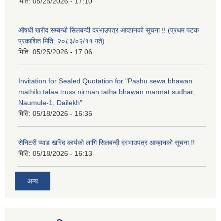
मिति:
05/25/2026 - 17:10
औषधी खरीद सम्बन्धी सिलबन्दी दरभाउपत्र आव्हानको सूचना !! (प्रथम पटक
प्रकाशित मिति: २०८३/०२/११ गते)
मिति:
05/25/2026 - 17:06
Invitation for Sealed Quotation for "Pashu sewa bhawan
mathilo talaa truss nirman tatha bhawan marmat sudhar,
Naumule-1, Dailekh"
मिति:
05/18/2026 - 16:35
सेनिटरी प्याड खरिद कार्यको लागि सिलबन्दी दरभाउपत्र आव्हानको सूचना !!
मिति:
05/18/2026 - 16:13
अन्य