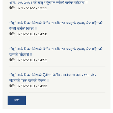
आ.व. २०७८/०७९ को चालु र पूँजीगत तर्फको खर्चको फाँटवारी !!
मिति:
07/17/2022 - 13:11
नौमूले गाउँपालिका दैलेखको वित्तीय समानीकरण चालुतर्फ २०७६ जेष्ठ महिनाको
पेश्की खर्चको बिवरण !!
मिति:
07/02/2019 - 14:58
नौमूले गाउँपालिका दैलेखको वित्तीय समानीकरण चालुतर्फ २०७६ जेष्ठ महिनाको
खर्चको फाँटवारी !!
मिति:
07/02/2019 - 14:52
नौमूले गाउँपालिका दैलेखको पुँजीगत वित्तीय समानीकरण तर्फ २०७६ जेष्ठ
महिनाको पेश्की खर्चको बिवरण !!
मिति:
07/02/2019 - 14:33
अन्य