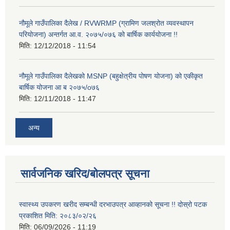
नौमूले गाउँपालिका दैलेख / RVWRMP (ग्रामिण जलश्रोत व्यवस्थापन
परियोजना) अन्तर्गत आ.व. २०७५/०७६ को बार्षिक कार्ययोजना !!
मिति:
12/12/2018 - 11:54
नौमूले गाउँपालिका दैलेखको MSNP (बहुक्षेत्रीय पोषण योजना) को एकीकृत
बार्षिक योजना आ ब २०७५/o७६
मिति:
12/11/2018 - 11:47
अन्य
सार्वजनिक खरिद/बोलपत्र सूचना
स्वास्थ्य उपकरण खरीद सम्बन्धी दरभाउपत्र आव्हानको सूचना !! दोस्रो पटक
प्रकाशित मिति: २०८३/०२/२६
मिति:
06/09/2026 - 11:19