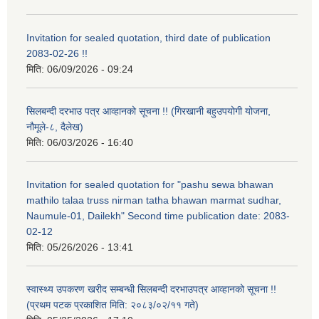
Invitation for sealed quotation, third date of publication
2083-02-26 !!
मिति:
06/09/2026 - 09:24
सिलबन्दी दरभाउ पत्र आव्हानको सूचना !! (गिरखानी बहुउपयोगी योजना,
नौमूले-८, दैलेख)
मिति:
06/03/2026 - 16:40
Invitation for sealed quotation for "pashu sewa bhawan
mathilo talaa truss nirman tatha bhawan marmat sudhar,
Naumule-01, Dailekh" Second time publication date: 2083-
02-12
मिति:
05/26/2026 - 13:41
स्वास्थ्य उपकरण खरीद सम्बन्धी सिलबन्दी दरभाउपत्र आव्हानको सूचना !!
(प्रथम पटक प्रकाशित मिति: २०८३/०२/११ गते)