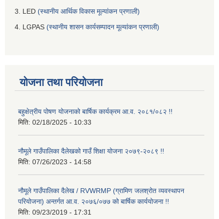
3. LED
(स्थानीय आर्थिक विकास मूल्यांकन प्रणाली)
4. LGPAS
(स्थानीय शासन कार्यसम्पादन मूल्यांकन प्रणाली)
योजना तथा परियोजना
बहुक्षेत्रीय पोषण योजनाको बार्षिक कार्यक्रम आ.व. २०८१/०८२ !!
मिति:
02/18/2025 - 10:33
नौमूले गाउँपालिका दैलेखको गाउँ शिक्षा योजना २०७९-२०८९ !!
मिति:
07/26/2023 - 14:58
नौमूले गाउँपालिका दैलेख / RVWRMP (ग्रामिण जलश्रोत व्यवस्थापन
परियोजना) अन्तर्गत आ.व. २०७६/०७७ को बार्षिक कार्ययोजना !!
मिति:
09/23/2019 - 17:31