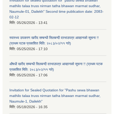
Invitation for sealed quotation for "pashu sewa bhawan
mathilo talaa truss nirman tatha bhawan marmat sudhar,
Naumule-01, Dailekh" Second time publication date: 2083-
02-12
मिति:
05/26/2026 - 13:41
स्वास्थ्य उपकरण खरीद सम्बन्धी सिलबन्दी दरभाउपत्र आव्हानको सूचना !!
(प्रथम पटक प्रकाशित मिति: २०८३/०२/११ गते)
मिति:
05/25/2026 - 17:10
औषधी खरीद सम्बन्धी सिलबन्दी दरभाउपत्र आव्हानको सूचना !! (प्रथम पटक
प्रकाशित मिति: २०८३/०२/११ गते)
मिति:
05/25/2026 - 17:06
Invitation for Sealed Quotation for "Pashu sewa bhawan
mathilo talaa truss nirman tatha bhawan marmat sudhar,
Naumule-1, Dailekh"
मिति:
05/18/2026 - 16:35