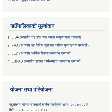
घर बहाल र दुष्कृति सम्बन्धी व्यवस्था
गाउँपालिकाको मूल्यांकन
1. LISA (
स्थानीय तह संस्थागत क्षमता स्वमूल्यांकन प्रणाली
)
2. FRA
(स्थानीय तह वित्तिय सुशासन जोखिम मुल्याङ्कन प्रणाली)
3. LED
(स्थानीय आर्थिक विकास मूल्यांकन प्रणाली)
4. LGPAS
(स्थानीय शासन कार्यसम्पादन मूल्यांकन प्रणाली)
योजना तथा परियोजना
बहुक्षेत्रीय पोषण योजनाको बार्षिक कार्यक्रम आ.व. २०८१/०८२ !!
मिति:
02/18/2025 - 10:33