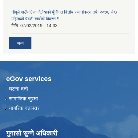
नौमूले गाउँपालिका दैलेखको पुँजीगत वित्तीय समानीकरण तर्फ २०७६ जेष्ठ
महिनाको पेश्की खर्चको बिवरण !!
मिति:
07/02/2019 - 14:33
अन्य
eGov services
घटना दर्ता
सामाजिक सुरक्षा
नागरिक वडापत्र
गुनासो सुन्ने अधिकारी