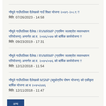
नौमूले गाउँपालिका दैलेखको गाउँ शिक्षा योजना २०७९-२०८९ !!
मिति:
07/26/2023 - 14:58
नौमूले गाउँपालिका दैलेख / RVWRMP (ग्रामिण जलश्रोत व्यवस्थापन
परियोजना) अन्तर्गत आ.व. २०७६/०७७ को बार्षिक कार्ययोजना !!
मिति:
09/23/2019 - 17:31
नौमूले गाउँपालिका दैलेख / RVWRMP (ग्रामिण जलश्रोत व्यवस्थापन
परियोजना) अन्तर्गत आ.व. २०७५/०७६ को बार्षिक कार्ययोजना !!
मिति:
12/12/2018 - 11:54
नौमूले गाउँपालिका दैलेखको MSNP (बहुक्षेत्रीय पोषण योजना) को एकीकृत
बार्षिक योजना आ ब २०७५/o७६
मिति:
12/11/2018 - 11:47
अन्य