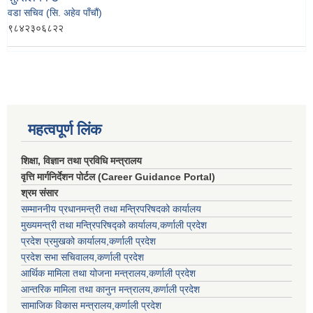
वडा सचिव (सि. अहेव पाँचौं)
९८४२३०६८२२
महत्वपूर्ण लिंक
शिक्षा, विज्ञान तथा प्रविधि मन्त्रालय
वृत्ति मार्गनिर्देशन पोर्टल (Career Guidance Portal)
श्रम संसार
सम्माननीय प्रधानमन्त्री तथा मन्त्रिपरिषद‌को कार्यालय
मुख्यमन्त्री तथा मन्त्रिपरिषद्को कार्यालय,कर्णाली प्रदेश
प्रदेश प्रमुखको कार्यालय,कर्णाली प्रदेश
प्रदेश सभा सचिवालय,कर्णाली प्रदेश
आर्थिक मामिला तथा योजना मन्त्रालय,कर्णाली प्रदेश
आन्तरिक मामिला तथा कानुन मन्त्रालय,कर्णाली प्रदेश
सामाजिक विकास मन्त्रालय,कर्णाली प्रदेश