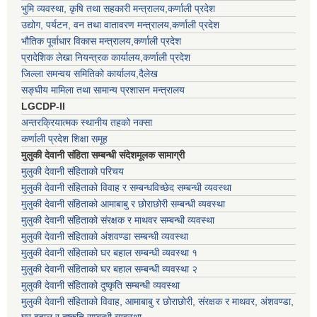
भुमि व्यवस्था, कृषि तथा सहकारी मन्त्रालय,कर्णाली प्रदेश
उद्योग, पर्यटन, वन तथा वातावरण मन्त्रालय,कर्णाली प्रदेश
भौतिक पूर्वाधार विकास मन्त्रालय,कर्णाली प्रदेश
प्रादेशिक लेखा नियन्त्रक कार्यालय,कर्णाली प्रदेश
जिल्ला समन्वय समितिको कार्यालय,दैलेख
सङ्घीय मामिला तथा सामान्य प्रशासन मन्त्रालय
LGCDP-II
अन्तरक्रियात्मक स्थानीय तहको नक्सा
कर्णाली प्रदेश शिक्षा समूह
मुलुकी देवानी संहिता सम्बन्धी संदेशमूलक सामाग्री
मुलुकी देवानी संहिताको परिचय
मुलुकी देवानी संहिताको विवाह र सम्बन्धविच्छेद सम्बन्धी व्यवस्था
मुलुकी देवानी संहिताको आमाबाबु र छोराछोरी सम्बन्धी व्यवस्था
मुलुकी देवानी संहिताको संरक्षक र माथवर सम्बन्धी व्यवस्था
मुलुकी देवानी संहिताको अंशवण्डा सम्बन्धी व्यवस्था
मुलुकी देवानी संहिताको घर बहाल सम्बन्धी व्यवस्था १
मुलुकी देवानी संहिताको घर बहाल सम्बन्धी व्यवस्था २
मुलुकी देवानी संहिताको दुष्कृति सम्बन्धी व्यवस्था
मुलुकी देवानी संहिताको विवाह, आमाबाबु र छोराछोरी, संरक्षक र माथवर, अंशवण्डा,