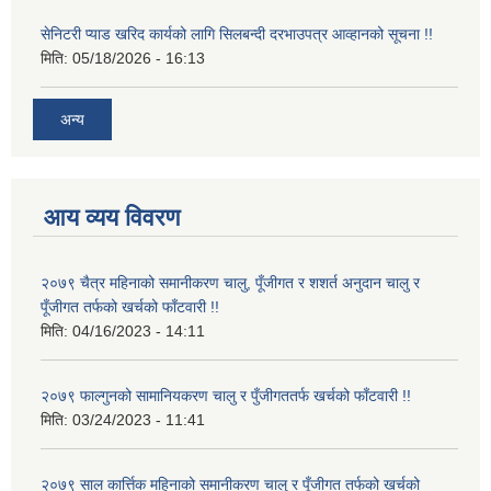
सेनिटरी प्याड खरिद कार्यको लागि सिलबन्दी दरभाउपत्र आव्हानको सूचना !!
मिति:
05/18/2026 - 16:13
अन्य
आय व्यय विवरण
२०७९ चैत्र महिनाको समानीकरण चालु, पूँजीगत र शशर्त अनुदान चालु र
पूँजीगत तर्फको खर्चको फाँटवारी !!
मिति:
04/16/2023 - 14:11
२०७९ फाल्गुनको सामानियकरण चालु र पुँजीगततर्फ खर्चको फाँटवारी !!
मिति:
03/24/2023 - 11:41
२०७९ साल कार्त्तिक महिनाको समानीकरण चालु र पूँजीगत तर्फको खर्चको