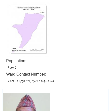
Population:
१७०२
Ward Contact Number:
९८५८०६९०८७, ९८५८०३८०३७