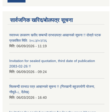
सार्वजनिक खरिद/बोलपत्र सूचना
स्वास्थ्य उपकरण खरीद सम्बन्धी दरभाउपत्र आव्हानको सूचना !! दोस्रो पटक
प्रकाशित मिति: २०८३/०२/२६
मिति:
06/09/2026 - 11:19
Invitation for sealed quotation, third date of publication
2083-02-26 !!
मिति:
06/09/2026 - 09:24
सिलबन्दी दरभाउ पत्र आव्हानको सूचना !! (गिरखानी बहुउपयोगी योजना,
नौमूले-८, दैलेख)
मिति:
06/03/2026 - 16:40