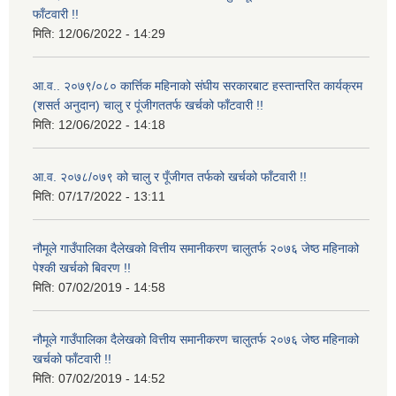
फाँटवारी !!
मिति:
12/06/2022 - 14:29
आ.व.. २०७९/०८० कार्त्तिक महिनाको संघीय सरकारबाट हस्तान्तरित कार्यक्रम
(शसर्त अनुदान) चालु र पूंजीगततर्फ खर्चको फाँटवारी !!
मिति:
12/06/2022 - 14:18
आ.व. २०७८/०७९ को चालु र पूँजीगत तर्फको खर्चको फाँटवारी !!
मिति:
07/17/2022 - 13:11
नौमूले गाउँपालिका दैलेखको वित्तीय समानीकरण चालुतर्फ २०७६ जेष्ठ महिनाको
पेश्की खर्चको बिवरण !!
मिति:
07/02/2019 - 14:58
नौमूले गाउँपालिका दैलेखको वित्तीय समानीकरण चालुतर्फ २०७६ जेष्ठ महिनाको
खर्चको फाँटवारी !!
मिति:
07/02/2019 - 14:52