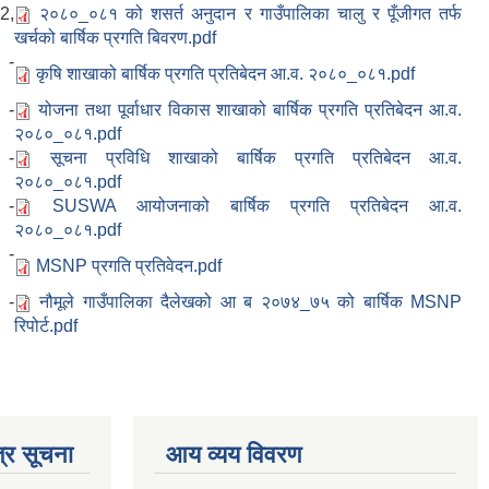
2,
२०८०_०८१ को शसर्त अनुदान र गाउँपालिका चालु र पूँजीगत तर्फ
खर्चको बार्षिक प्रगति बिवरण.pdf
 -
कृषि शाखाको बार्षिक प्रगति प्रतिबेदन आ.व. २०८०_०८१.pdf
 -
योजना तथा पूर्वाधार विकास शाखाको बार्षिक प्रगति प्रतिबेदन आ.व.
२०८०_०८१.pdf
 -
सूचना प्रविधि शाखाको बार्षिक प्रगति प्रतिबेदन आ.व.
२०८०_०८१.pdf
 -
SUSWA आयोजनाको बार्षिक प्रगति प्रतिबेदन आ.व.
२०८०_०८१.pdf
 -
MSNP प्रगति प्रतिवेदन.pdf
 -
नौमूले गाउँपालिका दैलेखको आ ब २०७४_७५ को बार्षिक MSNP
रिपोर्ट.pdf
्र सूचना
आय व्यय विवरण