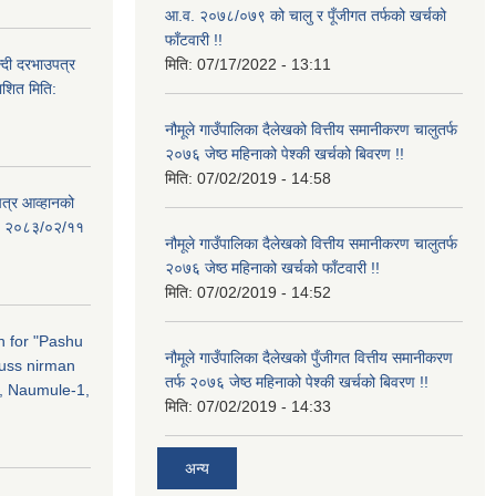
आ.व. २०७८/०७९ को चालु र पूँजीगत तर्फको खर्चको
फाँटवारी !!
्दी दरभाउपत्र
मिति:
07/17/2022 - 13:11
ाशित मिति:
नौमूले गाउँपालिका दैलेखको वित्तीय समानीकरण चालुतर्फ
२०७६ जेष्ठ महिनाको पेश्की खर्चको बिवरण !!
मिति:
07/02/2019 - 14:58
पत्र आव्हानको
ति: २०८३/०२/११
नौमूले गाउँपालिका दैलेखको वित्तीय समानीकरण चालुतर्फ
२०७६ जेष्ठ महिनाको खर्चको फाँटवारी !!
मिति:
07/02/2019 - 14:52
on for "Pashu
नौमूले गाउँपालिका दैलेखको पुँजीगत वित्तीय समानीकरण
russ nirman
तर्फ २०७६ जेष्ठ महिनाको पेश्की खर्चको बिवरण !!
, Naumule-1,
मिति:
07/02/2019 - 14:33
अन्य