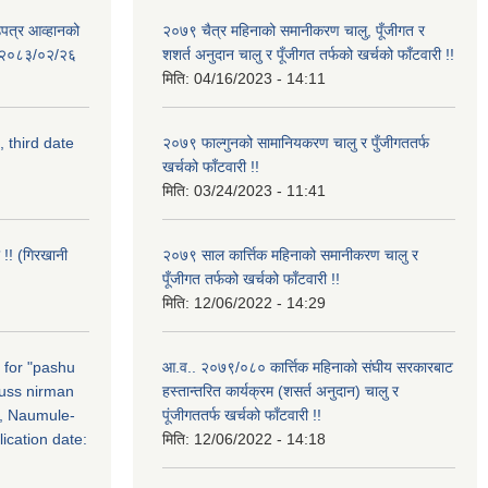
उपत्र आव्हानको
२०७९ चैत्र महिनाको समानीकरण चालु, पूँजीगत र
ि: २०८३/०२/२६
शशर्त अनुदान चालु र पूँजीगत तर्फको खर्चको फाँटवारी !!
मिति:
04/16/2023 - 14:11
, third date
२०७९ फाल्गुनको सामानियकरण चालु र पुँजीगततर्फ
खर्चको फाँटवारी !!
मिति:
03/24/2023 - 11:41
 !! (गिरखानी
२०७९ साल कार्त्तिक महिनाको समानीकरण चालु र
पूँजीगत तर्फको खर्चको फाँटवारी !!
मिति:
12/06/2022 - 14:29
n for "pashu
आ.व.. २०७९/०८० कार्त्तिक महिनाको संघीय सरकारबाट
russ nirman
हस्तान्तरित कार्यक्रम (शसर्त अनुदान) चालु र
, Naumule-
पूंजीगततर्फ खर्चको फाँटवारी !!
ication date:
मिति:
12/06/2022 - 14:18