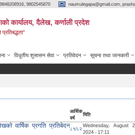
9848208916, 9802545870
naumulegapa@gmail.com, prash
ाको कार्यालय, दैलेख, कर्णाली प्रदेश
 प्रतिबद्धता"
जना
विधुतीय शुसासन सेवा
प्रतिवेदन
सूचना तथा जानकारी
आर्थिक
मिति
वर्ष
ेखको वार्षिक प्रगति प्रतिबेदन
Wednesday, August 2
८१/८२
2024 - 17:11