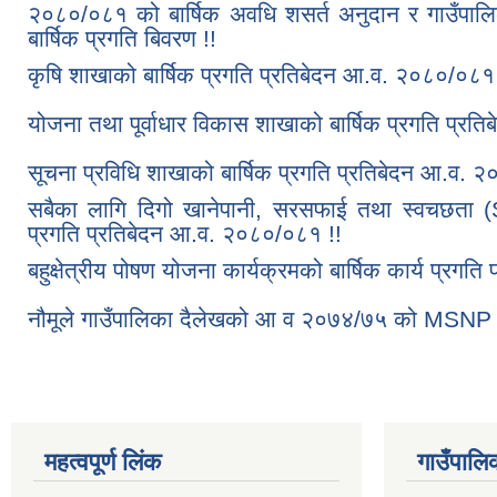
२०८०/०८१ को बार्षिक अवधि शसर्त अनुदान र गाउँपालिक
बार्षिक प्रगति बिवरण !!
कृषि शाखाको बार्षिक प्रगति प्रतिबेदन आ.व. २०८०/०८१ 
योजना तथा पूर्वाधार विकास शाखाको बार्षिक प्रगति प्र
सूचना प्रविधि शाखाको बार्षिक प्रगति प्रतिबेदन आ.व. 
सबैका लागि दिगो खानेपानी, सरसफाई तथा स्वचछता
प्रगति प्रतिबेदन आ.व. २०८०/०८१ !!
बहुक्षेत्रीय पोषण योजना कार्यक्रमको बार्षिक कार्य प्रग
नौमूले गाउँपालिका दैलेखको आ व २०७४/७५ को MSNP प
महत्वपूर्ण लिंक
गाउँपालि