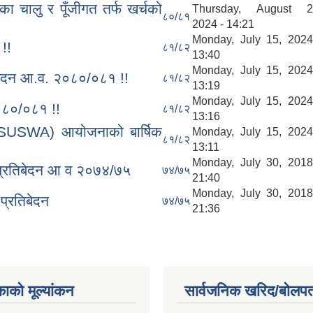
ा चालु र पूँजीगत तर्फ खर्चको
Thursday, August 2
८०/८१
2024 - 14:21
Monday, July 15, 2024
!!
८१/८२
13:40
Monday, July 15, 2024
तिबेदन आ.व. २०८०/०८१ !!
८१/८२
13:19
Monday, July 15, 2024
२०८०/०८१ !!
८१/८२
13:16
 (SUSWA) आयोजनाको बार्षिक
Monday, July 15, 2024
८१/८२
13:11
Monday, July 30, 2018
ति प्रतिबेदन आ व २०७४/७५
७४/७५
21:40
Monday, July 30, 2018
्रतिबेदन
७४/७५
21:36
काको मूल्यांकन
सार्वजनिक खरिद/बोलपत