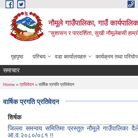
Skip to main content
नौमूले गाउँपालिका, गाउँ कार्यपालिक
"सुशासन र पारदर्शिता, सुखी नौमूलेबासी हाम्रो
गृहपृष्ठ
परिचय
वडा कार्यालयहरु
कार्यक्रम तथा परियो
समाचार
You are here
Home
»
प्रतिवेदन
» वार्षिक प्रगति प्रतिवेदन
वार्षिक प्रगति प्रतिवेदन
शिर्षक
जिल्ला समन्वय समितिमा प्रस्तुत नौमूले गाउँपालिका दैल
आ.व.२०८०/०८१ !!