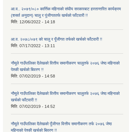
आ.व.. २०७९/०८० कार्त्तिक महिनाको संघीय सरकारबाट हस्तान्तरित कार्यक्रम
(शसर्त अनुदान) चालु र पूंजीगततर्फ खर्चको फाँटवारी !!
मिति:
12/06/2022 - 14:18
आ.व. २०७८/०७९ को चालु र पूँजीगत तर्फको खर्चको फाँटवारी !!
मिति:
07/17/2022 - 13:11
नौमूले गाउँपालिका दैलेखको वित्तीय समानीकरण चालुतर्फ २०७६ जेष्ठ महिनाको
पेश्की खर्चको बिवरण !!
मिति:
07/02/2019 - 14:58
नौमूले गाउँपालिका दैलेखको वित्तीय समानीकरण चालुतर्फ २०७६ जेष्ठ महिनाको
खर्चको फाँटवारी !!
मिति:
07/02/2019 - 14:52
नौमूले गाउँपालिका दैलेखको पुँजीगत वित्तीय समानीकरण तर्फ २०७६ जेष्ठ
महिनाको पेश्की खर्चको बिवरण !!