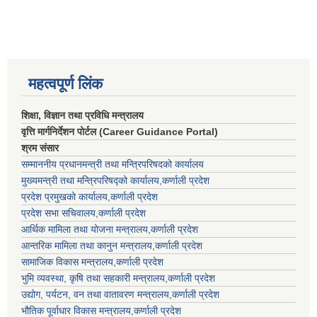
महत्वपूर्ण लिंक
शिक्षा, विज्ञान तथा प्रविधि मन्त्रालय
वृत्ति मार्गनिर्देशन पोर्टल (Career Guidance Portal)
श्रम संसार
सम्माननीय प्रधानमन्त्री तथा मन्त्रिपरिषद‌को कार्यालय
मुख्यमन्त्री तथा मन्त्रिपरिषद्को कार्यालय,कर्णाली प्रदेश
प्रदेश प्रमुखको कार्यालय,कर्णाली प्रदेश
प्रदेश सभा सचिवालय,कर्णाली प्रदेश
आर्थिक मामिला तथा योजना मन्त्रालय,कर्णाली प्रदेश
आन्तरिक मामिला तथा कानुन मन्त्रालय,कर्णाली प्रदेश
सामाजिक विकास मन्त्रालय,कर्णाली प्रदेश
भुमि व्यवस्था, कृषि तथा सहकारी मन्त्रालय,कर्णाली प्रदेश
उद्योग, पर्यटन, वन तथा वातावरण मन्त्रालय,कर्णाली प्रदेश
भौतिक पूर्वाधार विकास मन्त्रालय,कर्णाली प्रदेश