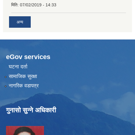
मिति:
07/02/2019 - 14:33
अन्य
eGov services
घटना दर्ता
सामाजिक सुरक्षा
नागरिक वडापत्र
गुनासो सुन्ने अधिकारी