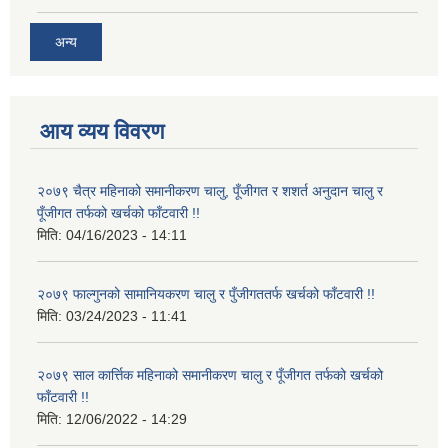
अन्य
आय व्यय विवरण
२०७९ चैत्र महिनाको समानीकरण चालु, पूँजीगत र शशर्त अनुदान चालु र
पूँजीगत तर्फको खर्चको फाँटवारी !!
मिति:
04/16/2023 - 14:11
२०७९ फाल्गुनको सामानियकरण चालु र पुँजीगततर्फ खर्चको फाँटवारी !!
मिति:
03/24/2023 - 11:41
२०७९ साल कार्त्तिक महिनाको समानीकरण चालु र पूँजीगत तर्फको खर्चको
फाँटवारी !!
मिति:
12/06/2022 - 14:29