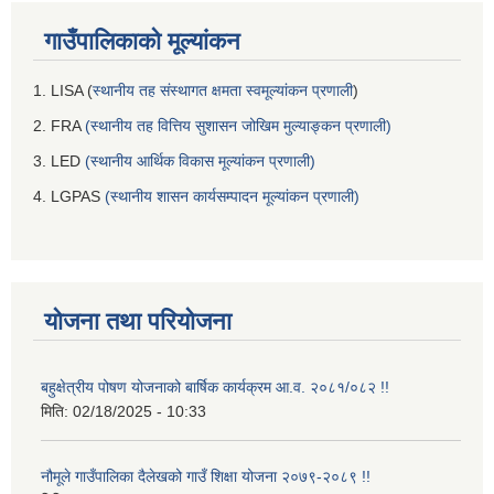
गाउँपालिकाको मूल्यांकन
1. LISA (
स्थानीय तह संस्थागत क्षमता स्वमूल्यांकन प्रणाली
)
2. FRA
(स्थानीय तह वित्तिय सुशासन जोखिम मुल्याङ्कन प्रणाली)
3. LED
(स्थानीय आर्थिक विकास मूल्यांकन प्रणाली)
4. LGPAS
(स्थानीय शासन कार्यसम्पादन मूल्यांकन प्रणाली)
योजना तथा परियोजना
बहुक्षेत्रीय पोषण योजनाको बार्षिक कार्यक्रम आ.व. २०८१/०८२ !!
मिति:
02/18/2025 - 10:33
नौमूले गाउँपालिका दैलेखको गाउँ शिक्षा योजना २०७९-२०८९ !!