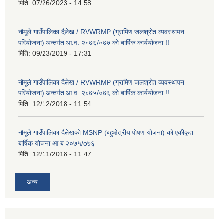
मिति:
07/26/2023 - 14:58
नौमूले गाउँपालिका दैलेख / RVWRMP (ग्रामिण जलश्रोत व्यवस्थापन
परियोजना) अन्तर्गत आ.व. २०७६/०७७ को बार्षिक कार्ययोजना !!
मिति:
09/23/2019 - 17:31
नौमूले गाउँपालिका दैलेख / RVWRMP (ग्रामिण जलश्रोत व्यवस्थापन
परियोजना) अन्तर्गत आ.व. २०७५/०७६ को बार्षिक कार्ययोजना !!
मिति:
12/12/2018 - 11:54
नौमूले गाउँपालिका दैलेखको MSNP (बहुक्षेत्रीय पोषण योजना) को एकीकृत
बार्षिक योजना आ ब २०७५/o७६
मिति:
12/11/2018 - 11:47
अन्य