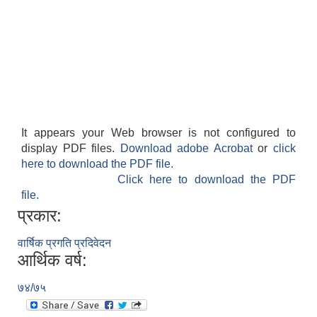
It appears your Web browser is not configured to
display PDF files.
Download adobe Acrobat
or
click
here to download the PDF file.
Click here to download the PDF
file.
प्रकार:
वार्षिक प्रगति प्रदिवेदन
आर्थिक वर्ष:
७४/७५