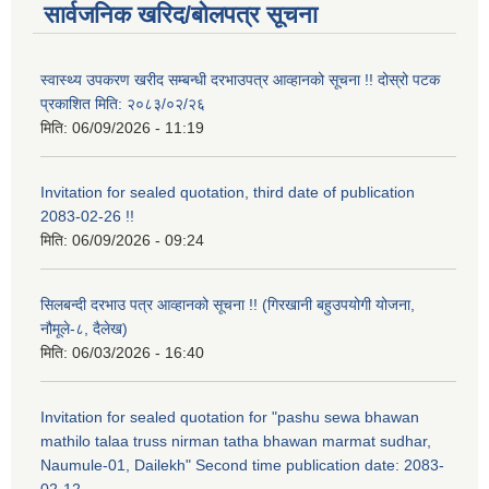
सार्वजनिक खरिद/बोलपत्र सूचना
स्वास्थ्य उपकरण खरीद सम्बन्धी दरभाउपत्र आव्हानको सूचना !! दोस्रो पटक
प्रकाशित मिति: २०८३/०२/२६
मिति:
06/09/2026 - 11:19
Invitation for sealed quotation, third date of publication
2083-02-26 !!
मिति:
06/09/2026 - 09:24
सिलबन्दी दरभाउ पत्र आव्हानको सूचना !! (गिरखानी बहुउपयोगी योजना,
नौमूले-८, दैलेख)
मिति:
06/03/2026 - 16:40
Invitation for sealed quotation for "pashu sewa bhawan
mathilo talaa truss nirman tatha bhawan marmat sudhar,
Naumule-01, Dailekh" Second time publication date: 2083-
02-12