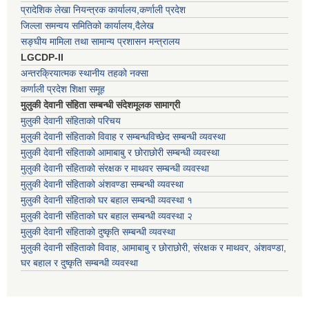
प्रादेशिक लेखा नियन्त्रक कार्यालय,कर्णाली प्रदेश
जिल्ला समन्वय समितिको कार्यालय,दैलेख
सङ्घीय मामिला तथा सामान्य प्रशासन मन्त्रालय
LGCDP-II
अन्तरक्रियात्मक स्थानीय तहको नक्सा
कर्णाली प्रदेश शिक्षा समूह
मुलुकी देवानी संहिता सम्बन्धी संदेशमूलक सामाग्री
मुलुकी देवानी संहिताको परिचय
मुलुकी देवानी संहिताको विवाह र सम्बन्धविच्छेद सम्बन्धी व्यवस्था
मुलुकी देवानी संहिताको आमाबाबु र छोराछोरी सम्बन्धी व्यवस्था
मुलुकी देवानी संहिताको संरक्षक र माथवर सम्बन्धी व्यवस्था
मुलुकी देवानी संहिताको अंशवण्डा सम्बन्धी व्यवस्था
मुलुकी देवानी संहिताको घर बहाल सम्बन्धी व्यवस्था १
मुलुकी देवानी संहिताको घर बहाल सम्बन्धी व्यवस्था २
मुलुकी देवानी संहिताको दुष्कृति सम्बन्धी व्यवस्था
मुलुकी देवानी संहिताको विवाह, आमाबाबु र छोराछोरी, संरक्षक र माथवर, अंशवण्डा,
घर बहाल र दुष्कृति सम्बन्धी व्यवस्था