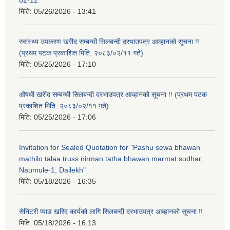
मिति:
05/26/2026 - 13:41
स्वास्थ्य उपकरण खरीद सम्बन्धी सिलबन्दी दरभाउपत्र आव्हानको सूचना !!
(प्रथम पटक प्रकाशित मिति: २०८३/०२/११ गते)
मिति:
05/25/2026 - 17:10
औषधी खरीद सम्बन्धी सिलबन्दी दरभाउपत्र आव्हानको सूचना !! (प्रथम पटक
प्रकाशित मिति: २०८३/०२/११ गते)
मिति:
05/25/2026 - 17:06
Invitation for Sealed Quotation for "Pashu sewa bhawan
mathilo talaa truss nirman tatha bhawan marmat sudhar,
Naumule-1, Dailekh"
मिति:
05/18/2026 - 16:35
सेनिटरी प्याड खरिद कार्यको लागि सिलबन्दी दरभाउपत्र आव्हानको सूचना !!
मिति:
05/18/2026 - 16:13