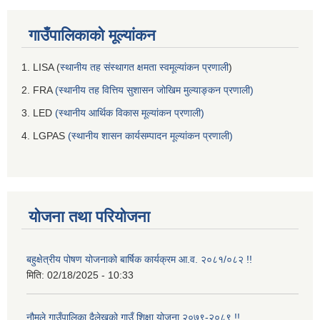
गाउँपालिकाको मूल्यांकन
1. LISA (
स्थानीय तह संस्थागत क्षमता स्वमूल्यांकन प्रणाली
)
2. FRA
(स्थानीय तह वित्तिय सुशासन जोखिम मुल्याङ्कन प्रणाली)
3. LED
(स्थानीय आर्थिक विकास मूल्यांकन प्रणाली)
4. LGPAS
(स्थानीय शासन कार्यसम्पादन मूल्यांकन प्रणाली)
योजना तथा परियोजना
बहुक्षेत्रीय पोषण योजनाको बार्षिक कार्यक्रम आ.व. २०८१/०८२ !!
मिति:
02/18/2025 - 10:33
नौमूले गाउँपालिका दैलेखको गाउँ शिक्षा योजना २०७९-२०८९ !!