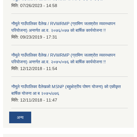
मिति:
07/26/2023 - 14:58
नौमूले गाउँपालिका दैलेख / RVWRMP (ग्रामिण जलश्रोत व्यवस्थापन
परियोजना) अन्तर्गत आ.व. २०७६/०७७ को बार्षिक कार्ययोजना !!
मिति:
09/23/2019 - 17:31
नौमूले गाउँपालिका दैलेख / RVWRMP (ग्रामिण जलश्रोत व्यवस्थापन
परियोजना) अन्तर्गत आ.व. २०७५/०७६ को बार्षिक कार्ययोजना !!
मिति:
12/12/2018 - 11:54
नौमूले गाउँपालिका दैलेखको MSNP (बहुक्षेत्रीय पोषण योजना) को एकीकृत
बार्षिक योजना आ ब २०७५/o७६
मिति:
12/11/2018 - 11:47
अन्य