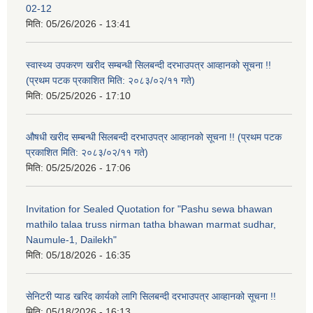
02-12
मिति:
05/26/2026 - 13:41
स्वास्थ्य उपकरण खरीद सम्बन्धी सिलबन्दी दरभाउपत्र आव्हानको सूचना !!
(प्रथम पटक प्रकाशित मिति: २०८३/०२/११ गते)
मिति:
05/25/2026 - 17:10
औषधी खरीद सम्बन्धी सिलबन्दी दरभाउपत्र आव्हानको सूचना !! (प्रथम पटक
प्रकाशित मिति: २०८३/०२/११ गते)
मिति:
05/25/2026 - 17:06
Invitation for Sealed Quotation for "Pashu sewa bhawan
mathilo talaa truss nirman tatha bhawan marmat sudhar,
Naumule-1, Dailekh"
मिति:
05/18/2026 - 16:35
सेनिटरी प्याड खरिद कार्यको लागि सिलबन्दी दरभाउपत्र आव्हानको सूचना !!
मिति:
05/18/2026 - 16:13