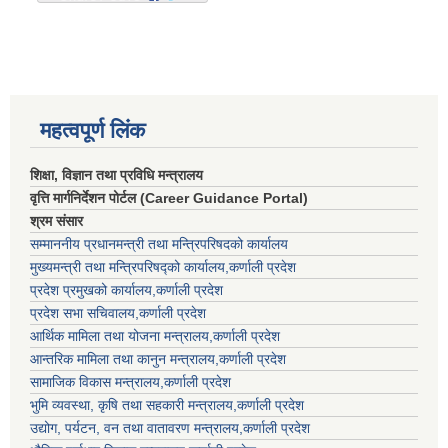
महत्वपूर्ण लिंक
शिक्षा, विज्ञान तथा प्रविधि मन्त्रालय
वृत्ति मार्गनिर्देशन पोर्टल (Career Guidance Portal)
श्रम संसार
सम्माननीय प्रधानमन्त्री तथा मन्त्रिपरिषद‌को कार्यालय
मुख्यमन्त्री तथा मन्त्रिपरिषद्को कार्यालय,कर्णाली प्रदेश
प्रदेश प्रमुखको कार्यालय,कर्णाली प्रदेश
प्रदेश सभा सचिवालय,कर्णाली प्रदेश
आर्थिक मामिला तथा योजना मन्त्रालय,कर्णाली प्रदेश
आन्तरिक मामिला तथा कानुन मन्त्रालय,कर्णाली प्रदेश
सामाजिक विकास मन्त्रालय,कर्णाली प्रदेश
भुमि व्यवस्था, कृषि तथा सहकारी मन्त्रालय,कर्णाली प्रदेश
उद्योग, पर्यटन, वन तथा वातावरण मन्त्रालय,कर्णाली प्रदेश