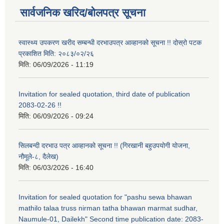
सार्वजनिक खरिद/बोलपत्र सूचना
स्वास्थ्य उपकरण खरीद सम्बन्धी दरभाउपत्र आव्हानको सूचना !! दोस्रो पटक
प्रकाशित मिति: २०८३/०२/२६
मिति:
06/09/2026 - 11:19
Invitation for sealed quotation, third date of publication
2083-02-26 !!
मिति:
06/09/2026 - 09:24
सिलबन्दी दरभाउ पत्र आव्हानको सूचना !! (गिरखानी बहुउपयोगी योजना,
नौमूले-८, दैलेख)
मिति:
06/03/2026 - 16:40
Invitation for sealed quotation for "pashu sewa bhawan
mathilo talaa truss nirman tatha bhawan marmat sudhar,
Naumule-01, Dailekh" Second time publication date: 2083-