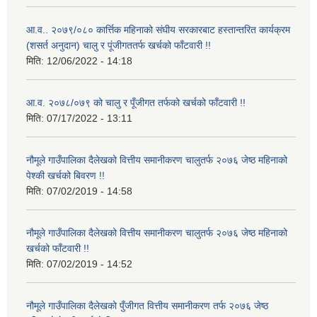
आ.व.. २०७९/०८० कार्त्तिक महिनाको संघीय सरकारबाट हस्तान्तरित कार्यक्रम
(शसर्त अनुदान) चालु र पूंजीगततर्फ खर्चको फाँटवारी !!
मिति:
12/06/2022 - 14:18
आ.व. २०७८/०७९ को चालु र पूँजीगत तर्फको खर्चको फाँटवारी !!
मिति:
07/17/2022 - 13:11
नौमूले गाउँपालिका दैलेखको वित्तीय समानीकरण चालुतर्फ २०७६ जेष्ठ महिनाको
पेश्की खर्चको बिवरण !!
मिति:
07/02/2019 - 14:58
नौमूले गाउँपालिका दैलेखको वित्तीय समानीकरण चालुतर्फ २०७६ जेष्ठ महिनाको
खर्चको फाँटवारी !!
मिति:
07/02/2019 - 14:52
नौमूले गाउँपालिका दैलेखको पुँजीगत वित्तीय समानीकरण तर्फ २०७६ जेष्ठ