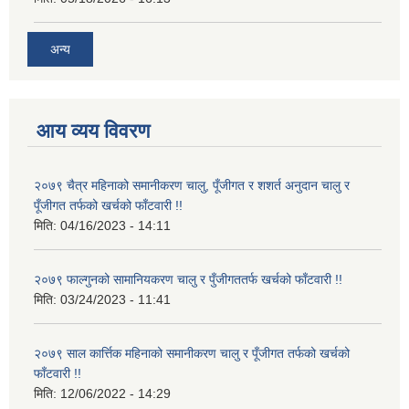
अन्य
आय व्यय विवरण
२०७९ चैत्र महिनाको समानीकरण चालु, पूँजीगत र शशर्त अनुदान चालु र
पूँजीगत तर्फको खर्चको फाँटवारी !!
मिति:
04/16/2023 - 14:11
२०७९ फाल्गुनको सामानियकरण चालु र पुँजीगततर्फ खर्चको फाँटवारी !!
मिति:
03/24/2023 - 11:41
२०७९ साल कार्त्तिक महिनाको समानीकरण चालु र पूँजीगत तर्फको खर्चको
फाँटवारी !!
मिति:
12/06/2022 - 14:29