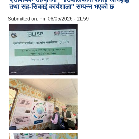
तथा सह-सिकाई कार्यशाला" सम्पन्न भएको छ
Submitted on:
Fri, 06/05/2026 - 11:59