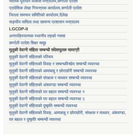
भौतिक पूर्वाधार विकास मन्त्रालय,कर्णाली प्रदेश
प्रादेशिक लेखा नियन्त्रक कार्यालय,कर्णाली प्रदेश
जिल्ला समन्वय समितिको कार्यालय,दैलेख
सङ्घीय मामिला तथा सामान्य प्रशासन मन्त्रालय
LGCDP-II
अन्तरक्रियात्मक स्थानीय तहको नक्सा
कर्णाली प्रदेश शिक्षा समूह
मुलुकी देवानी संहिता सम्बन्धी संदेशमूलक सामाग्री
मुलुकी देवानी संहिताको परिचय
मुलुकी देवानी संहिताको विवाह र सम्बन्धविच्छेद सम्बन्धी व्यवस्था
मुलुकी देवानी संहिताको आमाबाबु र छोराछोरी सम्बन्धी व्यवस्था
मुलुकी देवानी संहिताको संरक्षक र माथवर सम्बन्धी व्यवस्था
मुलुकी देवानी संहिताको अंशवण्डा सम्बन्धी व्यवस्था
मुलुकी देवानी संहिताको घर बहाल सम्बन्धी व्यवस्था १
मुलुकी देवानी संहिताको घर बहाल सम्बन्धी व्यवस्था २
मुलुकी देवानी संहिताको दुष्कृति सम्बन्धी व्यवस्था
मुलुकी देवानी संहिताको विवाह, आमाबाबु र छोराछोरी, संरक्षक र माथवर, अंशवण्डा,
घर बहाल र दुष्कृति सम्बन्धी व्यवस्था