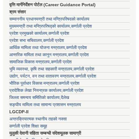
वृत्ति मार्गनिर्देशन पोर्टल (Career Guidance Portal)
श्रम संसार
सम्माननीय प्रधानमन्त्री तथा मन्त्रिपरिषद‌को कार्यालय
मुख्यमन्त्री तथा मन्त्रिपरिषद्को कार्यालय,कर्णाली प्रदेश
प्रदेश प्रमुखको कार्यालय,कर्णाली प्रदेश
प्रदेश सभा सचिवालय,कर्णाली प्रदेश
आर्थिक मामिला तथा योजना मन्त्रालय,कर्णाली प्रदेश
आन्तरिक मामिला तथा कानुन मन्त्रालय,कर्णाली प्रदेश
सामाजिक विकास मन्त्रालय,कर्णाली प्रदेश
भुमि व्यवस्था, कृषि तथा सहकारी मन्त्रालय,कर्णाली प्रदेश
उद्योग, पर्यटन, वन तथा वातावरण मन्त्रालय,कर्णाली प्रदेश
भौतिक पूर्वाधार विकास मन्त्रालय,कर्णाली प्रदेश
प्रादेशिक लेखा नियन्त्रक कार्यालय,कर्णाली प्रदेश
जिल्ला समन्वय समितिको कार्यालय,दैलेख
सङ्घीय मामिला तथा सामान्य प्रशासन मन्त्रालय
LGCDP-II
अन्तरक्रियात्मक स्थानीय तहको नक्सा
कर्णाली प्रदेश शिक्षा समूह
मुलुकी देवानी संहिता सम्बन्धी संदेशमूलक सामाग्री