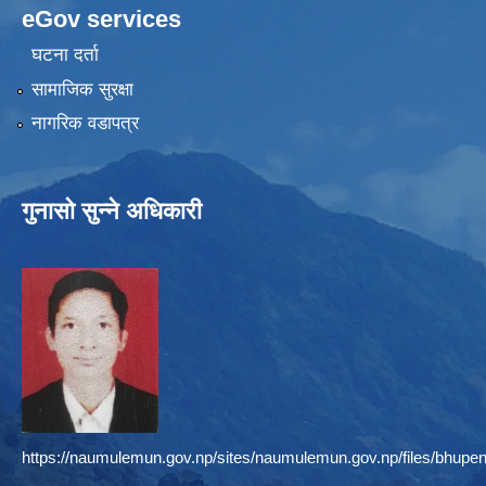
eGov services
घटना दर्ता
सामाजिक सुरक्षा
नागरिक वडापत्र
गुनासो सुन्ने अधिकारी
https://naumulemun.gov.np/sites/naumulemun.gov.np/files/bhupen