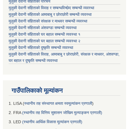
मुलुकी देवानी संहिताको परिचय
मुलुकी देवानी संहिताको विवाह र सम्बन्धविच्छेद सम्बन्धी व्यवस्था
मुलुकी देवानी संहिताको आमाबाबु र छोराछोरी सम्बन्धी व्यवस्था
मुलुकी देवानी संहिताको संरक्षक र माथवर सम्बन्धी व्यवस्था
मुलुकी देवानी संहिताको अंशवण्डा सम्बन्धी व्यवस्था
मुलुकी देवानी संहिताको घर बहाल सम्बन्धी व्यवस्था १
मुलुकी देवानी संहिताको घर बहाल सम्बन्धी व्यवस्था २
मुलुकी देवानी संहिताको दुष्कृति सम्बन्धी व्यवस्था
मुलुकी देवानी संहिताको विवाह, आमाबाबु र छोराछोरी, संरक्षक र माथवर, अंशवण्डा,
घर बहाल र दुष्कृति सम्बन्धी व्यवस्था
गाउँपालिकाको मूल्यांकन
1. LISA (
स्थानीय तह संस्थागत क्षमता स्वमूल्यांकन प्रणाली
)
2. FRA
(स्थानीय तह वित्तिय सुशासन जोखिम मुल्याङ्कन प्रणाली)
3. LED
(स्थानीय आर्थिक विकास मूल्यांकन प्रणाली)