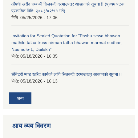
औषधी खरीद सम्बन्धी सिलबन्दी दरभाउपत्र आव्हानको सूचना !! (प्रथम पटक
प्रकाशित मिति: २०८३/०२/११ गते)
मिति:
05/25/2026 - 17:06
Invitation for Sealed Quotation for "Pashu sewa bhawan
mathilo talaa truss nirman tatha bhawan marmat sudhar,
Naumule-1, Dailekh"
मिति:
05/18/2026 - 16:35
सेनिटरी प्याड खरिद कार्यको लागि सिलबन्दी दरभाउपत्र आव्हानको सूचना !!
मिति:
05/18/2026 - 16:13
अन्य
आय व्यय विवरण