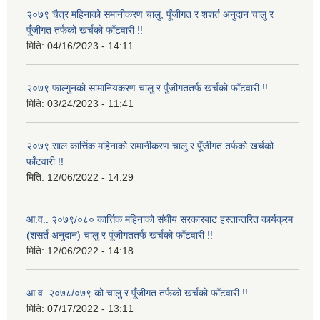
२०७९ चैत्र महिनाको समानीकरण चालु, पूँजीगत र शशर्त अनुदान चालु र
पूँजीगत तर्फको खर्चको फाँटवारी !!
मिति:
04/16/2023 - 14:11
२०७९ फाल्गुनको सामानियकरण चालु र पुँजीगततर्फ खर्चको फाँटवारी !!
मिति:
03/24/2023 - 11:41
२०७९ साल कार्त्तिक महिनाको समानीकरण चालु र पूँजीगत तर्फको खर्चको
फाँटवारी !!
मिति:
12/06/2022 - 14:29
आ.व.. २०७९/०८० कार्त्तिक महिनाको संघीय सरकारबाट हस्तान्तरित कार्यक्रम
(शसर्त अनुदान) चालु र पूंजीगततर्फ खर्चको फाँटवारी !!
मिति:
12/06/2022 - 14:18
आ.व. २०७८/०७९ को चालु र पूँजीगत तर्फको खर्चको फाँटवारी !!
मिति:
07/17/2022 - 13:11