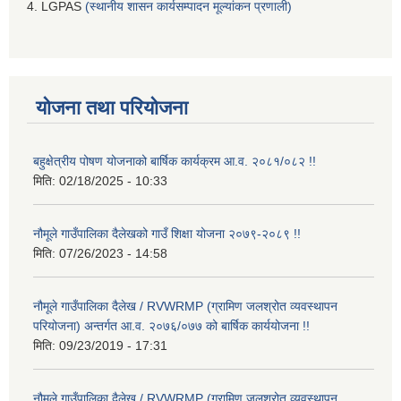
4. LGPAS
(स्थानीय शासन कार्यसम्पादन मूल्यांकन प्रणाली)
योजना तथा परियोजना
बहुक्षेत्रीय पोषण योजनाको बार्षिक कार्यक्रम आ.व. २०८१/०८२ !!
मिति:
02/18/2025 - 10:33
नौमूले गाउँपालिका दैलेखको गाउँ शिक्षा योजना २०७९-२०८९ !!
मिति:
07/26/2023 - 14:58
नौमूले गाउँपालिका दैलेख / RVWRMP (ग्रामिण जलश्रोत व्यवस्थापन
परियोजना) अन्तर्गत आ.व. २०७६/०७७ को बार्षिक कार्ययोजना !!
मिति:
09/23/2019 - 17:31
नौमूले गाउँपालिका दैलेख / RVWRMP (ग्रामिण जलश्रोत व्यवस्थापन