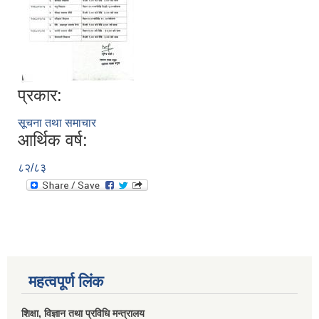
प्रकार:
सूचना तथा समाचार
आर्थिक वर्ष:
८२/८३
महत्वपूर्ण लिंक
शिक्षा, विज्ञान तथा प्रविधि मन्त्रालय