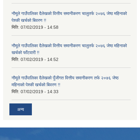
नौमूले गाउँपालिका दैलेखको वित्तीय समानीकरण चालुतर्फ २०७६ जेष्ठ महिनाको
पेश्की खर्चको बिवरण !!
मिति:
07/02/2019 - 14:58
नौमूले गाउँपालिका दैलेखको वित्तीय समानीकरण चालुतर्फ २०७६ जेष्ठ महिनाको
खर्चको फाँटवारी !!
मिति:
07/02/2019 - 14:52
नौमूले गाउँपालिका दैलेखको पुँजीगत वित्तीय समानीकरण तर्फ २०७६ जेष्ठ
महिनाको पेश्की खर्चको बिवरण !!
मिति:
07/02/2019 - 14:33
अन्य