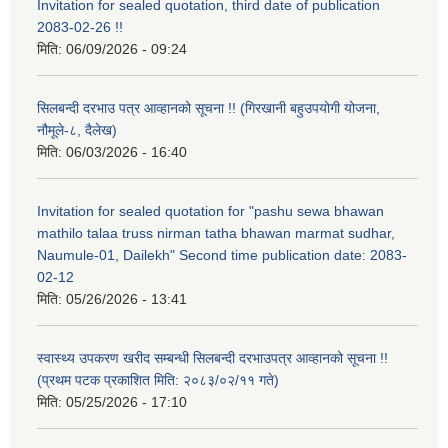
Invitation for sealed quotation, third date of publication
2083-02-26 !!
मिति:
06/09/2026 - 09:24
सिलबन्दी दरभाउ पत्र आव्हानको सूचना !! (गिरखानी बहुउपयोगी योजना,
नौमूले-८, दैलेख)
मिति:
06/03/2026 - 16:40
Invitation for sealed quotation for "pashu sewa bhawan
mathilo talaa truss nirman tatha bhawan marmat sudhar,
Naumule-01, Dailekh" Second time publication date: 2083-
02-12
मिति:
05/26/2026 - 13:41
स्वास्थ्य उपकरण खरीद सम्बन्धी सिलबन्दी दरभाउपत्र आव्हानको सूचना !!
(प्रथम पटक प्रकाशित मिति: २०८३/०२/११ गते)
मिति:
05/25/2026 - 17:10