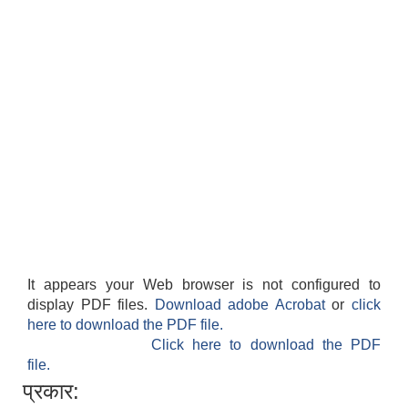
It appears your Web browser is not configured to
display PDF files.
Download adobe Acrobat
or
click
here to download the PDF file.
Click here to download the PDF
file.
प्रकार: