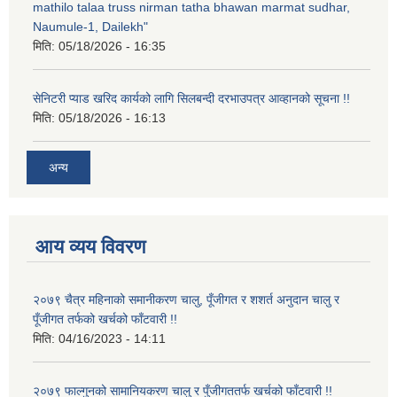
mathilo talaa truss nirman tatha bhawan marmat sudhar,
Naumule-1, Dailekh"
मिति:
05/18/2026 - 16:35
सेनिटरी प्याड खरिद कार्यको लागि सिलबन्दी दरभाउपत्र आव्हानको सूचना !!
मिति:
05/18/2026 - 16:13
अन्य
आय व्यय विवरण
२०७९ चैत्र महिनाको समानीकरण चालु, पूँजीगत र शशर्त अनुदान चालु र
पूँजीगत तर्फको खर्चको फाँटवारी !!
मिति:
04/16/2023 - 14:11
२०७९ फाल्गुनको सामानियकरण चालु र पुँजीगततर्फ खर्चको फाँटवारी !!