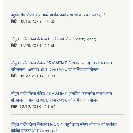
बहुक्षेत्रीय पोषण योजनाको बार्षिक कार्यक्रम आ.व. २०८१/०८२ !!
मिति:
02/18/2025 - 10:33
नौमूले गाउँपालिका दैलेखको गाउँ शिक्षा योजना २०७९-२०८९ !!
मिति:
07/26/2023 - 14:58
नौमूले गाउँपालिका दैलेख / RVWRMP (ग्रामिण जलश्रोत व्यवस्थापन
परियोजना) अन्तर्गत आ.व. २०७६/०७७ को बार्षिक कार्ययोजना !!
मिति:
09/23/2019 - 17:31
नौमूले गाउँपालिका दैलेख / RVWRMP (ग्रामिण जलश्रोत व्यवस्थापन
परियोजना) अन्तर्गत आ.व. २०७५/०७६ को बार्षिक कार्ययोजना !!
मिति:
12/12/2018 - 11:54
नौमूले गाउँपालिका दैलेखको MSNP (बहुक्षेत्रीय पोषण योजना) को एकीकृत
बार्षिक योजना आ ब २०७५/o७६