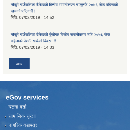
नौमूले गाउँपालिका दैलेखको वित्तीय समानीकरण चालुतर्फ २०७६ जेष्ठ महिनाको
खर्चको फाँटवारी !!
मिति:
07/02/2019 - 14:52
नौमूले गाउँपालिका दैलेखको पुँजीगत वित्तीय समानीकरण तर्फ २०७६ जेष्ठ
महिनाको पेश्की खर्चको बिवरण !!
मिति:
07/02/2019 - 14:33
अन्य
eGov services
घटना दर्ता
सामाजिक सुरक्षा
नागरिक वडापत्र