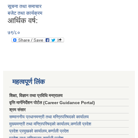
सूचना तथा समाचार
बजेट तथा कार्यक्रम
आर्थिक वर्ष:
७९/८०
महत्वपूर्ण लिंक
शिक्षा, विज्ञान तथा प्रविधि मन्त्रालय
वृत्ति मार्गनिर्देशन पोर्टल (Career Guidance Portal)
श्रम संसार
सम्माननीय प्रधानमन्त्री तथा मन्त्रिपरिषद‌को कार्यालय
मुख्यमन्त्री तथा मन्त्रिपरिषद्को कार्यालय,कर्णाली प्रदेश
प्रदेश प्रमुखको कार्यालय,कर्णाली प्रदेश