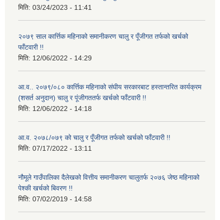
मिति:
03/24/2023 - 11:41
२०७९ साल कार्त्तिक महिनाको समानीकरण चालु र पूँजीगत तर्फको खर्चको
फाँटवारी !!
मिति:
12/06/2022 - 14:29
आ.व.. २०७९/०८० कार्त्तिक महिनाको संघीय सरकारबाट हस्तान्तरित कार्यक्रम
(शसर्त अनुदान) चालु र पूंजीगततर्फ खर्चको फाँटवारी !!
मिति:
12/06/2022 - 14:18
आ.व. २०७८/०७९ को चालु र पूँजीगत तर्फको खर्चको फाँटवारी !!
मिति:
07/17/2022 - 13:11
नौमूले गाउँपालिका दैलेखको वित्तीय समानीकरण चालुतर्फ २०७६ जेष्ठ महिनाको
पेश्की खर्चको बिवरण !!
मिति:
07/02/2019 - 14:58