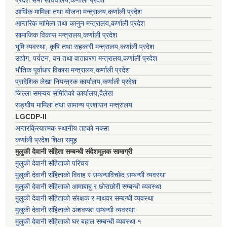
प्रदेश सभा सचिवालय,कर्णाली प्रदेश
आर्थिक मामिला तथा योजना मन्त्रालय,कर्णाली प्रदेश
आन्तरिक मामिला तथा कानुन मन्त्रालय,कर्णाली प्रदेश
सामाजिक विकास मन्त्रालय,कर्णाली प्रदेश
भुमि व्यवस्था, कृषि तथा सहकारी मन्त्रालय,कर्णाली प्रदेश
उद्योग, पर्यटन, वन तथा वातावरण मन्त्रालय,कर्णाली प्रदेश
भौतिक पूर्वाधार विकास मन्त्रालय,कर्णाली प्रदेश
प्रादेशिक लेखा नियन्त्रक कार्यालय,कर्णाली प्रदेश
जिल्ला समन्वय समितिको कार्यालय,दैलेख
सङ्घीय मामिला तथा सामान्य प्रशासन मन्त्रालय
LGCDP-II
अन्तरक्रियात्मक स्थानीय तहको नक्सा
कर्णाली प्रदेश शिक्षा समूह
मुलुकी देवानी संहिता सम्बन्धी संदेशमूलक सामाग्री
मुलुकी देवानी संहिताको परिचय
मुलुकी देवानी संहिताको विवाह र सम्बन्धविच्छेद सम्बन्धी व्यवस्था
मुलुकी देवानी संहिताको आमाबाबु र छोराछोरी सम्बन्धी व्यवस्था
मुलुकी देवानी संहिताको संरक्षक र माथवर सम्बन्धी व्यवस्था
मुलुकी देवानी संहिताको अंशवण्डा सम्बन्धी व्यवस्था
मुलुकी देवानी संहिताको घर बहाल सम्बन्धी व्यवस्था १