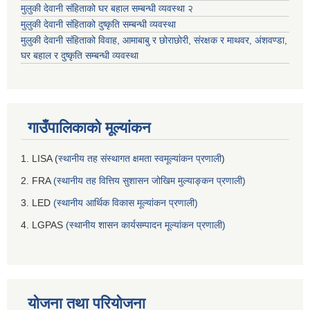
मुलुकी देवानी संहिताको घर बहाल सम्बन्धी व्यवस्था २
मुलुकी देवानी संहिताको दुष्कृति सम्बन्धी व्यवस्था
मुलुकी देवानी संहिताको विवाह, आमाबाबु र छोराछोरी, संरक्षक र माथवर, अंशवण्डा,
घर बहाल र दुष्कृति सम्बन्धी व्यवस्था
गाउँपालिकाको मूल्यांकन
1. LISA (
स्थानीय तह संस्थागत क्षमता स्वमूल्यांकन प्रणाली
)
2. FRA
(स्थानीय तह वित्तिय सुशासन जोखिम मुल्याङ्कन प्रणाली)
3. LED
(स्थानीय आर्थिक विकास मूल्यांकन प्रणाली)
4. LGPAS
(स्थानीय शासन कार्यसम्पादन मूल्यांकन प्रणाली)
योजना तथा परियोजना