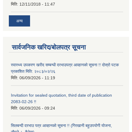
मिति:
12/11/2018 - 11:47
अन्य
सार्वजनिक खरिद/बोलपत्र सूचना
स्वास्थ्य उपकरण खरीद सम्बन्धी दरभाउपत्र आव्हानको सूचना !! दोस्रो पटक
प्रकाशित मिति: २०८३/०२/२६
मिति:
06/09/2026 - 11:19
Invitation for sealed quotation, third date of publication
2083-02-26 !!
मिति:
06/09/2026 - 09:24
सिलबन्दी दरभाउ पत्र आव्हानको सूचना !! (गिरखानी बहुउपयोगी योजना,
नौमूले-८, दैलेख)