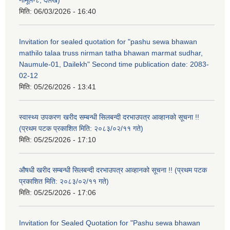
मिति:
06/03/2026 - 16:40
Invitation for sealed quotation for "pashu sewa bhawan
mathilo talaa truss nirman tatha bhawan marmat sudhar,
Naumule-01, Dailekh" Second time publication date: 2083-
02-12
मिति:
05/26/2026 - 13:41
स्वास्थ्य उपकरण खरीद सम्बन्धी सिलबन्दी दरभाउपत्र आव्हानको सूचना !!
(प्रथम पटक प्रकाशित मिति: २०८३/०२/११ गते)
मिति:
05/25/2026 - 17:10
औषधी खरीद सम्बन्धी सिलबन्दी दरभाउपत्र आव्हानको सूचना !! (प्रथम पटक
प्रकाशित मिति: २०८३/०२/११ गते)
मिति:
05/25/2026 - 17:06
Invitation for Sealed Quotation for "Pashu sewa bhawan