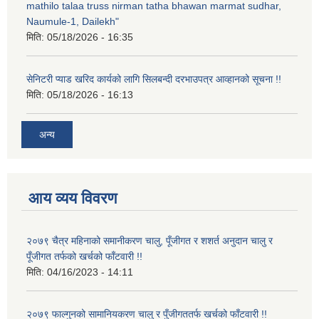
mathilo talaa truss nirman tatha bhawan marmat sudhar,
Naumule-1, Dailekh"
मिति:
05/18/2026 - 16:35
सेनिटरी प्याड खरिद कार्यको लागि सिलबन्दी दरभाउपत्र आव्हानको सूचना !!
मिति:
05/18/2026 - 16:13
अन्य
आय व्यय विवरण
२०७९ चैत्र महिनाको समानीकरण चालु, पूँजीगत र शशर्त अनुदान चालु र
पूँजीगत तर्फको खर्चको फाँटवारी !!
मिति:
04/16/2023 - 14:11
२०७९ फाल्गुनको सामानियकरण चालु र पुँजीगततर्फ खर्चको फाँटवारी !!