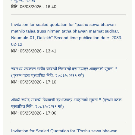
मिति:
06/03/2026 - 16:40
Invitation for sealed quotation for "pashu sewa bhawan
mathilo talaa truss nirman tatha bhawan marmat sudhar,
Naumule-01, Dailekh" Second time publication date: 2083-
02-12
मिति:
05/26/2026 - 13:41
स्वास्थ्य उपकरण खरीद सम्बन्धी सिलबन्दी दरभाउपत्र आव्हानको सूचना !!
(प्रथम पटक प्रकाशित मिति: २०८३/०२/११ गते)
मिति:
05/25/2026 - 17:10
औषधी खरीद सम्बन्धी सिलबन्दी दरभाउपत्र आव्हानको सूचना !! (प्रथम पटक
प्रकाशित मिति: २०८३/०२/११ गते)
मिति:
05/25/2026 - 17:06
Invitation for Sealed Quotation for "Pashu sewa bhawan