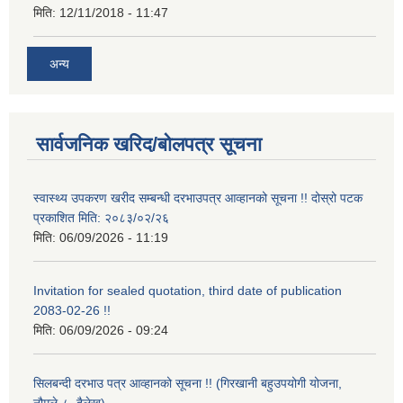
मिति:
12/11/2018 - 11:47
अन्य
सार्वजनिक खरिद/बोलपत्र सूचना
स्वास्थ्य उपकरण खरीद सम्बन्धी दरभाउपत्र आव्हानको सूचना !! दोस्रो पटक
प्रकाशित मिति: २०८३/०२/२६
मिति:
06/09/2026 - 11:19
Invitation for sealed quotation, third date of publication
2083-02-26 !!
मिति:
06/09/2026 - 09:24
सिलबन्दी दरभाउ पत्र आव्हानको सूचना !! (गिरखानी बहुउपयोगी योजना,
नौमूले-८, दैलेख)