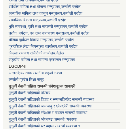
प्रदेश सभा सचिवालय,कर्णाली प्रदेश
आर्थिक मामिला तथा योजना मन्त्रालय,कर्णाली प्रदेश
आन्तरिक मामिला तथा कानुन मन्त्रालय,कर्णाली प्रदेश
सामाजिक विकास मन्त्रालय,कर्णाली प्रदेश
भुमि व्यवस्था, कृषि तथा सहकारी मन्त्रालय,कर्णाली प्रदेश
उद्योग, पर्यटन, वन तथा वातावरण मन्त्रालय,कर्णाली प्रदेश
भौतिक पूर्वाधार विकास मन्त्रालय,कर्णाली प्रदेश
प्रादेशिक लेखा नियन्त्रक कार्यालय,कर्णाली प्रदेश
जिल्ला समन्वय समितिको कार्यालय,दैलेख
सङ्घीय मामिला तथा सामान्य प्रशासन मन्त्रालय
LGCDP-II
अन्तरक्रियात्मक स्थानीय तहको नक्सा
कर्णाली प्रदेश शिक्षा समूह
मुलुकी देवानी संहिता सम्बन्धी संदेशमूलक सामाग्री
मुलुकी देवानी संहिताको परिचय
मुलुकी देवानी संहिताको विवाह र सम्बन्धविच्छेद सम्बन्धी व्यवस्था
मुलुकी देवानी संहिताको आमाबाबु र छोराछोरी सम्बन्धी व्यवस्था
मुलुकी देवानी संहिताको संरक्षक र माथवर सम्बन्धी व्यवस्था
मुलुकी देवानी संहिताको अंशवण्डा सम्बन्धी व्यवस्था
मुलुकी देवानी संहिताको घर बहाल सम्बन्धी व्यवस्था १