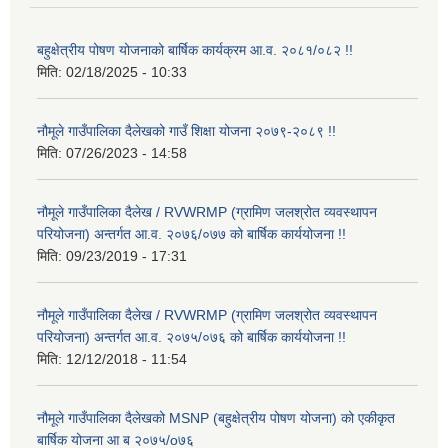
बहुक्षेत्रीय पोषण योजनाको बार्षिक कार्यक्रम आ.व. २०८१/०८२ !!
मिति:
02/18/2025 - 10:33
नौमूले गाउँपालिका दैलेखको गाउँ शिक्षा योजना २०७९-२०८९ !!
मिति:
07/26/2023 - 14:58
नौमूले गाउँपालिका दैलेख / RVWRMP (ग्रामिण जलश्रोत व्यवस्थापन
परियोजना) अन्तर्गत आ.व. २०७६/०७७ को बार्षिक कार्ययोजना !!
मिति:
09/23/2019 - 17:31
नौमूले गाउँपालिका दैलेख / RVWRMP (ग्रामिण जलश्रोत व्यवस्थापन
परियोजना) अन्तर्गत आ.व. २०७५/०७६ को बार्षिक कार्ययोजना !!
मिति:
12/12/2018 - 11:54
नौमूले गाउँपालिका दैलेखको MSNP (बहुक्षेत्रीय पोषण योजना) को एकीकृत
बार्षिक योजना आ ब २०७५/o७६