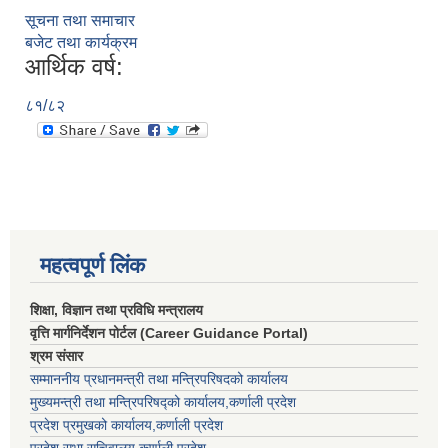
सूचना तथा समाचार
बजेट तथा कार्यक्रम
आर्थिक वर्ष:
८१/८२
महत्वपूर्ण लिंक
शिक्षा, विज्ञान तथा प्रविधि मन्त्रालय
वृत्ति मार्गनिर्देशन पोर्टल (Career Guidance Portal)
श्रम संसार
सम्माननीय प्रधानमन्त्री तथा मन्त्रिपरिषद‌को कार्यालय
मुख्यमन्त्री तथा मन्त्रिपरिषद्को कार्यालय,कर्णाली प्रदेश
प्रदेश प्रमुखको कार्यालय,कर्णाली प्रदेश