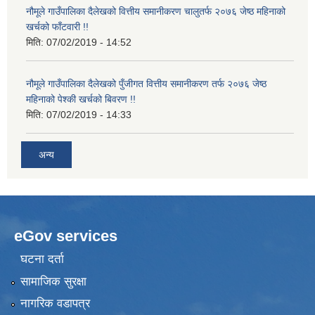
नौमूले गाउँपालिका दैलेखको वित्तीय समानीकरण चालुतर्फ २०७६ जेष्ठ महिनाको
खर्चको फाँटवारी !!
मिति:
07/02/2019 - 14:52
नौमूले गाउँपालिका दैलेखको पुँजीगत वित्तीय समानीकरण तर्फ २०७६ जेष्ठ
महिनाको पेश्की खर्चको बिवरण !!
मिति:
07/02/2019 - 14:33
अन्य
eGov services
घटना दर्ता
सामाजिक सुरक्षा
नागरिक वडापत्र