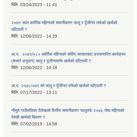
मिति:
03/24/2023 - 11:41
२०७९ साल कार्त्तिक महिनाको समानीकरण चालु र पूँजीगत तर्फको खर्चको
फाँटवारी !!
मिति:
12/06/2022 - 14:29
आ.व.. २०७९/०८० कार्त्तिक महिनाको संघीय सरकारबाट हस्तान्तरित कार्यक्रम
(शसर्त अनुदान) चालु र पूंजीगततर्फ खर्चको फाँटवारी !!
मिति:
12/06/2022 - 14:18
आ.व. २०७८/०७९ को चालु र पूँजीगत तर्फको खर्चको फाँटवारी !!
मिति:
07/17/2022 - 13:11
नौमूले गाउँपालिका दैलेखको वित्तीय समानीकरण चालुतर्फ २०७६ जेष्ठ महिनाको
पेश्की खर्चको बिवरण !!
मिति:
07/02/2019 - 14:58