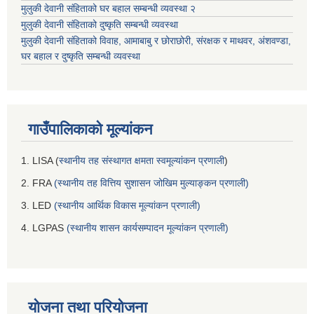
मुलुकी देवानी संहिताको घर बहाल सम्बन्धी व्यवस्था २
मुलुकी देवानी संहिताको दुष्कृति सम्बन्धी व्यवस्था
मुलुकी देवानी संहिताको विवाह, आमाबाबु र छोराछोरी, संरक्षक र माथवर, अंशवण्डा,
घर बहाल र दुष्कृति सम्बन्धी व्यवस्था
गाउँपालिकाको मूल्यांकन
1. LISA (
स्थानीय तह संस्थागत क्षमता स्वमूल्यांकन प्रणाली
)
2. FRA
(स्थानीय तह वित्तिय सुशासन जोखिम मुल्याङ्कन प्रणाली)
3. LED
(स्थानीय आर्थिक विकास मूल्यांकन प्रणाली)
4. LGPAS
(स्थानीय शासन कार्यसम्पादन मूल्यांकन प्रणाली)
योजना तथा परियोजना