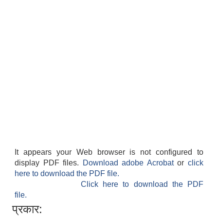
It appears your Web browser is not configured to
display PDF files.
Download adobe Acrobat
or
click
here to download the PDF file.
Click here to download the PDF
file.
प्रकार: