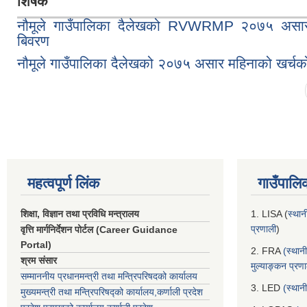
शिर्षक
नौमूले गाउँपालिका दैलेखको RVWRMP २०७५ असार
बिवरण
नौमूले गाउँपालिका दैलेखको २०७५ असार महिनाको खर्चक
Pages
महत्वपूर्ण लिंक
गाउँपालि
शिक्षा, विज्ञान तथा प्रविधि मन्त्रालय
1. LISA (
स्थान
प्रणाली
)
वृत्ति मार्गनिर्देशन पोर्टल (Career Guidance
Portal)
2. FRA
(स्थान
श्रम संसार
मुल्याङ्कन प्रण
सम्माननीय प्रधानमन्त्री तथा मन्त्रिपरिषद‌को कार्यालय
3. LED
(स्थान
मुख्यमन्त्री तथा मन्त्रिपरिषद्को कार्यालय,कर्णाली प्रदेश