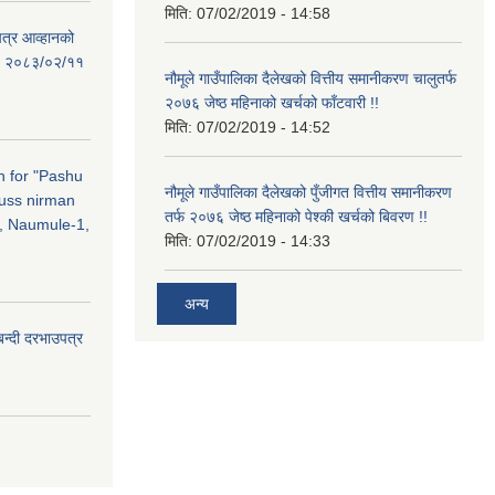
मिति:
07/02/2019 - 14:58
पत्र आव्हानको
ति: २०८३/०२/११
नौमूले गाउँपालिका दैलेखको वित्तीय समानीकरण चालुतर्फ
२०७६ जेष्ठ महिनाको खर्चको फाँटवारी !!
मिति:
07/02/2019 - 14:52
on for "Pashu
नौमूले गाउँपालिका दैलेखको पुँजीगत वित्तीय समानीकरण
russ nirman
तर्फ २०७६ जेष्ठ महिनाको पेश्की खर्चको बिवरण !!
, Naumule-1,
मिति:
07/02/2019 - 14:33
अन्य
बन्दी दरभाउपत्र