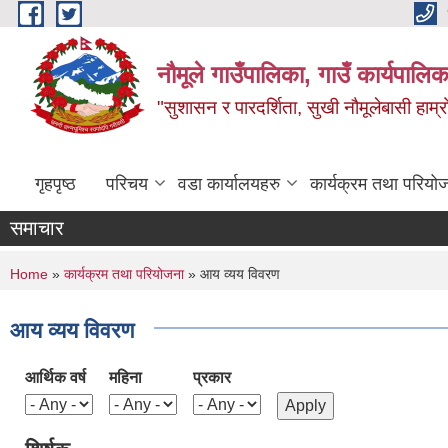
Skip to main content
नौमूले गाउँपालिका, गाउँ कार्यपालिक
"सुशासन र पारदर्शिता, सुखी नौमूलेबासी हाम्रो
गृहपृष्ठ
परिचय
वडा कार्यालयहरु
कार्यक्रम तथा परियो
समाचार
You are here
Home
»
कार्यक्रम तथा परियोजना
» आय व्यय विवरण
आय व्यय विवरण
आर्थिक वर्ष
महिना
प्रकार