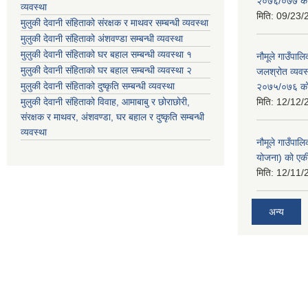
२०७६/०७७ को ब
व्यवस्था
मिति:
09/23/
मुलुकी देवानी संहिताको संरक्षक र माथवर सम्बन्धी व्यवस्था
मुलुकी देवानी संहिताको अंशवण्डा सम्बन्धी व्यवस्था
मुलुकी देवानी संहिताको घर बहाल सम्बन्धी व्यवस्था १
नौमूले गाउँपा
मुलुकी देवानी संहिताको घर बहाल सम्बन्धी व्यवस्था २
जलश्रोत व्यवस
मुलुकी देवानी संहिताको दुष्कृति सम्बन्धी व्यवस्था
२०७५/०७६ को ब
मुलुकी देवानी संहिताको विवाह, आमाबाबु र छोराछोरी,
मिति:
12/12/
संरक्षक र माथवर, अंशवण्डा, घर बहाल र दुष्कृति सम्बन्धी
व्यवस्था
नौमूले गाउँपाल
योजना) को एक
मिति:
12/11/
अन्य