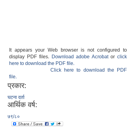
It appears your Web browser is not configured to
display PDF files.
Download adobe Acrobat
or
click
here to download the PDF file.
Click here to download the PDF
file.
प्रकार:
घटना दर्ता
आर्थिक वर्ष:
७९/८०