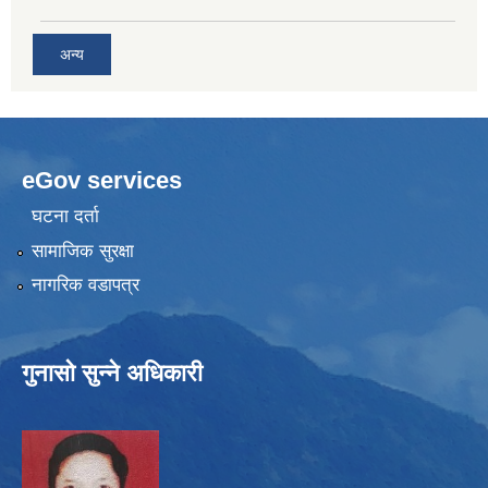
अन्य
eGov services
घटना दर्ता
सामाजिक सुरक्षा
नागरिक वडापत्र
गुनासो सुन्ने अधिकारी