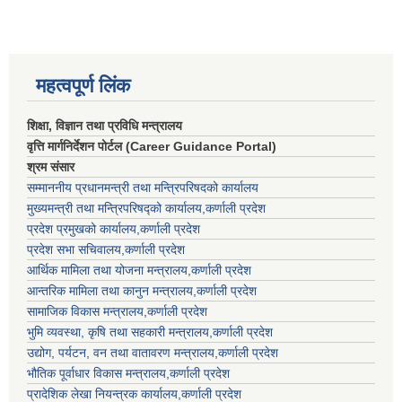
महत्वपूर्ण लिंक
शिक्षा, विज्ञान तथा प्रविधि मन्त्रालय
वृत्ति मार्गनिर्देशन पोर्टल (Career Guidance Portal)
श्रम संसार
सम्माननीय प्रधानमन्त्री तथा मन्त्रिपरिषद‌को कार्यालय
मुख्यमन्त्री तथा मन्त्रिपरिषद्को कार्यालय,कर्णाली प्रदेश
प्रदेश प्रमुखको कार्यालय,कर्णाली प्रदेश
प्रदेश सभा सचिवालय,कर्णाली प्रदेश
आर्थिक मामिला तथा योजना मन्त्रालय,कर्णाली प्रदेश
आन्तरिक मामिला तथा कानुन मन्त्रालय,कर्णाली प्रदेश
सामाजिक विकास मन्त्रालय,कर्णाली प्रदेश
भुमि व्यवस्था, कृषि तथा सहकारी मन्त्रालय,कर्णाली प्रदेश
उद्योग, पर्यटन, वन तथा वातावरण मन्त्रालय,कर्णाली प्रदेश
भौतिक पूर्वाधार विकास मन्त्रालय,कर्णाली प्रदेश
प्रादेशिक लेखा नियन्त्रक कार्यालय,कर्णाली प्रदेश