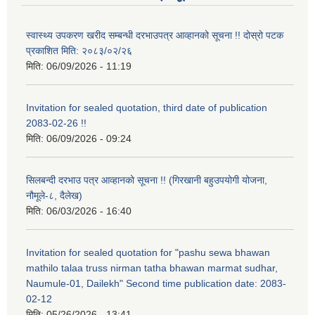
स्वास्थ्य उपकरण खरीद सम्बन्धी दरभाउपत्र आव्हानको सूचना !! दोस्रो पटक
प्रकाशित मिति: २०८३/०२/२६
मिति:
06/09/2026 - 11:19
Invitation for sealed quotation, third date of publication
2083-02-26 !!
मिति:
06/09/2026 - 09:24
सिलबन्दी दरभाउ पत्र आव्हानको सूचना !! (गिरखानी बहुउपयोगी योजना,
नौमूले-८, दैलेख)
मिति:
06/03/2026 - 16:40
Invitation for sealed quotation for "pashu sewa bhawan
mathilo talaa truss nirman tatha bhawan marmat sudhar,
Naumule-01, Dailekh" Second time publication date: 2083-
02-12
मिति:
05/26/2026 - 13:41