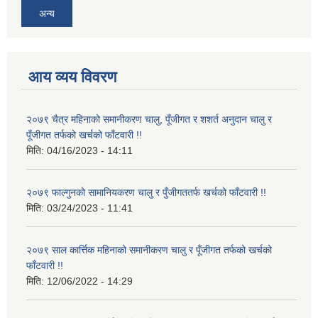
अन्य
आय व्यय विवरण
२०७९ चैत्र महिनाको समानीकरण चालु, पूँजीगत र शशर्त अनुदान चालु र
पूँजीगत तर्फको खर्चको फाँटवारी !!
मिति:
04/16/2023 - 14:11
२०७९ फाल्गुनको सामानियकरण चालु र पुँजीगततर्फ खर्चको फाँटवारी !!
मिति:
03/24/2023 - 11:41
२०७९ साल कार्त्तिक महिनाको समानीकरण चालु र पूँजीगत तर्फको खर्चको
फाँटवारी !!
मिति:
12/06/2022 - 14:29