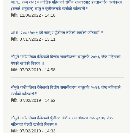
आ.व.. २०७९/०८० कार्त्तिक महिनाको संघीय सरकारबाट हस्तान्तरित कार्यक्रम
(शसर्त अनुदान) चालु र पूंजीगततर्फ खर्चको फाँटवारी !!
मिति:
12/06/2022 - 14:18
आ.व. २०७८/०७९ को चालु र पूँजीगत तर्फको खर्चको फाँटवारी !!
मिति:
07/17/2022 - 13:11
नौमूले गाउँपालिका दैलेखको वित्तीय समानीकरण चालुतर्फ २०७६ जेष्ठ महिनाको
पेश्की खर्चको बिवरण !!
मिति:
07/02/2019 - 14:58
नौमूले गाउँपालिका दैलेखको वित्तीय समानीकरण चालुतर्फ २०७६ जेष्ठ महिनाको
खर्चको फाँटवारी !!
मिति:
07/02/2019 - 14:52
नौमूले गाउँपालिका दैलेखको पुँजीगत वित्तीय समानीकरण तर्फ २०७६ जेष्ठ
महिनाको पेश्की खर्चको बिवरण !!
मिति:
07/02/2019 - 14:33