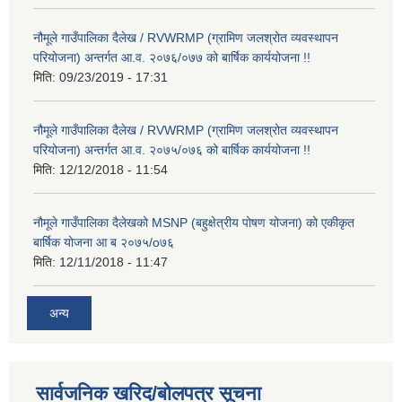
नौमूले गाउँपालिका दैलेख / RVWRMP (ग्रामिण जलश्रोत व्यवस्थापन
परियोजना) अन्तर्गत आ.व. २०७६/०७७ को बार्षिक कार्ययोजना !!
मिति:
09/23/2019 - 17:31
नौमूले गाउँपालिका दैलेख / RVWRMP (ग्रामिण जलश्रोत व्यवस्थापन
परियोजना) अन्तर्गत आ.व. २०७५/०७६ को बार्षिक कार्ययोजना !!
मिति:
12/12/2018 - 11:54
नौमूले गाउँपालिका दैलेखको MSNP (बहुक्षेत्रीय पोषण योजना) को एकीकृत
बार्षिक योजना आ ब २०७५/o७६
मिति:
12/11/2018 - 11:47
अन्य
सार्वजनिक खरिद/बोलपत्र सूचना