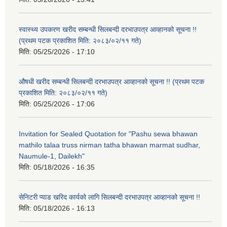
स्वास्थ्य उपकरण खरीद सम्बन्धी सिलबन्दी दरभाउपत्र आव्हानको सूचना !!
(प्रथम पटक प्रकाशित मिति: २०८३/०२/११ गते)
मिति:
05/25/2026 - 17:10
औषधी खरीद सम्बन्धी सिलबन्दी दरभाउपत्र आव्हानको सूचना !! (प्रथम पटक
प्रकाशित मिति: २०८३/०२/११ गते)
मिति:
05/25/2026 - 17:06
Invitation for Sealed Quotation for "Pashu sewa bhawan
mathilo talaa truss nirman tatha bhawan marmat sudhar,
Naumule-1, Dailekh"
मिति:
05/18/2026 - 16:35
सेनिटरी प्याड खरिद कार्यको लागि सिलबन्दी दरभाउपत्र आव्हानको सूचना !!
मिति:
05/18/2026 - 16:13