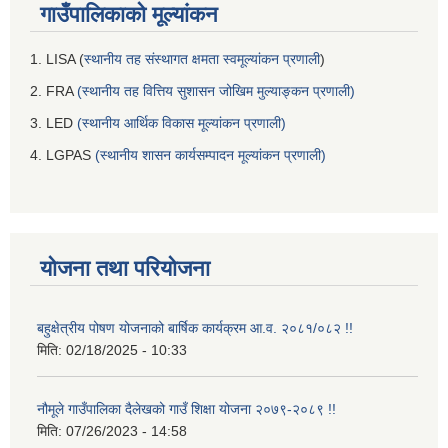
गाउँपालिकाको मूल्यांकन
1. LISA (
स्थानीय तह संस्थागत क्षमता स्वमूल्यांकन प्रणाली
)
2. FRA
(स्थानीय तह वित्तिय सुशासन जोखिम मुल्याङ्कन प्रणाली)
3. LED
(स्थानीय आर्थिक विकास मूल्यांकन प्रणाली)
4. LGPAS
(स्थानीय शासन कार्यसम्पादन मूल्यांकन प्रणाली)
योजना तथा परियोजना
बहुक्षेत्रीय पोषण योजनाको बार्षिक कार्यक्रम आ.व. २०८१/०८२ !!
मिति:
02/18/2025 - 10:33
नौमूले गाउँपालिका दैलेखको गाउँ शिक्षा योजना २०७९-२०८९ !!
मिति:
07/26/2023 - 14:58