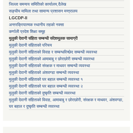
जिल्ला समन्वय समितिको कार्यालय,दैलेख
सङ्घीय मामिला तथा सामान्य प्रशासन मन्त्रालय
LGCDP-II
अन्तरक्रियात्मक स्थानीय तहको नक्सा
कर्णाली प्रदेश शिक्षा समूह
मुलुकी देवानी संहिता सम्बन्धी संदेशमूलक सामाग्री
मुलुकी देवानी संहिताको परिचय
मुलुकी देवानी संहिताको विवाह र सम्बन्धविच्छेद सम्बन्धी व्यवस्था
मुलुकी देवानी संहिताको आमाबाबु र छोराछोरी सम्बन्धी व्यवस्था
मुलुकी देवानी संहिताको संरक्षक र माथवर सम्बन्धी व्यवस्था
मुलुकी देवानी संहिताको अंशवण्डा सम्बन्धी व्यवस्था
मुलुकी देवानी संहिताको घर बहाल सम्बन्धी व्यवस्था १
मुलुकी देवानी संहिताको घर बहाल सम्बन्धी व्यवस्था २
मुलुकी देवानी संहिताको दुष्कृति सम्बन्धी व्यवस्था
मुलुकी देवानी संहिताको विवाह, आमाबाबु र छोराछोरी, संरक्षक र माथवर, अंशवण्डा,
घर बहाल र दुष्कृति सम्बन्धी व्यवस्था