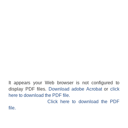
It appears your Web browser is not configured to
display PDF files.
Download adobe Acrobat
or
click
here to download the PDF file.
Click here to download the PDF
file.