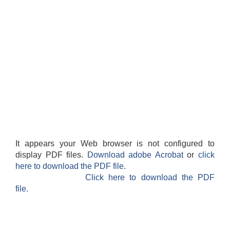
It appears your Web browser is not configured to
display PDF files.
Download adobe Acrobat
or
click
here to download the PDF file.
Click here to download the PDF
file.