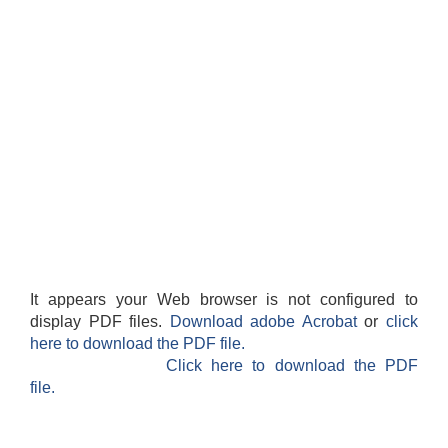
It appears your Web browser is not configured to
display PDF files.
Download adobe Acrobat
or
click
here to download the PDF file.
Click here to download the PDF
file.