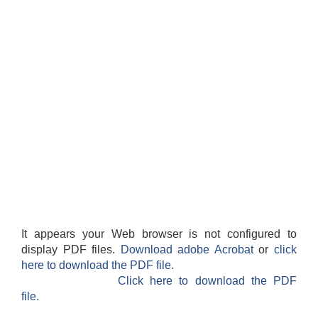
It appears your Web browser is not configured to
display PDF files.
Download adobe Acrobat
or
click
here to download the PDF file.
Click here to download the PDF
file.