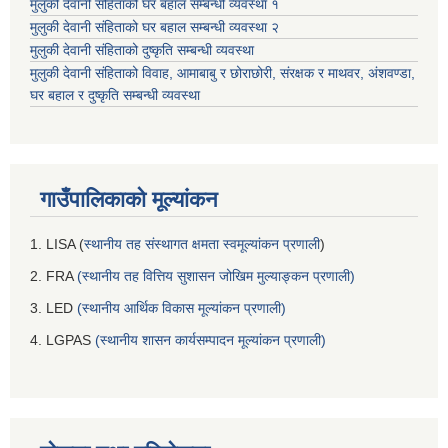
मुलुकी देवानी संहिताको घर बहाल सम्बन्धी व्यवस्था १
मुलुकी देवानी संहिताको घर बहाल सम्बन्धी व्यवस्था २
मुलुकी देवानी संहिताको दुष्कृति सम्बन्धी व्यवस्था
मुलुकी देवानी संहिताको विवाह, आमाबाबु र छोराछोरी, संरक्षक र माथवर, अंशवण्डा,
घर बहाल र दुष्कृति सम्बन्धी व्यवस्था
गाउँपालिकाको मूल्यांकन
1. LISA (
स्थानीय तह संस्थागत क्षमता स्वमूल्यांकन प्रणाली
)
2. FRA
(स्थानीय तह वित्तिय सुशासन जोखिम मुल्याङ्कन प्रणाली)
3. LED
(स्थानीय आर्थिक विकास मूल्यांकन प्रणाली)
4. LGPAS
(स्थानीय शासन कार्यसम्पादन मूल्यांकन प्रणाली)