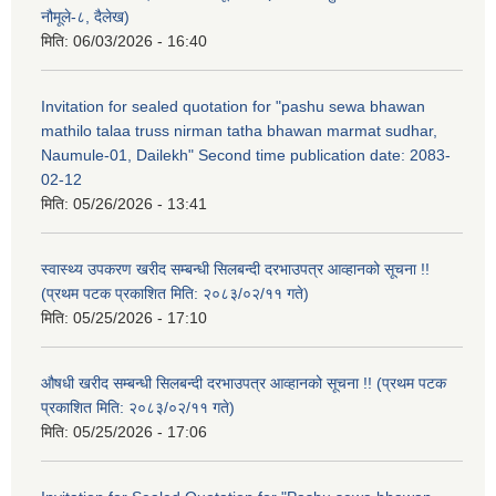
नौमूले-८, दैलेख)
मिति:
06/03/2026 - 16:40
Invitation for sealed quotation for "pashu sewa bhawan
mathilo talaa truss nirman tatha bhawan marmat sudhar,
Naumule-01, Dailekh" Second time publication date: 2083-
02-12
मिति:
05/26/2026 - 13:41
स्वास्थ्य उपकरण खरीद सम्बन्धी सिलबन्दी दरभाउपत्र आव्हानको सूचना !!
(प्रथम पटक प्रकाशित मिति: २०८३/०२/११ गते)
मिति:
05/25/2026 - 17:10
औषधी खरीद सम्बन्धी सिलबन्दी दरभाउपत्र आव्हानको सूचना !! (प्रथम पटक
प्रकाशित मिति: २०८३/०२/११ गते)
मिति:
05/25/2026 - 17:06