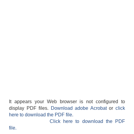
It appears your Web browser is not configured to
display PDF files.
Download adobe Acrobat
or
click
here to download the PDF file.
Click here to download the PDF
file.