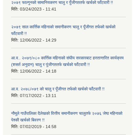
२०७९ फाल्गुनको सामानियकरण चालु र पुँजीगततर्फ खर्चको फाँटवारी !!
मिति:
03/24/2023 - 11:41
२०७९ साल कार्त्तिक महिनाको समानीकरण चालु र पूँजीगत तर्फको खर्चको
फाँटवारी !!
मिति:
12/06/2022 - 14:29
आ.व.. २०७९/०८० कार्त्तिक महिनाको संघीय सरकारबाट हस्तान्तरित कार्यक्रम
(शसर्त अनुदान) चालु र पूंजीगततर्फ खर्चको फाँटवारी !!
मिति:
12/06/2022 - 14:18
आ.व. २०७८/०७९ को चालु र पूँजीगत तर्फको खर्चको फाँटवारी !!
मिति:
07/17/2022 - 13:11
नौमूले गाउँपालिका दैलेखको वित्तीय समानीकरण चालुतर्फ २०७६ जेष्ठ महिनाको
पेश्की खर्चको बिवरण !!
मिति:
07/02/2019 - 14:58