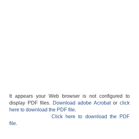
It appears your Web browser is not configured to
display PDF files.
Download adobe Acrobat
or
click
here to download the PDF file.
Click here to download the PDF
file.