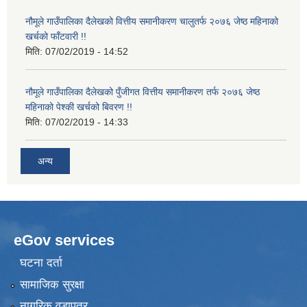
नौमूले गाउँपालिका दैलेखको वित्तीय समानीकरण चालुतर्फ २०७६ जेष्ठ महिनाको
खर्चको फाँटवारी !!
मिति:
07/02/2019 - 14:52
नौमूले गाउँपालिका दैलेखको पुँजीगत वित्तीय समानीकरण तर्फ २०७६ जेष्ठ
महिनाको पेश्की खर्चको बिवरण !!
मिति:
07/02/2019 - 14:33
अन्य
eGov services
घटना दर्ता
सामाजिक सुरक्षा
नागरिक वडापत्र