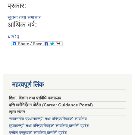
प्रकार:
सूचना तथा समाचार
आर्थिक वर्ष:
८२/८३
महत्वपूर्ण लिंक
शिक्षा, विज्ञान तथा प्रविधि मन्त्रालय
वृत्ति मार्गनिर्देशन पोर्टल (Career Guidance Portal)
श्रम संसार
सम्माननीय प्रधानमन्त्री तथा मन्त्रिपरिषद‌को कार्यालय
मुख्यमन्त्री तथा मन्त्रिपरिषद्को कार्यालय,कर्णाली प्रदेश
प्रदेश प्रमुखको कार्यालय,कर्णाली प्रदेश