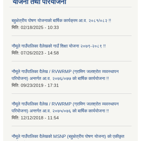
योजना तथा परियोजना
बहुक्षेत्रीय पोषण योजनाको बार्षिक कार्यक्रम आ.व. २०८१/०८२ !!
मिति:
02/18/2025 - 10:33
नौमूले गाउँपालिका दैलेखको गाउँ शिक्षा योजना २०७९-२०८९ !!
मिति:
07/26/2023 - 14:58
नौमूले गाउँपालिका दैलेख / RVWRMP (ग्रामिण जलश्रोत व्यवस्थापन
परियोजना) अन्तर्गत आ.व. २०७६/०७७ को बार्षिक कार्ययोजना !!
मिति:
09/23/2019 - 17:31
नौमूले गाउँपालिका दैलेख / RVWRMP (ग्रामिण जलश्रोत व्यवस्थापन
परियोजना) अन्तर्गत आ.व. २०७५/०७६ को बार्षिक कार्ययोजना !!
मिति:
12/12/2018 - 11:54
नौमूले गाउँपालिका दैलेखको MSNP (बहुक्षेत्रीय पोषण योजना) को एकीकृत