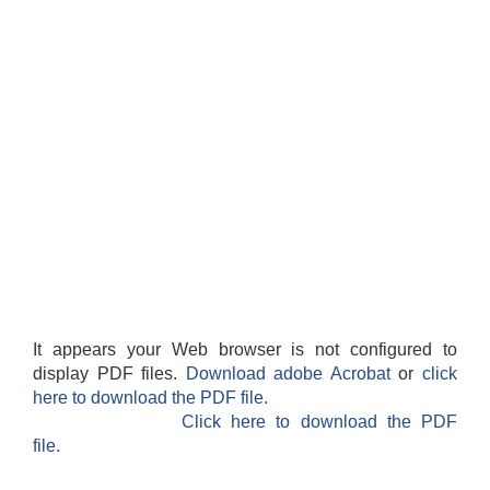
It appears your Web browser is not configured to
display PDF files.
Download adobe Acrobat
or
click
here to download the PDF file.
Click here to download the PDF
file.