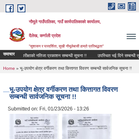
Skip to main content
नौमूले गाउँपालिका, गाउँ कार्यपालिकाको कार्यालय,
दैलेख, कर्णाली प्रदेश
"सुशासन र पारदर्शिता, सुखी नौमूलेबासी हाम्रो प्रतिबद्धता"
समाचार
ित परीक्षाको नतिजा प्रकाशन सम्बन्धी सूचना !!
उपस्थित भई दिने सम्बन्धी सूचना !!
You are here
Home
» भू-उपयोग क्षेत्र वर्गीकरण तथा कित्तागत विवरण सम्बन्धी सार्वजनिक सूचना !!
भू-उपयोग क्षेत्र वर्गीकरण तथा कित्तागत विवरण
सम्बन्धी सार्वजनिक सूचना !!
Submitted on:
Fri, 01/23/2026 - 13:26