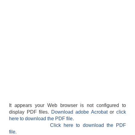
It appears your Web browser is not configured to
display PDF files.
Download adobe Acrobat
or
click
here to download the PDF file.
Click here to download the PDF
file.