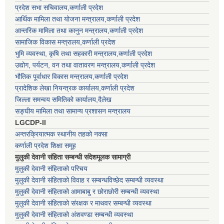
प्रदेश सभा सचिवालय,कर्णाली प्रदेश
आर्थिक मामिला तथा योजना मन्त्रालय,कर्णाली प्रदेश
आन्तरिक मामिला तथा कानुन मन्त्रालय,कर्णाली प्रदेश
सामाजिक विकास मन्त्रालय,कर्णाली प्रदेश
भुमि व्यवस्था, कृषि तथा सहकारी मन्त्रालय,कर्णाली प्रदेश
उद्योग, पर्यटन, वन तथा वातावरण मन्त्रालय,कर्णाली प्रदेश
भौतिक पूर्वाधार विकास मन्त्रालय,कर्णाली प्रदेश
प्रादेशिक लेखा नियन्त्रक कार्यालय,कर्णाली प्रदेश
जिल्ला समन्वय समितिको कार्यालय,दैलेख
सङ्घीय मामिला तथा सामान्य प्रशासन मन्त्रालय
LGCDP-II
अन्तरक्रियात्मक स्थानीय तहको नक्सा
कर्णाली प्रदेश शिक्षा समूह
मुलुकी देवानी संहिता सम्बन्धी संदेशमूलक सामाग्री
मुलुकी देवानी संहिताको परिचय
मुलुकी देवानी संहिताको विवाह र सम्बन्धविच्छेद सम्बन्धी व्यवस्था
मुलुकी देवानी संहिताको आमाबाबु र छोराछोरी सम्बन्धी व्यवस्था
मुलुकी देवानी संहिताको संरक्षक र माथवर सम्बन्धी व्यवस्था
मुलुकी देवानी संहिताको अंशवण्डा सम्बन्धी व्यवस्था