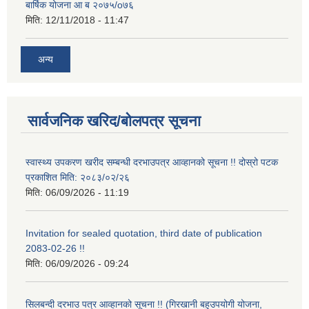
बार्षिक योजना आ ब २०७५/o७६
मिति:
12/11/2018 - 11:47
अन्य
सार्वजनिक खरिद/बोलपत्र सूचना
स्वास्थ्य उपकरण खरीद सम्बन्धी दरभाउपत्र आव्हानको सूचना !! दोस्रो पटक
प्रकाशित मिति: २०८३/०२/२६
मिति:
06/09/2026 - 11:19
Invitation for sealed quotation, third date of publication
2083-02-26 !!
मिति:
06/09/2026 - 09:24
सिलबन्दी दरभाउ पत्र आव्हानको सूचना !! (गिरखानी बहुउपयोगी योजना,