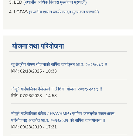
3. LED
(स्थानीय आर्थिक विकास मूल्यांकन प्रणाली)
4. LGPAS
(स्थानीय शासन कार्यसम्पादन मूल्यांकन प्रणाली)
योजना तथा परियोजना
बहुक्षेत्रीय पोषण योजनाको बार्षिक कार्यक्रम आ.व. २०८१/०८२ !!
मिति:
02/18/2025 - 10:33
नौमूले गाउँपालिका दैलेखको गाउँ शिक्षा योजना २०७९-२०८९ !!
मिति:
07/26/2023 - 14:58
नौमूले गाउँपालिका दैलेख / RVWRMP (ग्रामिण जलश्रोत व्यवस्थापन
परियोजना) अन्तर्गत आ.व. २०७६/०७७ को बार्षिक कार्ययोजना !!
मिति:
09/23/2019 - 17:31