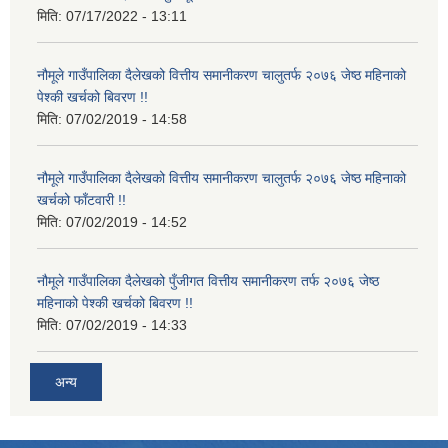
मिति:
07/17/2022 - 13:11
नौमूले गाउँपालिका दैलेखको वित्तीय समानीकरण चालुतर्फ २०७६ जेष्ठ महिनाको
पेश्की खर्चको बिवरण !!
मिति:
07/02/2019 - 14:58
नौमूले गाउँपालिका दैलेखको वित्तीय समानीकरण चालुतर्फ २०७६ जेष्ठ महिनाको
खर्चको फाँटवारी !!
मिति:
07/02/2019 - 14:52
नौमूले गाउँपालिका दैलेखको पुँजीगत वित्तीय समानीकरण तर्फ २०७६ जेष्ठ
महिनाको पेश्की खर्चको बिवरण !!
मिति:
07/02/2019 - 14:33
अन्य