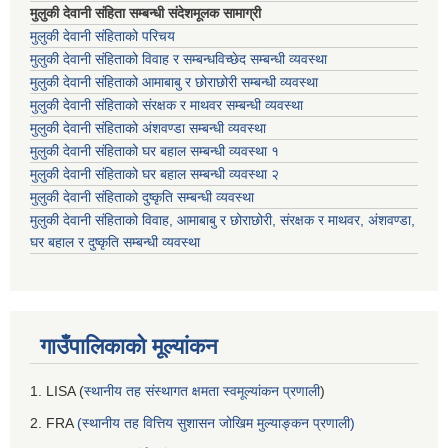
मुलुकी देवानी संहिता सम्बन्धी संदेशमूलक सामाग्री
मुलुकी देवानी संहिताको परिचय
मुलुकी देवानी संहिताको विवाह र सम्बन्धविच्छेद सम्बन्धी व्यवस्था
मुलुकी देवानी संहिताको आमाबाबु र छोराछोरी सम्बन्धी व्यवस्था
मुलुकी देवानी संहिताको संरक्षक र माथवर सम्बन्धी व्यवस्था
मुलुकी देवानी संहिताको अंशवण्डा सम्बन्धी व्यवस्था
मुलुकी देवानी संहिताको घर बहाल सम्बन्धी व्यवस्था १
मुलुकी देवानी संहिताको घर बहाल सम्बन्धी व्यवस्था २
मुलुकी देवानी संहिताको दुष्कृति सम्बन्धी व्यवस्था
मुलुकी देवानी संहिताको विवाह, आमाबाबु र छोराछोरी, संरक्षक र माथवर, अंशवण्डा,
घर बहाल र दुष्कृति सम्बन्धी व्यवस्था
गाउँपालिकाको मूल्यांकन
1. LISA (
स्थानीय तह संस्थागत क्षमता स्वमूल्यांकन प्रणाली
)
2. FRA
(स्थानीय तह वित्तिय सुशासन जोखिम मुल्याङ्कन प्रणाली)