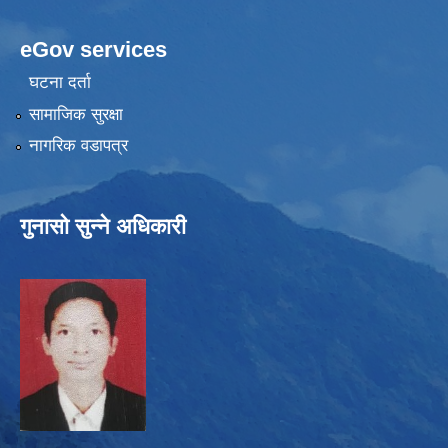
eGov services
घटना दर्ता
सामाजिक सुरक्षा
नागरिक वडापत्र
गुनासो सुन्ने अधिकारी