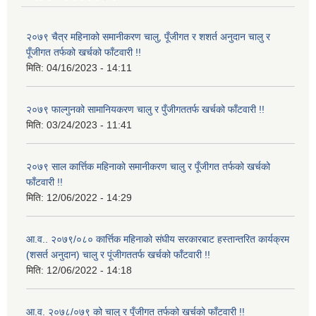
२०७९ चैत्र महिनाको समानीकरण चालु, पूँजीगत र शशर्त अनुदान चालु र
पूँजीगत तर्फको खर्चको फाँटवारी !!
मिति:
04/16/2023 - 14:11
२०७९ फाल्गुनको सामानियकरण चालु र पुँजीगततर्फ खर्चको फाँटवारी !!
मिति:
03/24/2023 - 11:41
२०७९ साल कार्त्तिक महिनाको समानीकरण चालु र पूँजीगत तर्फको खर्चको
फाँटवारी !!
मिति:
12/06/2022 - 14:29
आ.व.. २०७९/०८० कार्त्तिक महिनाको संघीय सरकारबाट हस्तान्तरित कार्यक्रम
(शसर्त अनुदान) चालु र पूंजीगततर्फ खर्चको फाँटवारी !!
मिति:
12/06/2022 - 14:18
आ.व. २०७८/०७९ को चालु र पूँजीगत तर्फको खर्चको फाँटवारी !!