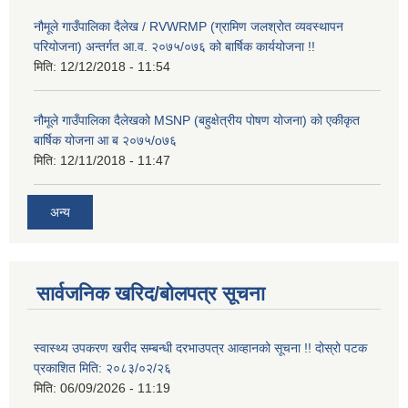
नौमूले गाउँपालिका दैलेख / RVWRMP (ग्रामिण जलश्रोत व्यवस्थापन
परियोजना) अन्तर्गत आ.व. २०७५/०७६ को बार्षिक कार्ययोजना !!
मिति:
12/12/2018 - 11:54
नौमूले गाउँपालिका दैलेखको MSNP (बहुक्षेत्रीय पोषण योजना) को एकीकृत
बार्षिक योजना आ ब २०७५/o७६
मिति:
12/11/2018 - 11:47
अन्य
सार्वजनिक खरिद/बोलपत्र सूचना
स्वास्थ्य उपकरण खरीद सम्बन्धी दरभाउपत्र आव्हानको सूचना !! दोस्रो पटक
प्रकाशित मिति: २०८३/०२/२६
मिति:
06/09/2026 - 11:19