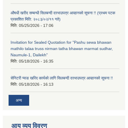
औषधी खरीद सम्बन्धी सिलबन्दी दरभाउपत्र आव्हानको सूचना !! (प्रथम पटक
प्रकाशित मिति: २०८३/०२/११ गते)
मिति:
05/25/2026 - 17:06
Invitation for Sealed Quotation for "Pashu sewa bhawan
mathilo talaa truss nirman tatha bhawan marmat sudhar,
Naumule-1, Dailekh"
मिति:
05/18/2026 - 16:35
सेनिटरी प्याड खरिद कार्यको लागि सिलबन्दी दरभाउपत्र आव्हानको सूचना !!
मिति:
05/18/2026 - 16:13
अन्य
आय व्यय विवरण