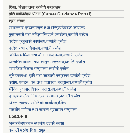
शिक्षा, विज्ञान तथा प्रविधि मन्त्रालय
वृत्ति मार्गनिर्देशन पोर्टल (Career Guidance Portal)
श्रम संसार
सम्माननीय प्रधानमन्त्री तथा मन्त्रिपरिषद‌को कार्यालय
मुख्यमन्त्री तथा मन्त्रिपरिषद्को कार्यालय,कर्णाली प्रदेश
प्रदेश प्रमुखको कार्यालय,कर्णाली प्रदेश
प्रदेश सभा सचिवालय,कर्णाली प्रदेश
आर्थिक मामिला तथा योजना मन्त्रालय,कर्णाली प्रदेश
आन्तरिक मामिला तथा कानुन मन्त्रालय,कर्णाली प्रदेश
सामाजिक विकास मन्त्रालय,कर्णाली प्रदेश
भुमि व्यवस्था, कृषि तथा सहकारी मन्त्रालय,कर्णाली प्रदेश
उद्योग, पर्यटन, वन तथा वातावरण मन्त्रालय,कर्णाली प्रदेश
भौतिक पूर्वाधार विकास मन्त्रालय,कर्णाली प्रदेश
प्रादेशिक लेखा नियन्त्रक कार्यालय,कर्णाली प्रदेश
जिल्ला समन्वय समितिको कार्यालय,दैलेख
सङ्घीय मामिला तथा सामान्य प्रशासन मन्त्रालय
LGCDP-II
अन्तरक्रियात्मक स्थानीय तहको नक्सा
कर्णाली प्रदेश शिक्षा समूह