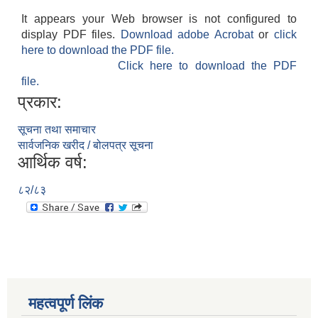
It appears your Web browser is not configured to
display PDF files.
Download adobe Acrobat
or
click
here to download the PDF file.
Click here to download the PDF
file.
प्रकार:
सूचना तथा समाचार
सार्वजनिक खरीद / बोलपत्र सूचना
आर्थिक वर्ष:
८२/८३
महत्वपूर्ण लिंक