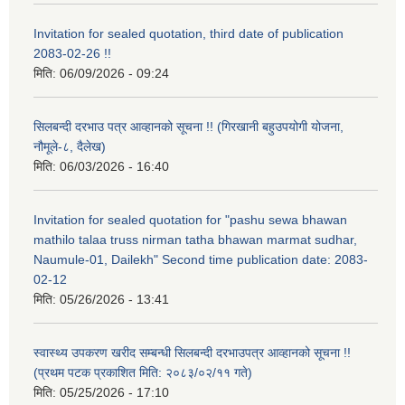
Invitation for sealed quotation, third date of publication
2083-02-26 !!
मिति:
06/09/2026 - 09:24
सिलबन्दी दरभाउ पत्र आव्हानको सूचना !! (गिरखानी बहुउपयोगी योजना,
नौमूले-८, दैलेख)
मिति:
06/03/2026 - 16:40
Invitation for sealed quotation for "pashu sewa bhawan
mathilo talaa truss nirman tatha bhawan marmat sudhar,
Naumule-01, Dailekh" Second time publication date: 2083-
02-12
मिति:
05/26/2026 - 13:41
स्वास्थ्य उपकरण खरीद सम्बन्धी सिलबन्दी दरभाउपत्र आव्हानको सूचना !!
(प्रथम पटक प्रकाशित मिति: २०८३/०२/११ गते)
मिति:
05/25/2026 - 17:10