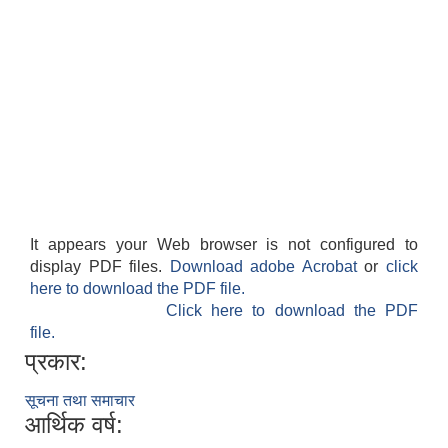
It appears your Web browser is not configured to
display PDF files.
Download adobe Acrobat
or
click
here to download the PDF file.
Click here to download the PDF
file.
प्रकार:
सूचना तथा समाचार
आर्थिक वर्ष: