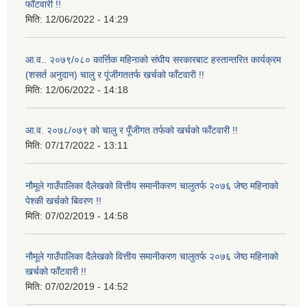
फाँटवारी !!
मिति:
12/06/2022 - 14:29
आ.व.. २०७९/०८० कार्त्तिक महिनाको संघीय सरकारबाट हस्तान्तरित कार्यक्रम
(शसर्त अनुदान) चालु र पूंजीगततर्फ खर्चको फाँटवारी !!
मिति:
12/06/2022 - 14:18
आ.व. २०७८/०७९ को चालु र पूँजीगत तर्फको खर्चको फाँटवारी !!
मिति:
07/17/2022 - 13:11
नौमूले गाउँपालिका दैलेखको वित्तीय समानीकरण चालुतर्फ २०७६ जेष्ठ महिनाको
पेश्की खर्चको बिवरण !!
मिति:
07/02/2019 - 14:58
नौमूले गाउँपालिका दैलेखको वित्तीय समानीकरण चालुतर्फ २०७६ जेष्ठ महिनाको
खर्चको फाँटवारी !!
मिति:
07/02/2019 - 14:52