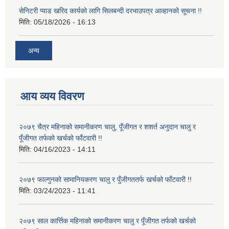
सेनिटरी प्याड खरिद कार्यको लागि सिलबन्दी दरभाउपत्र आव्हानको सूचना !!
मिति:
05/18/2026 - 16:13
अन्य
आय व्यय विवरण
२०७९ चैत्र महिनाको समानीकरण चालु, पूँजीगत र शशर्त अनुदान चालु र
पूँजीगत तर्फको खर्चको फाँटवारी !!
मिति:
04/16/2023 - 14:11
२०७९ फाल्गुनको सामानियकरण चालु र पुँजीगततर्फ खर्चको फाँटवारी !!
मिति:
03/24/2023 - 11:41
२०७९ साल कार्त्तिक महिनाको समानीकरण चालु र पूँजीगत तर्फको खर्चको