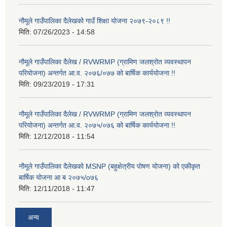
नौमूले गाउँपालिका दैलेखको गाउँ शिक्षा योजना २०७९-२०८९ !!
मिति:
07/26/2023 - 14:58
नौमूले गाउँपालिका दैलेख / RVWRMP (ग्रामिण जलश्रोत व्यवस्थापन
परियोजना) अन्तर्गत आ.व. २०७६/०७७ को बार्षिक कार्ययोजना !!
मिति:
09/23/2019 - 17:31
नौमूले गाउँपालिका दैलेख / RVWRMP (ग्रामिण जलश्रोत व्यवस्थापन
परियोजना) अन्तर्गत आ.व. २०७५/०७६ को बार्षिक कार्ययोजना !!
मिति:
12/12/2018 - 11:54
नौमूले गाउँपालिका दैलेखको MSNP (बहुक्षेत्रीय पोषण योजना) को एकीकृत
बार्षिक योजना आ ब २०७५/o७६
मिति:
12/11/2018 - 11:47
अन्य