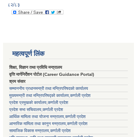
८२/८३
महत्वपूर्ण लिंक
शिक्षा, विज्ञान तथा प्रविधि मन्त्रालय
वृत्ति मार्गनिर्देशन पोर्टल (Career Guidance Portal)
श्रम संसार
सम्माननीय प्रधानमन्त्री तथा मन्त्रिपरिषद‌को कार्यालय
मुख्यमन्त्री तथा मन्त्रिपरिषद्को कार्यालय,कर्णाली प्रदेश
प्रदेश प्रमुखको कार्यालय,कर्णाली प्रदेश
प्रदेश सभा सचिवालय,कर्णाली प्रदेश
आर्थिक मामिला तथा योजना मन्त्रालय,कर्णाली प्रदेश
आन्तरिक मामिला तथा कानुन मन्त्रालय,कर्णाली प्रदेश
सामाजिक विकास मन्त्रालय,कर्णाली प्रदेश