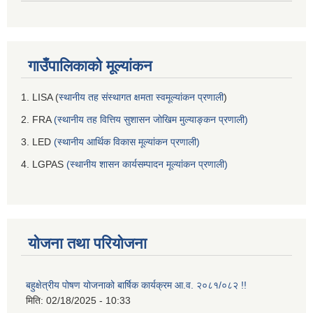
गाउँपालिकाको मूल्यांकन
1. LISA (
स्थानीय तह संस्थागत क्षमता स्वमूल्यांकन प्रणाली
)
2. FRA
(स्थानीय तह वित्तिय सुशासन जोखिम मुल्याङ्कन प्रणाली)
3. LED
(स्थानीय आर्थिक विकास मूल्यांकन प्रणाली)
4. LGPAS
(स्थानीय शासन कार्यसम्पादन मूल्यांकन प्रणाली)
योजना तथा परियोजना
बहुक्षेत्रीय पोषण योजनाको बार्षिक कार्यक्रम आ.व. २०८१/०८२ !!
मिति:
02/18/2025 - 10:33