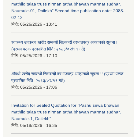
mathilo talaa truss nirman tatha bhawan marmat sudhar,
Naumule-01, Dailekh" Second time publication date: 2083-
02-12
मिति:
05/26/2026 - 13:41
स्वास्थ्य उपकरण खरीद सम्बन्धी सिलबन्दी दरभाउपत्र आव्हानको सूचना !!
(प्रथम पटक प्रकाशित मिति: २०८३/०२/११ गते)
मिति:
05/25/2026 - 17:10
औषधी खरीद सम्बन्धी सिलबन्दी दरभाउपत्र आव्हानको सूचना !! (प्रथम पटक
प्रकाशित मिति: २०८३/०२/११ गते)
मिति:
05/25/2026 - 17:06
Invitation for Sealed Quotation for "Pashu sewa bhawan
mathilo talaa truss nirman tatha bhawan marmat sudhar,
Naumule-1, Dailekh"
मिति:
05/18/2026 - 16:35