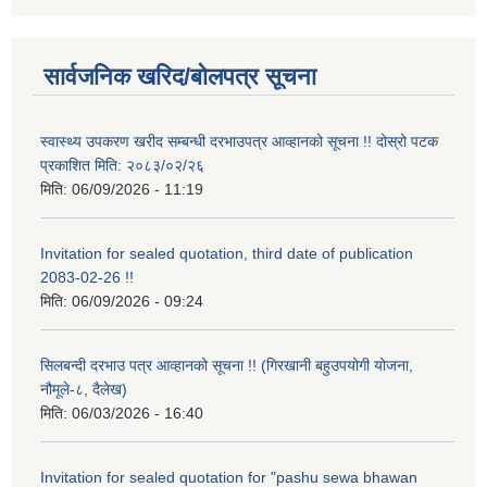
सार्वजनिक खरिद/बोलपत्र सूचना
स्वास्थ्य उपकरण खरीद सम्बन्धी दरभाउपत्र आव्हानको सूचना !! दोस्रो पटक
प्रकाशित मिति: २०८३/०२/२६
मिति:
06/09/2026 - 11:19
Invitation for sealed quotation, third date of publication
2083-02-26 !!
मिति:
06/09/2026 - 09:24
सिलबन्दी दरभाउ पत्र आव्हानको सूचना !! (गिरखानी बहुउपयोगी योजना,
नौमूले-८, दैलेख)
मिति:
06/03/2026 - 16:40
Invitation for sealed quotation for "pashu sewa bhawan