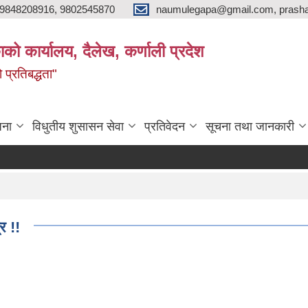
9848208916, 9802545870
naumulegapa@gmail.com, prash
ाको कार्यालय, दैलेख, कर्णाली प्रदेश
 प्रतिबद्धता"
जना
विधुतीय शुसासन सेवा
प्रतिवेदन
सूचना तथा जानकारी
र !!