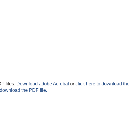
F files.
Download adobe Acrobat
or
click here to download the 
 download the PDF file.