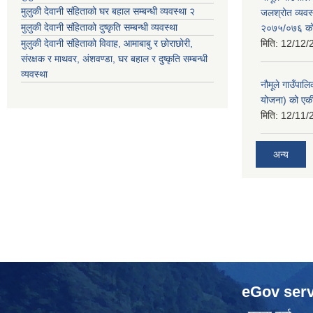
मुलुकी देवानी संहिताको घर बहाल सम्बन्धी व्यवस्था २
जलश्रोत व्यवस
मुलुकी देवानी संहिताको दुष्कृति सम्बन्धी व्यवस्था
२०७५/०७६ को ब
मुलुकी देवानी संहिताको विवाह, आमाबाबु र छोराछोरी,
मिति:
12/12/
संरक्षक र माथवर, अंशवण्डा, घर बहाल र दुष्कृति सम्बन्धी
व्यवस्था
नौमूले गाउँपाल
योजना) को एक
मिति:
12/11/
अन्य
eGov serv