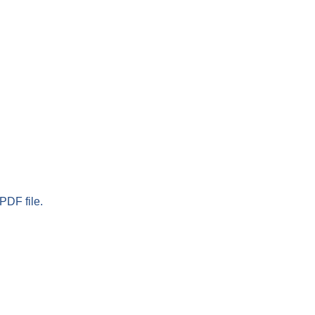
PDF file.