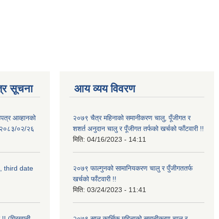
्र सूचना
आय व्यय विवरण
उपत्र आव्हानको
२०७९ चैत्र महिनाको समानीकरण चालु, पूँजीगत र
ि: २०८३/०२/२६
शशर्त अनुदान चालु र पूँजीगत तर्फको खर्चको फाँटवारी !!
मिति:
04/16/2023 - 14:11
, third date
२०७९ फाल्गुनको सामानियकरण चालु र पुँजीगततर्फ
खर्चको फाँटवारी !!
मिति:
03/24/2023 - 11:41
 !! (गिरखानी
२०७९ साल कार्त्तिक महिनाको समानीकरण चालु र