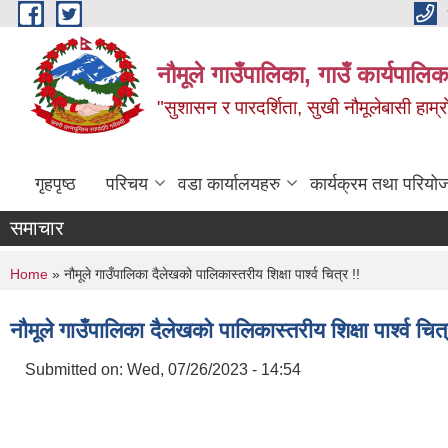
Skip to main content
नौमूले गाउँपालिका, गाउँ कार्यपालिक
"सुशासन र पारदर्शिता, सुखी नौमूलेबासी हाम्रो
गृहपृष्ठ
परिचय
वडा कार्यालयहरु
कार्यक्रम तथा परियो
समाचार
You are here
Home
» नौमूले गाउँपालिका दैलेखको पालिकास्तरीय शिक्षा पार्श्व चित्र !!
नौमूले गाउँपालिका दैलेखको पालिकास्तरीय शिक्षा पार्श्व चित्
Submitted on:
Wed, 07/26/2023 - 14:54