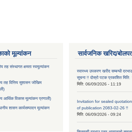
काको मूल्यांकन
सार्वजनिक खरिद/बोलपत
ीय तह संस्थागत क्षमता स्वमूल्यांकन
स्वास्थ्य उपकरण खरीद सम्बन्धी दरभा
सूचना !! दोस्रो पटक प्रकाशित मित
ीय तह वित्तिय सुशासन जोखिम
मिति:
06/09/2026 - 11:19
ाली)
ीय आर्थिक विकास मूल्यांकन प्रणाली)
Invitation for sealed quotation
थानीय शासन कार्यसम्पादन मूल्यांकन
of publication 2083-02-26 !!
मिति:
06/09/2026 - 09:24
सिलबन्दी दरभाउ पत्र आव्हानको सूचना