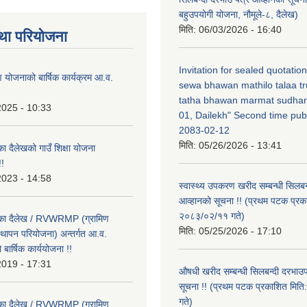
बहुउपयोगी योजना, नौमूले-८, दैलेख)
मिति:
06/03/2026 - 16:40
था परियोजना
Invitation for sealed quotatio
षण योजनाको बार्षिक कार्यक्रम आ.व.
sewa bhawan mathilo talaa t
tatha bhawan marmat sudhar
2025 - 10:33
01, Dailekh" Second time publ
2083-02-12
मिति:
05/26/2026 - 13:41
का दैलेखको गाउँ शिक्षा योजना
!
2023 - 14:58
स्वास्थ्य उपकरण खरीद सम्बन्धी सिलबन
आव्हानको सूचना !! (प्रथम पटक प्रक
२०८३/०२/११ गते)
लिका दैलेख / RVWRMP (ग्रामिण
मिति:
05/25/2026 - 17:10
्थापन परियोजना) अन्तर्गत आ.व.
ार्षिक कार्ययोजना !!
2019 - 17:31
औषधी खरीद सम्बन्धी सिलबन्दी दरभाउ
सूचना !! (प्रथम पटक प्रकाशित मि
गते)
लिका दैलेख / RVWRMP (ग्रामिण