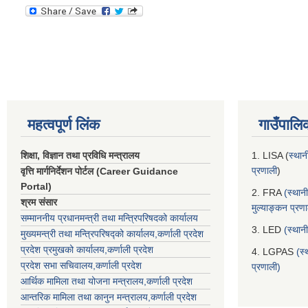
महत्वपूर्ण लिंक
गाउँपालि
शिक्षा, विज्ञान तथा प्रविधि मन्त्रालय
1. LISA (
स्थान
प्रणाली
)
वृत्ति मार्गनिर्देशन पोर्टल (Career Guidance
Portal)
2. FRA
(स्थान
श्रम संसार
मुल्याङ्कन प्रण
सम्माननीय प्रधानमन्त्री तथा मन्त्रिपरिषद‌को कार्यालय
3. LED
(स्थान
मुख्यमन्त्री तथा मन्त्रिपरिषद्को कार्यालय,कर्णाली प्रदेश
प्रदेश प्रमुखको कार्यालय,कर्णाली प्रदेश
4. LGPAS
(स्
प्रदेश सभा सचिवालय,कर्णाली प्रदेश
प्रणाली)
आर्थिक मामिला तथा योजना मन्त्रालय,कर्णाली प्रदेश
आन्तरिक मामिला तथा कानुन मन्त्रालय,कर्णाली प्रदेश