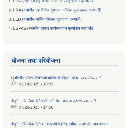
1. LISA (
स्थानीय तह संस्थागत क्षमता स्वमूल्यांकन प्रणाली
)
2. FRA
(स्थानीय तह वित्तिय सुशासन जोखिम मुल्याङ्कन प्रणाली)
3. LED
(स्थानीय आर्थिक विकास मूल्यांकन प्रणाली)
4. LGPAS
(स्थानीय शासन कार्यसम्पादन मूल्यांकन प्रणाली)
योजना तथा परियोजना
बहुक्षेत्रीय पोषण योजनाको बार्षिक कार्यक्रम आ.व. २०८१/०८२ !!
मिति:
02/18/2025 - 10:33
नौमूले गाउँपालिका दैलेखको गाउँ शिक्षा योजना २०७९-२०८९ !!
मिति:
07/26/2023 - 14:58
नौमूले गाउँपालिका दैलेख / RVWRMP (ग्रामिण जलश्रोत व्यवस्थापन