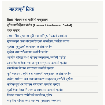
महत्वपूर्ण लिंक
शिक्षा, विज्ञान तथा प्रविधि मन्त्रालय
वृत्ति मार्गनिर्देशन पोर्टल (Career Guidance Portal)
श्रम संसार
सम्माननीय प्रधानमन्त्री तथा मन्त्रिपरिषद‌को कार्यालय
मुख्यमन्त्री तथा मन्त्रिपरिषद्को कार्यालय,कर्णाली प्रदेश
प्रदेश प्रमुखको कार्यालय,कर्णाली प्रदेश
प्रदेश सभा सचिवालय,कर्णाली प्रदेश
आर्थिक मामिला तथा योजना मन्त्रालय,कर्णाली प्रदेश
आन्तरिक मामिला तथा कानुन मन्त्रालय,कर्णाली प्रदेश
सामाजिक विकास मन्त्रालय,कर्णाली प्रदेश
भुमि व्यवस्था, कृषि तथा सहकारी मन्त्रालय,कर्णाली प्रदेश
उद्योग, पर्यटन, वन तथा वातावरण मन्त्रालय,कर्णाली प्रदेश
भौतिक पूर्वाधार विकास मन्त्रालय,कर्णाली प्रदेश
प्रादेशिक लेखा नियन्त्रक कार्यालय,कर्णाली प्रदेश
जिल्ला समन्वय समितिको कार्यालय,दैलेख
सङ्घीय मामिला तथा सामान्य प्रशासन मन्त्रालय