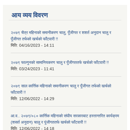
आय व्यय विवरण
२०७९ चैत्र महिनाको समानीकरण चालु, पूँजीगत र शशर्त अनुदान चालु र
पूँजीगत तर्फको खर्चको फाँटवारी !!
मिति:
04/16/2023 - 14:11
२०७९ फाल्गुनको सामानियकरण चालु र पुँजीगततर्फ खर्चको फाँटवारी !!
मिति:
03/24/2023 - 11:41
२०७९ साल कार्त्तिक महिनाको समानीकरण चालु र पूँजीगत तर्फको खर्चको
फाँटवारी !!
मिति:
12/06/2022 - 14:29
आ.व.. २०७९/०८० कार्त्तिक महिनाको संघीय सरकारबाट हस्तान्तरित कार्यक्रम
(शसर्त अनुदान) चालु र पूंजीगततर्फ खर्चको फाँटवारी !!
मिति:
12/06/2022 - 14:18