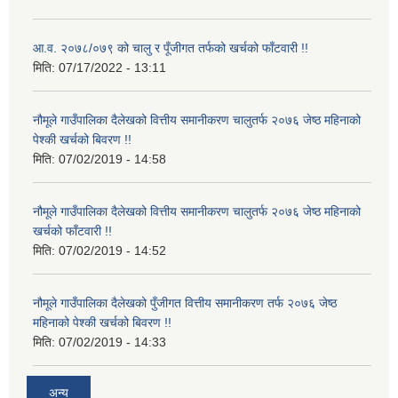
आ.व. २०७८/०७९ को चालु र पूँजीगत तर्फको खर्चको फाँटवारी !!
मिति:
07/17/2022 - 13:11
नौमूले गाउँपालिका दैलेखको वित्तीय समानीकरण चालुतर्फ २०७६ जेष्ठ महिनाको
पेश्की खर्चको बिवरण !!
मिति:
07/02/2019 - 14:58
नौमूले गाउँपालिका दैलेखको वित्तीय समानीकरण चालुतर्फ २०७६ जेष्ठ महिनाको
खर्चको फाँटवारी !!
मिति:
07/02/2019 - 14:52
नौमूले गाउँपालिका दैलेखको पुँजीगत वित्तीय समानीकरण तर्फ २०७६ जेष्ठ
महिनाको पेश्की खर्चको बिवरण !!
मिति:
07/02/2019 - 14:33
अन्य