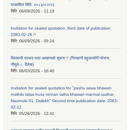
प्रकाशित मिति: २०८३/०२/२६
मिति:
06/09/2026 - 11:19
Invitation for sealed quotation, third date of publication
2083-02-26 !!
मिति:
06/09/2026 - 09:24
सिलबन्दी दरभाउ पत्र आव्हानको सूचना !! (गिरखानी बहुउपयोगी योजना,
नौमूले-८, दैलेख)
मिति:
06/03/2026 - 16:40
Invitation for sealed quotation for "pashu sewa bhawan
mathilo talaa truss nirman tatha bhawan marmat sudhar,
Naumule-01, Dailekh" Second time publication date: 2083-
02-12
मिति:
05/26/2026 - 13:41