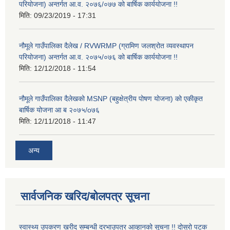
परियोजना) अन्तर्गत आ.व. २०७६/०७७ को बार्षिक कार्ययोजना !!
मिति:
09/23/2019 - 17:31
नौमूले गाउँपालिका दैलेख / RVWRMP (ग्रामिण जलश्रोत व्यवस्थापन
परियोजना) अन्तर्गत आ.व. २०७५/०७६ को बार्षिक कार्ययोजना !!
मिति:
12/12/2018 - 11:54
नौमूले गाउँपालिका दैलेखको MSNP (बहुक्षेत्रीय पोषण योजना) को एकीकृत
बार्षिक योजना आ ब २०७५/o७६
मिति:
12/11/2018 - 11:47
अन्य
सार्वजनिक खरिद/बोलपत्र सूचना
स्वास्थ्य उपकरण खरीद सम्बन्धी दरभाउपत्र आव्हानको सूचना !! दोस्रो पटक