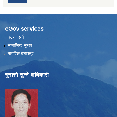
eGov services
घटना दर्ता
सामाजिक सुरक्षा
नागरिक वडापत्र
गुनासो सुन्ने अधिकारी