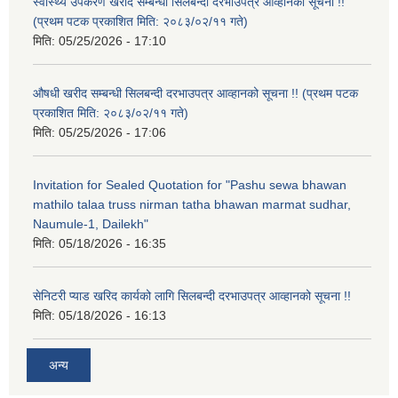
स्वास्थ्य उपकरण खरीद सम्बन्धी सिलबन्दी दरभाउपत्र आव्हानको सूचना !!
(प्रथम पटक प्रकाशित मिति: २०८३/०२/११ गते)
मिति:
05/25/2026 - 17:10
औषधी खरीद सम्बन्धी सिलबन्दी दरभाउपत्र आव्हानको सूचना !! (प्रथम पटक
प्रकाशित मिति: २०८३/०२/११ गते)
मिति:
05/25/2026 - 17:06
Invitation for Sealed Quotation for "Pashu sewa bhawan
mathilo talaa truss nirman tatha bhawan marmat sudhar,
Naumule-1, Dailekh"
मिति:
05/18/2026 - 16:35
सेनिटरी प्याड खरिद कार्यको लागि सिलबन्दी दरभाउपत्र आव्हानको सूचना !!
मिति:
05/18/2026 - 16:13
अन्य