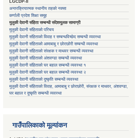
LGCDP-II
अन्तरक्रियात्मक स्थानीय तहको नक्सा
कर्णाली प्रदेश शिक्षा समूह
मुलुकी देवानी संहिता सम्बन्धी संदेशमूलक सामाग्री
मुलुकी देवानी संहिताको परिचय
मुलुकी देवानी संहिताको विवाह र सम्बन्धविच्छेद सम्बन्धी व्यवस्था
मुलुकी देवानी संहिताको आमाबाबु र छोराछोरी सम्बन्धी व्यवस्था
मुलुकी देवानी संहिताको संरक्षक र माथवर सम्बन्धी व्यवस्था
मुलुकी देवानी संहिताको अंशवण्डा सम्बन्धी व्यवस्था
मुलुकी देवानी संहिताको घर बहाल सम्बन्धी व्यवस्था १
मुलुकी देवानी संहिताको घर बहाल सम्बन्धी व्यवस्था २
मुलुकी देवानी संहिताको दुष्कृति सम्बन्धी व्यवस्था
मुलुकी देवानी संहिताको विवाह, आमाबाबु र छोराछोरी, संरक्षक र माथवर, अंशवण्डा,
घर बहाल र दुष्कृति सम्बन्धी व्यवस्था
गाउँपालिकाको मूल्यांकन