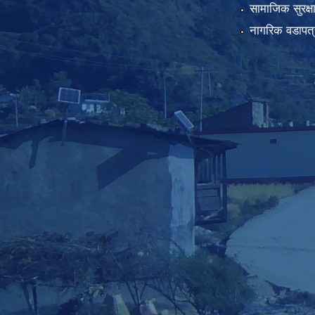
सामाजिक सुरक्ष
नागरिक वडापत्