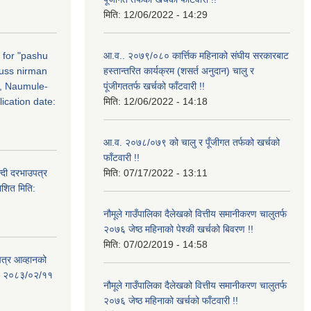
मिति:
12/06/2022 - 14:29
n for "pashu
आ.व.. २०७९/०८० कार्त्तिक महिनाको संघीय सरकारबाट
russ nirman
हस्तान्तरित कार्यक्रम (शसर्त अनुदान) चालु र
, Naumule-
पूंजीगततर्फ खर्चको फाँटवारी !!
ication date:
मिति:
12/06/2022 - 14:18
आ.व. २०७८/०७९ को चालु र पूँजीगत तर्फको खर्चको
फाँटवारी !!
्दी दरभाउपत्र
मिति:
07/17/2022 - 13:11
ाशित मिति:
नौमूले गाउँपालिका दैलेखको वित्तीय समानीकरण चालुतर्फ
२०७६ जेष्ठ महिनाको पेश्की खर्चको बिवरण !!
मिति:
07/02/2019 - 14:58
पत्र आव्हानको
ति: २०८३/०२/११
नौमूले गाउँपालिका दैलेखको वित्तीय समानीकरण चालुतर्फ
२०७६ जेष्ठ महिनाको खर्चको फाँटवारी !!