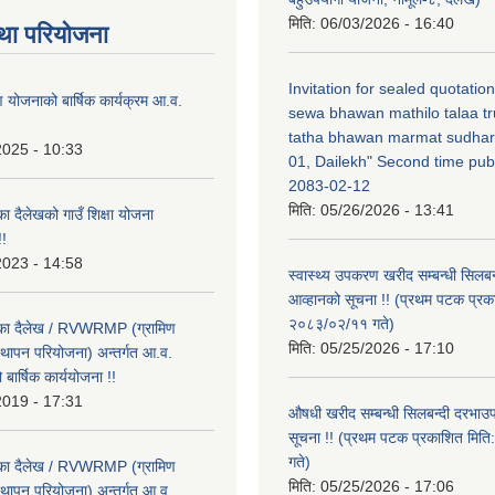
मिति:
06/03/2026 - 16:40
था परियोजना
Invitation for sealed quotatio
षण योजनाको बार्षिक कार्यक्रम आ.व.
sewa bhawan mathilo talaa t
tatha bhawan marmat sudhar
2025 - 10:33
01, Dailekh" Second time publ
2083-02-12
मिति:
05/26/2026 - 13:41
का दैलेखको गाउँ शिक्षा योजना
!
2023 - 14:58
स्वास्थ्य उपकरण खरीद सम्बन्धी सिलबन
आव्हानको सूचना !! (प्रथम पटक प्रक
२०८३/०२/११ गते)
लिका दैलेख / RVWRMP (ग्रामिण
मिति:
05/25/2026 - 17:10
्थापन परियोजना) अन्तर्गत आ.व.
ार्षिक कार्ययोजना !!
2019 - 17:31
औषधी खरीद सम्बन्धी सिलबन्दी दरभाउ
सूचना !! (प्रथम पटक प्रकाशित मि
गते)
लिका दैलेख / RVWRMP (ग्रामिण
मिति:
05/25/2026 - 17:06
्थापन परियोजना) अन्तर्गत आ.व.