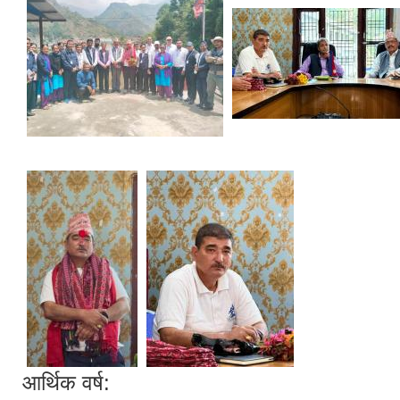
आर्थिक वर्ष: