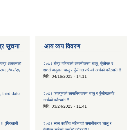
्र सूचना
आय व्यय विवरण
उपत्र आव्हानको
२०७९ चैत्र महिनाको समानीकरण चालु, पूँजीगत र
ि: २०८३/०२/२६
शशर्त अनुदान चालु र पूँजीगत तर्फको खर्चको फाँटवारी !!
मिति:
04/16/2023 - 14:11
, third date
२०७९ फाल्गुनको सामानियकरण चालु र पुँजीगततर्फ
खर्चको फाँटवारी !!
मिति:
03/24/2023 - 11:41
 !! (गिरखानी
२०७९ साल कार्त्तिक महिनाको समानीकरण चालु र
पूँजीगत तर्फको खर्चको फाँटवारी !!