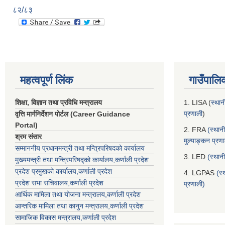
८२/८३
महत्वपूर्ण लिंक
गाउँपालि
शिक्षा, विज्ञान तथा प्रविधि मन्त्रालय
1. LISA (
स्थान
प्रणाली
)
वृत्ति मार्गनिर्देशन पोर्टल (Career Guidance
Portal)
2. FRA
(स्थान
श्रम संसार
मुल्याङ्कन प्रण
सम्माननीय प्रधानमन्त्री तथा मन्त्रिपरिषद‌को कार्यालय
3. LED
(स्थान
मुख्यमन्त्री तथा मन्त्रिपरिषद्को कार्यालय,कर्णाली प्रदेश
प्रदेश प्रमुखको कार्यालय,कर्णाली प्रदेश
4. LGPAS
(स्
प्रदेश सभा सचिवालय,कर्णाली प्रदेश
प्रणाली)
आर्थिक मामिला तथा योजना मन्त्रालय,कर्णाली प्रदेश
आन्तरिक मामिला तथा कानुन मन्त्रालय,कर्णाली प्रदेश
सामाजिक विकास मन्त्रालय,कर्णाली प्रदेश