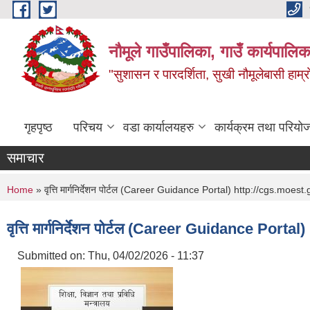
Skip to main content
नौमूले गाउँपालिका, गाउँ कार्यपालिक
"सुशासन र पारदर्शिता, सुखी नौमूलेबासी हाम्रो
गृहपृष्ठ
परिचय
वडा कार्यालयहरु
कार्यक्रम तथा परियो
समाचार
You are here
Home
» वृत्ति मार्गनिर्देशन पोर्टल (Career Guidance Portal) http://cgs.moest
वृत्ति मार्गनिर्देशन पोर्टल (Career Guidance Port
Submitted on:
Thu, 04/02/2026 - 11:37