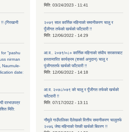
मिति:
03/24/2023 - 11:41
 !! (गिरखानी
२०७९ साल कार्त्तिक महिनाको समानीकरण चालु र
पूँजीगत तर्फको खर्चको फाँटवारी !!
मिति:
12/06/2022 - 14:29
n for "pashu
आ.व.. २०७९/०८० कार्त्तिक महिनाको संघीय सरकारबाट
russ nirman
हस्तान्तरित कार्यक्रम (शसर्त अनुदान) चालु र
, Naumule-
पूंजीगततर्फ खर्चको फाँटवारी !!
ication date:
मिति:
12/06/2022 - 14:18
आ.व. २०७८/०७९ को चालु र पूँजीगत तर्फको खर्चको
फाँटवारी !!
्दी दरभाउपत्र
मिति:
07/17/2022 - 13:11
ाशित मिति:
नौमूले गाउँपालिका दैलेखको वित्तीय समानीकरण चालुतर्फ
२०७६ जेष्ठ महिनाको पेश्की खर्चको बिवरण !!