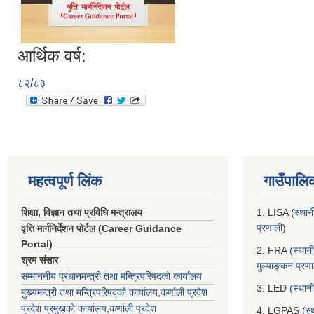
आर्थिक वर्ष:
८२/८३
महत्वपूर्ण लिंक
गाउँपालि
शिक्षा, विज्ञान तथा प्रविधि मन्त्रालय
1. LISA (
स्थान
प्रणाली
)
वृत्ति मार्गनिर्देशन पोर्टल (Career Guidance
Portal)
2. FRA
(स्थान
श्रम संसार
मुल्याङ्कन प्रण
सम्माननीय प्रधानमन्त्री तथा मन्त्रिपरिषद‌को कार्यालय
3. LED
(स्थान
मुख्यमन्त्री तथा मन्त्रिपरिषद्को कार्यालय,कर्णाली प्रदेश
प्रदेश प्रमुखको कार्यालय,कर्णाली प्रदेश
4. LGPAS
(स्