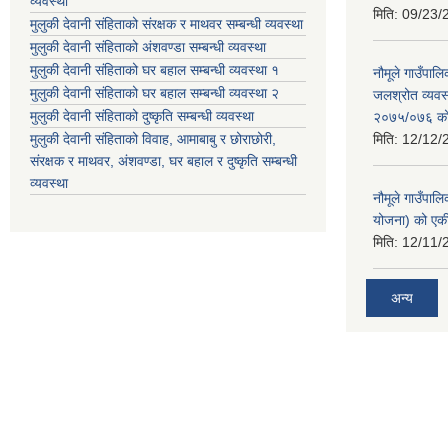
व्यवस्था
मिति:
09/23/
मुलुकी देवानी संहिताको संरक्षक र माथवर सम्बन्धी व्यवस्था
मुलुकी देवानी संहिताको अंशवण्डा सम्बन्धी व्यवस्था
मुलुकी देवानी संहिताको घर बहाल सम्बन्धी व्यवस्था १
नौमूले गाउँपा
मुलुकी देवानी संहिताको घर बहाल सम्बन्धी व्यवस्था २
जलश्रोत व्यवस
मुलुकी देवानी संहिताको दुष्कृति सम्बन्धी व्यवस्था
२०७५/०७६ को ब
मुलुकी देवानी संहिताको विवाह, आमाबाबु र छोराछोरी,
मिति:
12/12/
संरक्षक र माथवर, अंशवण्डा, घर बहाल र दुष्कृति सम्बन्धी
व्यवस्था
नौमूले गाउँपाल
योजना) को एक
मिति:
12/11/
अन्य