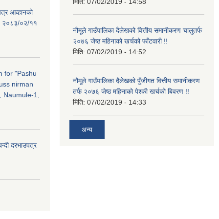
मिति:
07/02/2019 - 14:58
पत्र आव्हानको
ति: २०८३/०२/११
नौमूले गाउँपालिका दैलेखको वित्तीय समानीकरण चालुतर्फ
२०७६ जेष्ठ महिनाको खर्चको फाँटवारी !!
मिति:
07/02/2019 - 14:52
on for "Pashu
नौमूले गाउँपालिका दैलेखको पुँजीगत वित्तीय समानीकरण
russ nirman
तर्फ २०७६ जेष्ठ महिनाको पेश्की खर्चको बिवरण !!
, Naumule-1,
मिति:
07/02/2019 - 14:33
अन्य
बन्दी दरभाउपत्र