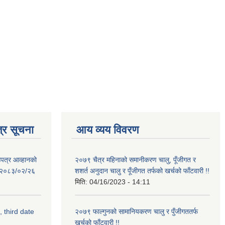
्र सूचना
आय व्यय विवरण
उपत्र आव्हानको
२०७९ चैत्र महिनाको समानीकरण चालु, पूँजीगत र
ि: २०८३/०२/२६
शशर्त अनुदान चालु र पूँजीगत तर्फको खर्चको फाँटवारी !!
मिति:
04/16/2023 - 14:11
, third date
२०७९ फाल्गुनको सामानियकरण चालु र पुँजीगततर्फ
खर्चको फाँटवारी !!