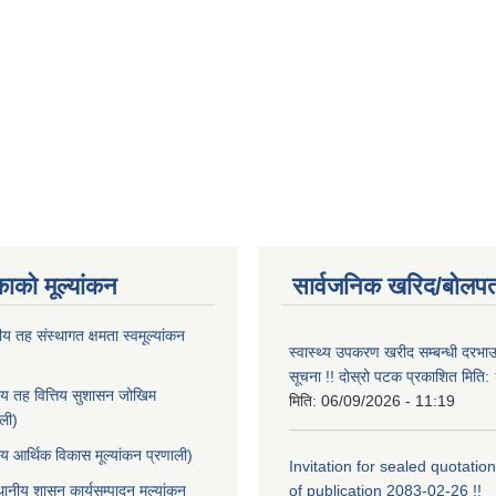
काको मूल्यांकन
सार्वजनिक खरिद/बोलपत
ीय तह संस्थागत क्षमता स्वमूल्यांकन
स्वास्थ्य उपकरण खरीद सम्बन्धी दरभा
सूचना !! दोस्रो पटक प्रकाशित मित
ीय तह वित्तिय सुशासन जोखिम
मिति:
06/09/2026 - 11:19
ाली)
ीय आर्थिक विकास मूल्यांकन प्रणाली)
Invitation for sealed quotation
थानीय शासन कार्यसम्पादन मूल्यांकन
of publication 2083-02-26 !!