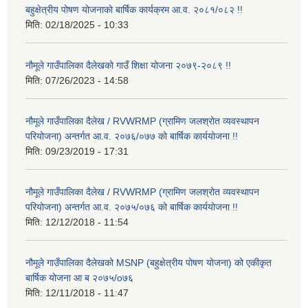
बहुक्षेत्रीय पोषण योजनाको बार्षिक कार्यक्रम आ.व. २०८१/०८२ !!
मिति:
02/18/2025 - 10:33
नौमूले गाउँपालिका दैलेखको गाउँ शिक्षा योजना २०७९-२०८९ !!
मिति:
07/26/2023 - 14:58
नौमूले गाउँपालिका दैलेख / RVWRMP (ग्रामिण जलश्रोत व्यवस्थापन
परियोजना) अन्तर्गत आ.व. २०७६/०७७ को बार्षिक कार्ययोजना !!
मिति:
09/23/2019 - 17:31
नौमूले गाउँपालिका दैलेख / RVWRMP (ग्रामिण जलश्रोत व्यवस्थापन
परियोजना) अन्तर्गत आ.व. २०७५/०७६ को बार्षिक कार्ययोजना !!
मिति:
12/12/2018 - 11:54
नौमूले गाउँपालिका दैलेखको MSNP (बहुक्षेत्रीय पोषण योजना) को एकीकृत
बार्षिक योजना आ ब २०७५/o७६
मिति:
12/11/2018 - 11:47