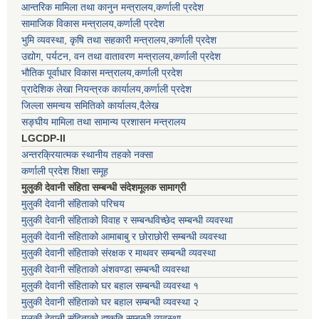
आन्तरिक मामिला तथा कानुन मन्त्रालय,कर्णाली प्रदेश
सामाजिक विकास मन्त्रालय,कर्णाली प्रदेश
भुमि व्यवस्था, कृषि तथा सहकारी मन्त्रालय,कर्णाली प्रदेश
उद्योग, पर्यटन, वन तथा वातावरण मन्त्रालय,कर्णाली प्रदेश
भौतिक पूर्वाधार विकास मन्त्रालय,कर्णाली प्रदेश
प्रादेशिक लेखा नियन्त्रक कार्यालय,कर्णाली प्रदेश
जिल्ला समन्वय समितिको कार्यालय,दैलेख
सङ्घीय मामिला तथा सामान्य प्रशासन मन्त्रालय
LGCDP-II
अन्तरक्रियात्मक स्थानीय तहको नक्सा
कर्णाली प्रदेश शिक्षा समूह
मुलुकी देवानी संहिता सम्बन्धी संदेशमूलक सामाग्री
मुलुकी देवानी संहिताको परिचय
मुलुकी देवानी संहिताको विवाह र सम्बन्धविच्छेद सम्बन्धी व्यवस्था
मुलुकी देवानी संहिताको आमाबाबु र छोराछोरी सम्बन्धी व्यवस्था
मुलुकी देवानी संहिताको संरक्षक र माथवर सम्बन्धी व्यवस्था
मुलुकी देवानी संहिताको अंशवण्डा सम्बन्धी व्यवस्था
मुलुकी देवानी संहिताको घर बहाल सम्बन्धी व्यवस्था १
मुलुकी देवानी संहिताको घर बहाल सम्बन्धी व्यवस्था २
मुलुकी देवानी संहिताको दुष्कृति सम्बन्धी व्यवस्था