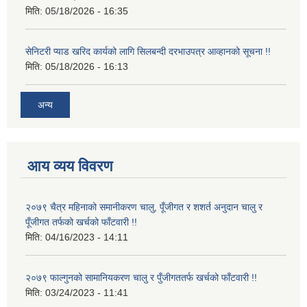
मिति:
05/18/2026 - 16:35
सेनिटरी प्याड खरिद कार्यको लागि सिलबन्दी दरभाउपत्र आव्हानको सूचना !!
मिति:
05/18/2026 - 16:13
अन्य
आय व्यय विवरण
२०७९ चैत्र महिनाको समानीकरण चालु, पूँजीगत र शशर्त अनुदान चालु र
पूँजीगत तर्फको खर्चको फाँटवारी !!
मिति:
04/16/2023 - 14:11
२०७९ फाल्गुनको सामानियकरण चालु र पुँजीगततर्फ खर्चको फाँटवारी !!
मिति:
03/24/2023 - 11:41