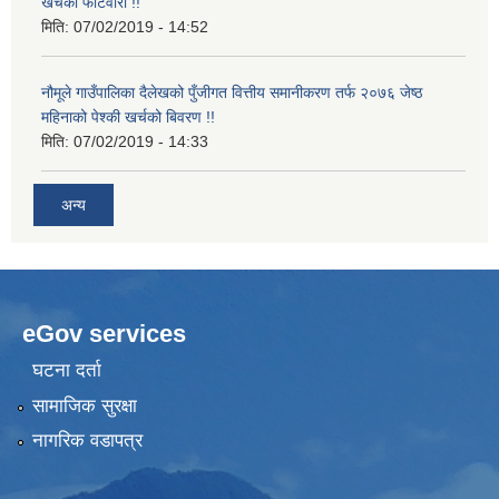
खर्चको फाँटवारी !!
मिति:
07/02/2019 - 14:52
नौमूले गाउँपालिका दैलेखको पुँजीगत वित्तीय समानीकरण तर्फ २०७६ जेष्ठ
महिनाको पेश्की खर्चको बिवरण !!
मिति:
07/02/2019 - 14:33
अन्य
eGov services
घटना दर्ता
सामाजिक सुरक्षा
नागरिक वडापत्र