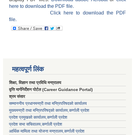
here to download the PDF file.
Click here to download the PDF
file.
महत्वपूर्ण लिंक
शिक्षा, विज्ञान तथा प्रविधि मन्त्रालय
वृत्ति मार्गनिर्देशन पोर्टल (Career Guidance Portal)
श्रम संसार
सम्माननीय प्रधानमन्त्री तथा मन्त्रिपरिषद‌को कार्यालय
मुख्यमन्त्री तथा मन्त्रिपरिषद्को कार्यालय,कर्णाली प्रदेश
प्रदेश प्रमुखको कार्यालय,कर्णाली प्रदेश
प्रदेश सभा सचिवालय,कर्णाली प्रदेश
आर्थिक मामिला तथा योजना मन्त्रालय,कर्णाली प्रदेश