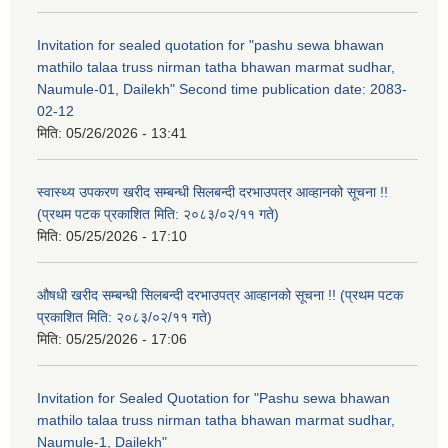
Invitation for sealed quotation for "pashu sewa bhawan
mathilo talaa truss nirman tatha bhawan marmat sudhar,
Naumule-01, Dailekh" Second time publication date: 2083-
02-12
मिति:
05/26/2026 - 13:41
स्वास्थ्य उपकरण खरीद सम्बन्धी सिलबन्दी दरभाउपत्र आव्हानको सूचना !!
(प्रथम पटक प्रकाशित मिति: २०८३/०२/११ गते)
मिति:
05/25/2026 - 17:10
औषधी खरीद सम्बन्धी सिलबन्दी दरभाउपत्र आव्हानको सूचना !! (प्रथम पटक
प्रकाशित मिति: २०८३/०२/११ गते)
मिति:
05/25/2026 - 17:06
Invitation for Sealed Quotation for "Pashu sewa bhawan
mathilo talaa truss nirman tatha bhawan marmat sudhar,
Naumule-1, Dailekh"