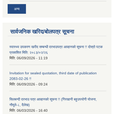
अन्य
सार्वजनिक खरिद/बोलपत्र सूचना
स्वास्थ्य उपकरण खरीद सम्बन्धी दरभाउपत्र आव्हानको सूचना !! दोस्रो पटक
प्रकाशित मिति: २०८३/०२/२६
मिति:
06/09/2026 - 11:19
Invitation for sealed quotation, third date of publication
2083-02-26 !!
मिति:
06/09/2026 - 09:24
सिलबन्दी दरभाउ पत्र आव्हानको सूचना !! (गिरखानी बहुउपयोगी योजना,
नौमूले-८, दैलेख)
मिति:
06/03/2026 - 16:40