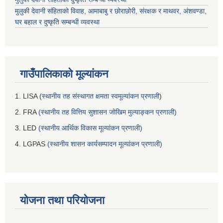
मुलुकी देवानी संहिताको विवाह, आमाबाबु र छोराछोरी, संरक्षक र माथवर, अंशवण्डा,
घर बहाल र दुष्कृति सम्बन्धी व्यवस्था
गाउँपालिकाको मूल्यांकन
1. LISA (
स्थानीय तह संस्थागत क्षमता स्वमूल्यांकन प्रणाली
)
2. FRA
(स्थानीय तह वित्तिय सुशासन जोखिम मुल्याङ्कन प्रणाली)
3. LED
(स्थानीय आर्थिक विकास मूल्यांकन प्रणाली)
4. LGPAS
(स्थानीय शासन कार्यसम्पादन मूल्यांकन प्रणाली)
योजना तथा परियोजना