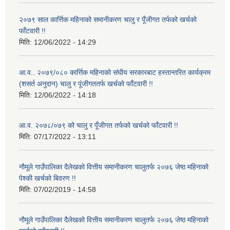
२०७९ साल कार्त्तिक महिनाको समानीकरण चालु र पूँजीगत तर्फको खर्चको
फाँटवारी !!
मिति:
12/06/2022 - 14:29
आ.व.. २०७९/०८० कार्त्तिक महिनाको संघीय सरकारबाट हस्तान्तरित कार्यक्रम
(शसर्त अनुदान) चालु र पूंजीगततर्फ खर्चको फाँटवारी !!
मिति:
12/06/2022 - 14:18
आ.व. २०७८/०७९ को चालु र पूँजीगत तर्फको खर्चको फाँटवारी !!
मिति:
07/17/2022 - 13:11
नौमूले गाउँपालिका दैलेखको वित्तीय समानीकरण चालुतर्फ २०७६ जेष्ठ महिनाको
पेश्की खर्चको बिवरण !!
मिति:
07/02/2019 - 14:58
नौमूले गाउँपालिका दैलेखको वित्तीय समानीकरण चालुतर्फ २०७६ जेष्ठ महिनाको