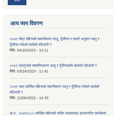
अन्य
आय व्यय विवरण
२०७९ चैत्र महिनाको समानीकरण चालु, पूँजीगत र शशर्त अनुदान चालु र
पूँजीगत तर्फको खर्चको फाँटवारी !!
मिति:
04/16/2023 - 14:11
२०७९ फाल्गुनको सामानियकरण चालु र पुँजीगततर्फ खर्चको फाँटवारी !!
मिति:
03/24/2023 - 11:41
२०७९ साल कार्त्तिक महिनाको समानीकरण चालु र पूँजीगत तर्फको खर्चको
फाँटवारी !!
मिति:
12/06/2022 - 14:29
आ.व.. २०७९/०८० कार्त्तिक महिनाको संघीय सरकारबाट हस्तान्तरित कार्यक्रम