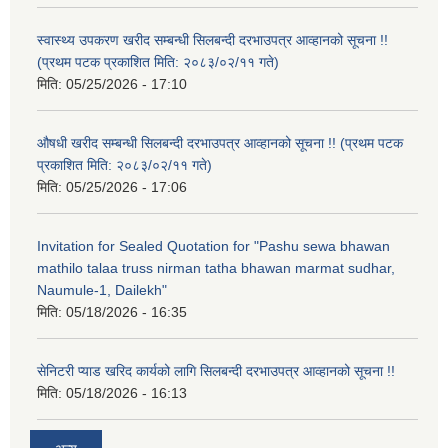
स्वास्थ्य उपकरण खरीद सम्बन्धी सिलबन्दी दरभाउपत्र आव्हानको सूचना !!
(प्रथम पटक प्रकाशित मिति: २०८३/०२/११ गते)
मिति:
05/25/2026 - 17:10
औषधी खरीद सम्बन्धी सिलबन्दी दरभाउपत्र आव्हानको सूचना !! (प्रथम पटक
प्रकाशित मिति: २०८३/०२/११ गते)
मिति:
05/25/2026 - 17:06
Invitation for Sealed Quotation for "Pashu sewa bhawan
mathilo talaa truss nirman tatha bhawan marmat sudhar,
Naumule-1, Dailekh"
मिति:
05/18/2026 - 16:35
सेनिटरी प्याड खरिद कार्यको लागि सिलबन्दी दरभाउपत्र आव्हानको सूचना !!
मिति:
05/18/2026 - 16:13