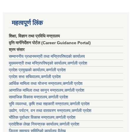
महत्वपूर्ण लिंक
शिक्षा, विज्ञान तथा प्रविधि मन्त्रालय
वृत्ति मार्गनिर्देशन पोर्टल (Career Guidance Portal)
श्रम संसार
सम्माननीय प्रधानमन्त्री तथा मन्त्रिपरिषद‌को कार्यालय
मुख्यमन्त्री तथा मन्त्रिपरिषद्को कार्यालय,कर्णाली प्रदेश
प्रदेश प्रमुखको कार्यालय,कर्णाली प्रदेश
प्रदेश सभा सचिवालय,कर्णाली प्रदेश
आर्थिक मामिला तथा योजना मन्त्रालय,कर्णाली प्रदेश
आन्तरिक मामिला तथा कानुन मन्त्रालय,कर्णाली प्रदेश
सामाजिक विकास मन्त्रालय,कर्णाली प्रदेश
भुमि व्यवस्था, कृषि तथा सहकारी मन्त्रालय,कर्णाली प्रदेश
उद्योग, पर्यटन, वन तथा वातावरण मन्त्रालय,कर्णाली प्रदेश
भौतिक पूर्वाधार विकास मन्त्रालय,कर्णाली प्रदेश
प्रादेशिक लेखा नियन्त्रक कार्यालय,कर्णाली प्रदेश
जिल्ला समन्वय समितिको कार्यालय,दैलेख