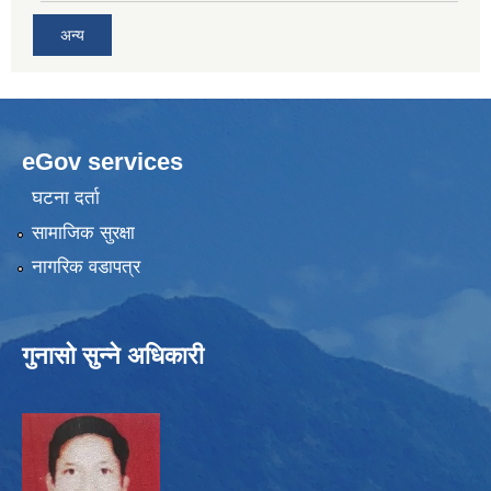
अन्य
eGov services
घटना दर्ता
सामाजिक सुरक्षा
नागरिक वडापत्र
गुनासो सुन्ने अधिकारी