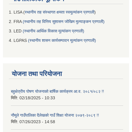
1. LISA (
स्थानीय तह संस्थागत क्षमता स्वमूल्यांकन प्रणाली
)
2. FRA
(स्थानीय तह वित्तिय सुशासन जोखिम मुल्याङ्कन प्रणाली)
3. LED
(स्थानीय आर्थिक विकास मूल्यांकन प्रणाली)
4. LGPAS
(स्थानीय शासन कार्यसम्पादन मूल्यांकन प्रणाली)
योजना तथा परियोजना
बहुक्षेत्रीय पोषण योजनाको बार्षिक कार्यक्रम आ.व. २०८१/०८२ !!
मिति:
02/18/2025 - 10:33
नौमूले गाउँपालिका दैलेखको गाउँ शिक्षा योजना २०७९-२०८९ !!
मिति:
07/26/2023 - 14:58