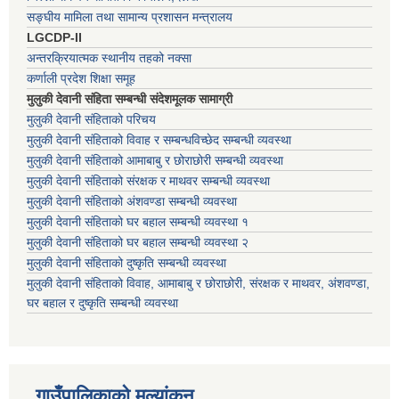
सङ्घीय मामिला तथा सामान्य प्रशासन मन्त्रालय
LGCDP-II
अन्तरक्रियात्मक स्थानीय तहको नक्सा
कर्णाली प्रदेश शिक्षा समूह
मुलुकी देवानी संहिता सम्बन्धी संदेशमूलक सामाग्री
मुलुकी देवानी संहिताको परिचय
मुलुकी देवानी संहिताको विवाह र सम्बन्धविच्छेद सम्बन्धी व्यवस्था
मुलुकी देवानी संहिताको आमाबाबु र छोराछोरी सम्बन्धी व्यवस्था
मुलुकी देवानी संहिताको संरक्षक र माथवर सम्बन्धी व्यवस्था
मुलुकी देवानी संहिताको अंशवण्डा सम्बन्धी व्यवस्था
मुलुकी देवानी संहिताको घर बहाल सम्बन्धी व्यवस्था १
मुलुकी देवानी संहिताको घर बहाल सम्बन्धी व्यवस्था २
मुलुकी देवानी संहिताको दुष्कृति सम्बन्धी व्यवस्था
मुलुकी देवानी संहिताको विवाह, आमाबाबु र छोराछोरी, संरक्षक र माथवर, अंशवण्डा,
घर बहाल र दुष्कृति सम्बन्धी व्यवस्था
गाउँपालिकाको मूल्यांकन