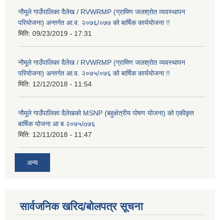
नौमूले गाउँपालिका दैलेख / RVWRMP (ग्रामिण जलश्रोत व्यवस्थापन
परियोजना) अन्तर्गत आ.व. २०७६/०७७ को बार्षिक कार्ययोजना !!
मिति:
09/23/2019 - 17:31
नौमूले गाउँपालिका दैलेख / RVWRMP (ग्रामिण जलश्रोत व्यवस्थापन
परियोजना) अन्तर्गत आ.व. २०७५/०७६ को बार्षिक कार्ययोजना !!
मिति:
12/12/2018 - 11:54
नौमूले गाउँपालिका दैलेखको MSNP (बहुक्षेत्रीय पोषण योजना) को एकीकृत
बार्षिक योजना आ ब २०७५/o७६
मिति:
12/11/2018 - 11:47
अन्य
सार्वजनिक खरिद/बोलपत्र सूचना