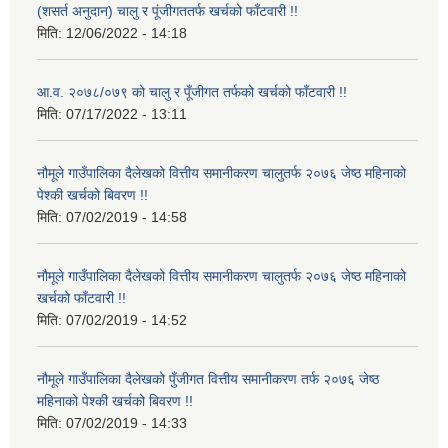
(शसर्त अनुदान) चालु र पूंजीगततर्फ खर्चको फाँटवारी !!
मिति:
12/06/2022 - 14:18
आ.व. २०७८/०७९ को चालु र पूँजीगत तर्फको खर्चको फाँटवारी !!
मिति:
07/17/2022 - 13:11
नौमूले गाउँपालिका दैलेखको वित्तीय समानीकरण चालुतर्फ २०७६ जेष्ठ महिनाको
पेश्की खर्चको बिवरण !!
मिति:
07/02/2019 - 14:58
नौमूले गाउँपालिका दैलेखको वित्तीय समानीकरण चालुतर्फ २०७६ जेष्ठ महिनाको
खर्चको फाँटवारी !!
मिति:
07/02/2019 - 14:52
नौमूले गाउँपालिका दैलेखको पुँजीगत वित्तीय समानीकरण तर्फ २०७६ जेष्ठ
महिनाको पेश्की खर्चको बिवरण !!
मिति:
07/02/2019 - 14:33