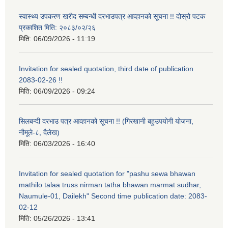
स्वास्थ्य उपकरण खरीद सम्बन्धी दरभाउपत्र आव्हानको सूचना !! दोस्रो पटक
प्रकाशित मिति: २०८३/०२/२६
मिति:
06/09/2026 - 11:19
Invitation for sealed quotation, third date of publication
2083-02-26 !!
मिति:
06/09/2026 - 09:24
सिलबन्दी दरभाउ पत्र आव्हानको सूचना !! (गिरखानी बहुउपयोगी योजना,
नौमूले-८, दैलेख)
मिति:
06/03/2026 - 16:40
Invitation for sealed quotation for "pashu sewa bhawan
mathilo talaa truss nirman tatha bhawan marmat sudhar,
Naumule-01, Dailekh" Second time publication date: 2083-
02-12
मिति:
05/26/2026 - 13:41