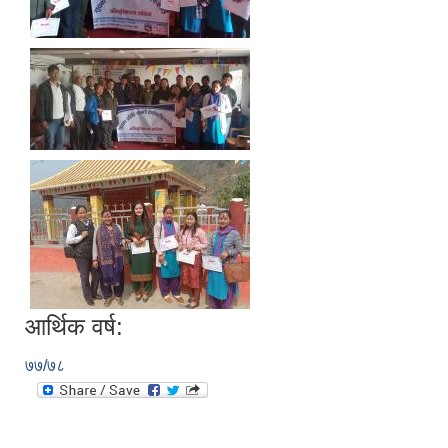
आर्थिक वर्ष:
७७/७८