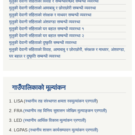
मुलुकी देवानी संहिताको विवाह र सम्बन्धविच्छेद सम्बन्धी व्यवस्था
मुलुकी देवानी संहिताको आमाबाबु र छोराछोरी सम्बन्धी व्यवस्था
मुलुकी देवानी संहिताको संरक्षक र माथवर सम्बन्धी व्यवस्था
मुलुकी देवानी संहिताको अंशवण्डा सम्बन्धी व्यवस्था
मुलुकी देवानी संहिताको घर बहाल सम्बन्धी व्यवस्था १
मुलुकी देवानी संहिताको घर बहाल सम्बन्धी व्यवस्था २
मुलुकी देवानी संहिताको दुष्कृति सम्बन्धी व्यवस्था
मुलुकी देवानी संहिताको विवाह, आमाबाबु र छोराछोरी, संरक्षक र माथवर, अंशवण्डा,
घर बहाल र दुष्कृति सम्बन्धी व्यवस्था
गाउँपालिकाको मूल्यांकन
1. LISA (
स्थानीय तह संस्थागत क्षमता स्वमूल्यांकन प्रणाली
)
2. FRA
(स्थानीय तह वित्तिय सुशासन जोखिम मुल्याङ्कन प्रणाली)
3. LED
(स्थानीय आर्थिक विकास मूल्यांकन प्रणाली)
4. LGPAS
(स्थानीय शासन कार्यसम्पादन मूल्यांकन प्रणाली)