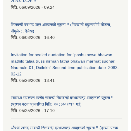
2083-02-26 !!
मिति:
06/09/2026 - 09:24
सिलबन्दी दरभाउ पत्र आव्हानको सूचना !! (गिरखानी बहुउपयोगी योजना,
नौमूले-८, दैलेख)
मिति:
06/03/2026 - 16:40
Invitation for sealed quotation for "pashu sewa bhawan
mathilo talaa truss nirman tatha bhawan marmat sudhar,
Naumule-01, Dailekh" Second time publication date: 2083-
02-12
मिति:
05/26/2026 - 13:41
स्वास्थ्य उपकरण खरीद सम्बन्धी सिलबन्दी दरभाउपत्र आव्हानको सूचना !!
(प्रथम पटक प्रकाशित मिति: २०८३/०२/११ गते)
मिति:
05/25/2026 - 17:10
औषधी खरीद सम्बन्धी सिलबन्दी दरभाउपत्र आव्हानको सूचना !! (प्रथम पटक