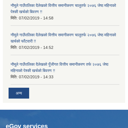
नौमूले गाउँपालिका दैलेखको वित्तीय समानीकरण चालुतर्फ २०७६ जेष्ठ महिनाको
पेश्की खर्चको बिवरण !!
मिति:
07/02/2019 - 14:58
नौमूले गाउँपालिका दैलेखको वित्तीय समानीकरण चालुतर्फ २०७६ जेष्ठ महिनाको
खर्चको फाँटवारी !!
मिति:
07/02/2019 - 14:52
नौमूले गाउँपालिका दैलेखको पुँजीगत वित्तीय समानीकरण तर्फ २०७६ जेष्ठ
महिनाको पेश्की खर्चको बिवरण !!
मिति:
07/02/2019 - 14:33
अन्य
eGov services