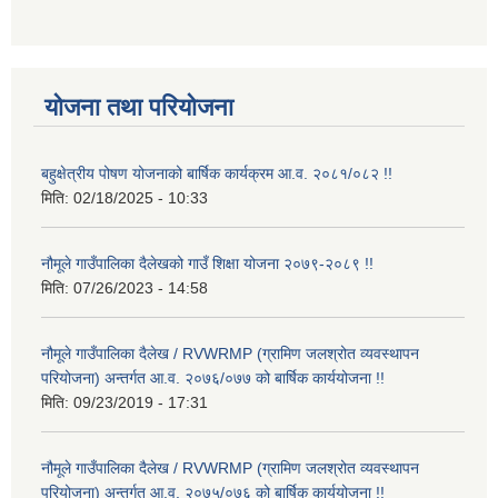
योजना तथा परियोजना
बहुक्षेत्रीय पोषण योजनाको बार्षिक कार्यक्रम आ.व. २०८१/०८२ !!
मिति:
02/18/2025 - 10:33
नौमूले गाउँपालिका दैलेखको गाउँ शिक्षा योजना २०७९-२०८९ !!
मिति:
07/26/2023 - 14:58
नौमूले गाउँपालिका दैलेख / RVWRMP (ग्रामिण जलश्रोत व्यवस्थापन
परियोजना) अन्तर्गत आ.व. २०७६/०७७ को बार्षिक कार्ययोजना !!
मिति:
09/23/2019 - 17:31
नौमूले गाउँपालिका दैलेख / RVWRMP (ग्रामिण जलश्रोत व्यवस्थापन
परियोजना) अन्तर्गत आ.व. २०७५/०७६ को बार्षिक कार्ययोजना !!