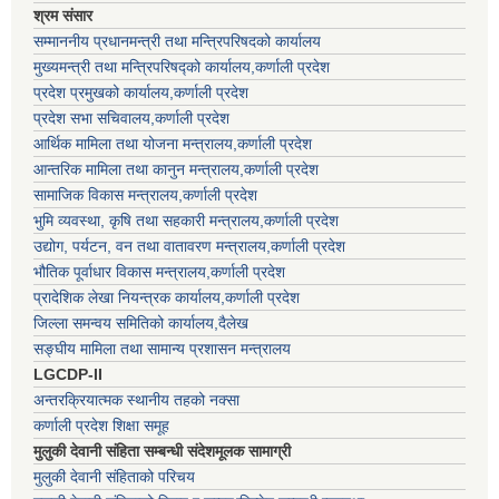
श्रम संसार
सम्माननीय प्रधानमन्त्री तथा मन्त्रिपरिषद‌को कार्यालय
मुख्यमन्त्री तथा मन्त्रिपरिषद्को कार्यालय,कर्णाली प्रदेश
प्रदेश प्रमुखको कार्यालय,कर्णाली प्रदेश
प्रदेश सभा सचिवालय,कर्णाली प्रदेश
आर्थिक मामिला तथा योजना मन्त्रालय,कर्णाली प्रदेश
आन्तरिक मामिला तथा कानुन मन्त्रालय,कर्णाली प्रदेश
सामाजिक विकास मन्त्रालय,कर्णाली प्रदेश
भुमि व्यवस्था, कृषि तथा सहकारी मन्त्रालय,कर्णाली प्रदेश
उद्योग, पर्यटन, वन तथा वातावरण मन्त्रालय,कर्णाली प्रदेश
भौतिक पूर्वाधार विकास मन्त्रालय,कर्णाली प्रदेश
प्रादेशिक लेखा नियन्त्रक कार्यालय,कर्णाली प्रदेश
जिल्ला समन्वय समितिको कार्यालय,दैलेख
सङ्घीय मामिला तथा सामान्य प्रशासन मन्त्रालय
LGCDP-II
अन्तरक्रियात्मक स्थानीय तहको नक्सा
कर्णाली प्रदेश शिक्षा समूह
मुलुकी देवानी संहिता सम्बन्धी संदेशमूलक सामाग्री
मुलुकी देवानी संहिताको परिचय