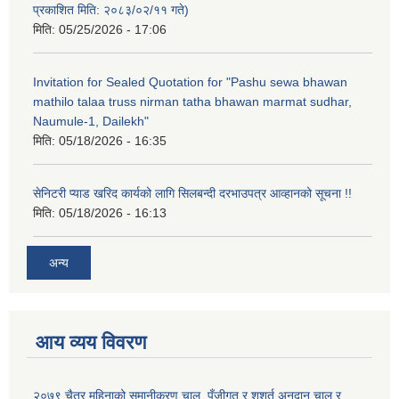
प्रकाशित मिति: २०८३/०२/११ गते)
मिति:
05/25/2026 - 17:06
Invitation for Sealed Quotation for "Pashu sewa bhawan
mathilo talaa truss nirman tatha bhawan marmat sudhar,
Naumule-1, Dailekh"
मिति:
05/18/2026 - 16:35
सेनिटरी प्याड खरिद कार्यको लागि सिलबन्दी दरभाउपत्र आव्हानको सूचना !!
मिति:
05/18/2026 - 16:13
अन्य
आय व्यय विवरण
२०७९ चैत्र महिनाको समानीकरण चालु, पूँजीगत र शशर्त अनुदान चालु र