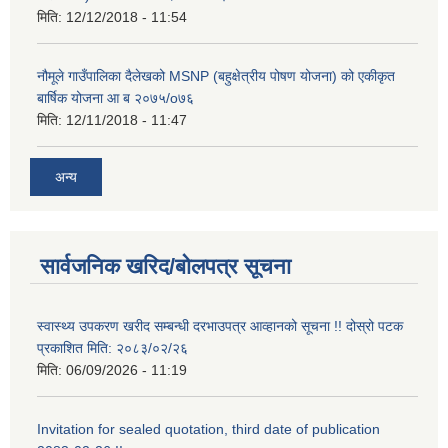
मिति:
12/12/2018 - 11:54
नौमूले गाउँपालिका दैलेखको MSNP (बहुक्षेत्रीय पोषण योजना) को एकीकृत
बार्षिक योजना आ ब २०७५/o७६
मिति:
12/11/2018 - 11:47
अन्य
सार्वजनिक खरिद/बोलपत्र सूचना
स्वास्थ्य उपकरण खरीद सम्बन्धी दरभाउपत्र आव्हानको सूचना !! दोस्रो पटक
प्रकाशित मिति: २०८३/०२/२६
मिति:
06/09/2026 - 11:19
Invitation for sealed quotation, third date of publication