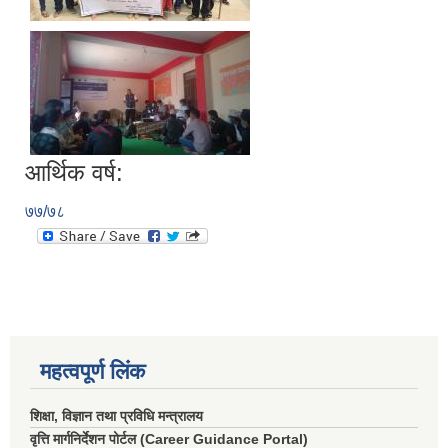
आर्थिक वर्ष:
७७/७८
महत्वपूर्ण लिंक
शिक्षा, विज्ञान तथा प्रविधि मन्त्रालय
वृत्ति मार्गनिर्देशन पोर्टल (Career Guidance Portal)