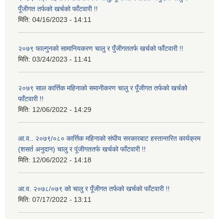
पूँजीगत तर्फको खर्चको फाँटवारी !!
मिति:
04/16/2023 - 14:11
२०७९ फाल्गुनको सामानियकरण चालु र पुँजीगततर्फ खर्चको फाँटवारी !!
मिति:
03/24/2023 - 11:41
२०७९ साल कार्त्तिक महिनाको समानीकरण चालु र पूँजीगत तर्फको खर्चको
फाँटवारी !!
मिति:
12/06/2022 - 14:29
आ.व.. २०७९/०८० कार्त्तिक महिनाको संघीय सरकारबाट हस्तान्तरित कार्यक्रम
(शसर्त अनुदान) चालु र पूंजीगततर्फ खर्चको फाँटवारी !!
मिति:
12/06/2022 - 14:18
आ.व. २०७८/०७९ को चालु र पूँजीगत तर्फको खर्चको फाँटवारी !!
मिति:
07/17/2022 - 13:11