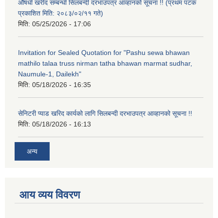
औषधी खरीद सम्बन्धी सिलबन्दी दरभाउपत्र आव्हानको सूचना !! (प्रथम पटक
प्रकाशित मिति: २०८३/०२/११ गते)
मिति:
05/25/2026 - 17:06
Invitation for Sealed Quotation for "Pashu sewa bhawan
mathilo talaa truss nirman tatha bhawan marmat sudhar,
Naumule-1, Dailekh"
मिति:
05/18/2026 - 16:35
सेनिटरी प्याड खरिद कार्यको लागि सिलबन्दी दरभाउपत्र आव्हानको सूचना !!
मिति:
05/18/2026 - 16:13
अन्य
आय व्यय विवरण