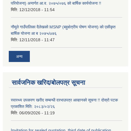
परियोजना) अन्तर्गत आ.व. २०७५/०७६ को बार्षिक कार्ययोजना !!
मिति:
12/12/2018 - 11:54
नौमूले गाउँपालिका दैलेखको MSNP (बहुक्षेत्रीय पोषण योजना) को एकीकृत
बार्षिक योजना आ ब २०७५/o७६
मिति:
12/11/2018 - 11:47
अन्य
सार्वजनिक खरिद/बोलपत्र सूचना
स्वास्थ्य उपकरण खरीद सम्बन्धी दरभाउपत्र आव्हानको सूचना !! दोस्रो पटक
प्रकाशित मिति: २०८३/०२/२६
मिति:
06/09/2026 - 11:19
Invitation for sealed quotation, third date of publication