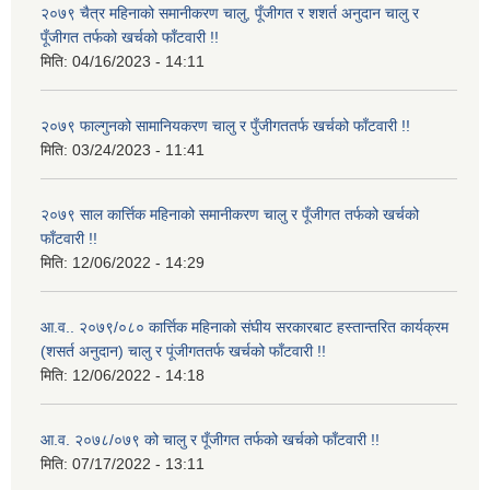
२०७९ चैत्र महिनाको समानीकरण चालु, पूँजीगत र शशर्त अनुदान चालु र
पूँजीगत तर्फको खर्चको फाँटवारी !!
मिति:
04/16/2023 - 14:11
२०७९ फाल्गुनको सामानियकरण चालु र पुँजीगततर्फ खर्चको फाँटवारी !!
मिति:
03/24/2023 - 11:41
२०७९ साल कार्त्तिक महिनाको समानीकरण चालु र पूँजीगत तर्फको खर्चको
फाँटवारी !!
मिति:
12/06/2022 - 14:29
आ.व.. २०७९/०८० कार्त्तिक महिनाको संघीय सरकारबाट हस्तान्तरित कार्यक्रम
(शसर्त अनुदान) चालु र पूंजीगततर्फ खर्चको फाँटवारी !!
मिति:
12/06/2022 - 14:18
आ.व. २०७८/०७९ को चालु र पूँजीगत तर्फको खर्चको फाँटवारी !!
मिति:
07/17/2022 - 13:11