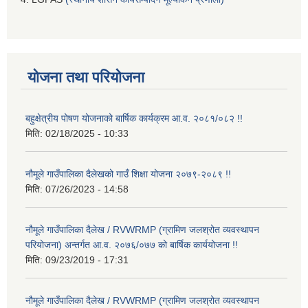
योजना तथा परियोजना
बहुक्षेत्रीय पोषण योजनाको बार्षिक कार्यक्रम आ.व. २०८१/०८२ !!
मिति:
02/18/2025 - 10:33
नौमूले गाउँपालिका दैलेखको गाउँ शिक्षा योजना २०७९-२०८९ !!
मिति:
07/26/2023 - 14:58
नौमूले गाउँपालिका दैलेख / RVWRMP (ग्रामिण जलश्रोत व्यवस्थापन
परियोजना) अन्तर्गत आ.व. २०७६/०७७ को बार्षिक कार्ययोजना !!
मिति:
09/23/2019 - 17:31
नौमूले गाउँपालिका दैलेख / RVWRMP (ग्रामिण जलश्रोत व्यवस्थापन