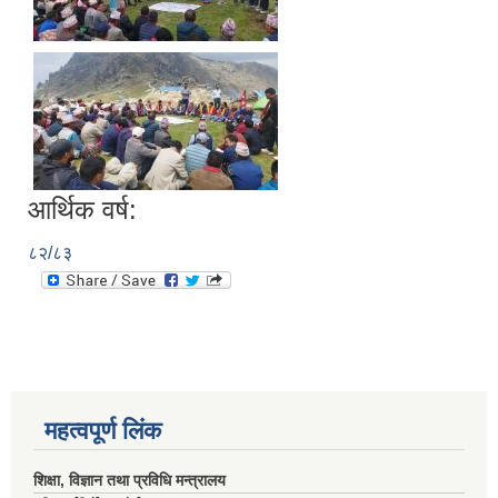
आर्थिक वर्ष:
८२/८३
महत्वपूर्ण लिंक
शिक्षा, विज्ञान तथा प्रविधि मन्त्रालय