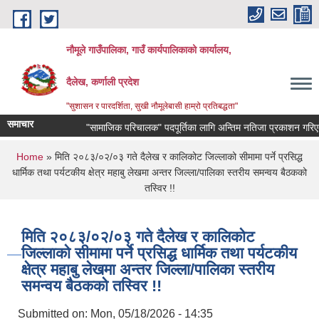
Skip to main content
नौमूले गाउँपालिका, गाउँ कार्यपालिकाको कार्यालय,
दैलेख, कर्णाली प्रदेश
"सुशासन र पारदर्शिता, सुखी नौमूलेबासी हाम्रो प्रतिबद्धता"
समाचार
"सामाजिक परिचालक" पदपूर्तिका लागि अन्तिम नतिजा प्रकाशन गरिएको सम्बन
You are here
Home
» मिति २०८३/०२/०३ गते दैलेख र कालिकोट जिल्लाको सीमामा पर्ने प्रसिद्ध
धार्मिक तथा पर्यटकीय क्षेत्र महाबु लेखमा अन्तर जिल्ला/पालिका स्तरीय समन्वय बैठकको
तस्विर !!
मिति २०८३/०२/०३ गते दैलेख र कालिकोट
जिल्लाको सीमामा पर्ने प्रसिद्ध धार्मिक तथा पर्यटकीय
क्षेत्र महाबु लेखमा अन्तर जिल्ला/पालिका स्तरीय
समन्वय बैठकको तस्विर !!
Submitted on:
Mon, 05/18/2026 - 14:35