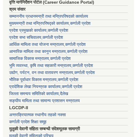
वृत्ति मार्गनिर्देशन पोर्टल (Career Guidance Portal)
श्रम संसार
सम्माननीय प्रधानमन्त्री तथा मन्त्रिपरिषद‌को कार्यालय
मुख्यमन्त्री तथा मन्त्रिपरिषद्को कार्यालय,कर्णाली प्रदेश
प्रदेश प्रमुखको कार्यालय,कर्णाली प्रदेश
प्रदेश सभा सचिवालय,कर्णाली प्रदेश
आर्थिक मामिला तथा योजना मन्त्रालय,कर्णाली प्रदेश
आन्तरिक मामिला तथा कानुन मन्त्रालय,कर्णाली प्रदेश
सामाजिक विकास मन्त्रालय,कर्णाली प्रदेश
भुमि व्यवस्था, कृषि तथा सहकारी मन्त्रालय,कर्णाली प्रदेश
उद्योग, पर्यटन, वन तथा वातावरण मन्त्रालय,कर्णाली प्रदेश
भौतिक पूर्वाधार विकास मन्त्रालय,कर्णाली प्रदेश
प्रादेशिक लेखा नियन्त्रक कार्यालय,कर्णाली प्रदेश
जिल्ला समन्वय समितिको कार्यालय,दैलेख
सङ्घीय मामिला तथा सामान्य प्रशासन मन्त्रालय
LGCDP-II
अन्तरक्रियात्मक स्थानीय तहको नक्सा
कर्णाली प्रदेश शिक्षा समूह
मुलुकी देवानी संहिता सम्बन्धी संदेशमूलक सामाग्री
मुलुकी देवानी संहिताको परिचय