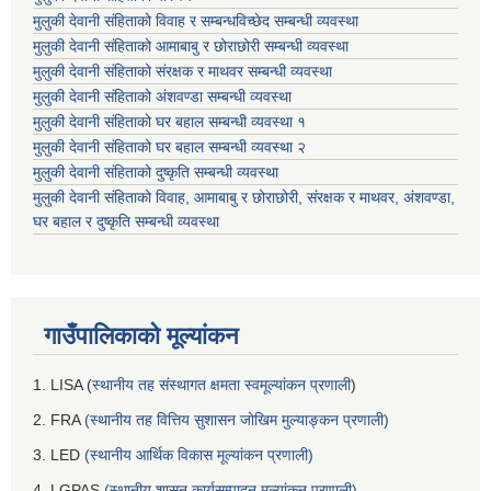
मुलुकी देवानी संहिताको विवाह र सम्बन्धविच्छेद सम्बन्धी व्यवस्था
मुलुकी देवानी संहिताको आमाबाबु र छोराछोरी सम्बन्धी व्यवस्था
मुलुकी देवानी संहिताको संरक्षक र माथवर सम्बन्धी व्यवस्था
मुलुकी देवानी संहिताको अंशवण्डा सम्बन्धी व्यवस्था
मुलुकी देवानी संहिताको घर बहाल सम्बन्धी व्यवस्था १
मुलुकी देवानी संहिताको घर बहाल सम्बन्धी व्यवस्था २
मुलुकी देवानी संहिताको दुष्कृति सम्बन्धी व्यवस्था
मुलुकी देवानी संहिताको विवाह, आमाबाबु र छोराछोरी, संरक्षक र माथवर, अंशवण्डा,
घर बहाल र दुष्कृति सम्बन्धी व्यवस्था
गाउँपालिकाको मूल्यांकन
1. LISA (
स्थानीय तह संस्थागत क्षमता स्वमूल्यांकन प्रणाली
)
2. FRA
(स्थानीय तह वित्तिय सुशासन जोखिम मुल्याङ्कन प्रणाली)
3. LED
(स्थानीय आर्थिक विकास मूल्यांकन प्रणाली)
4. LGPAS
(स्थानीय शासन कार्यसम्पादन मूल्यांकन प्रणाली)