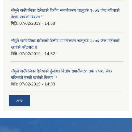
नौमूले गाउँपालिका दैलेखको वित्तीय समानीकरण चालुतर्फ २०७६ जेष्ठ महिनाको
पेश्की खर्चको बिवरण !!
मिति:
07/02/2019 - 14:58
नौमूले गाउँपालिका दैलेखको वित्तीय समानीकरण चालुतर्फ २०७६ जेष्ठ महिनाको
खर्चको फाँटवारी !!
मिति:
07/02/2019 - 14:52
नौमूले गाउँपालिका दैलेखको पुँजीगत वित्तीय समानीकरण तर्फ २०७६ जेष्ठ
महिनाको पेश्की खर्चको बिवरण !!
मिति:
07/02/2019 - 14:33
अन्य