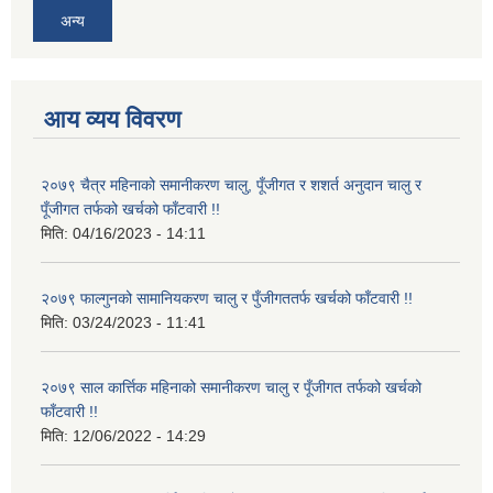
अन्य
आय व्यय विवरण
२०७९ चैत्र महिनाको समानीकरण चालु, पूँजीगत र शशर्त अनुदान चालु र
पूँजीगत तर्फको खर्चको फाँटवारी !!
मिति:
04/16/2023 - 14:11
२०७९ फाल्गुनको सामानियकरण चालु र पुँजीगततर्फ खर्चको फाँटवारी !!
मिति:
03/24/2023 - 11:41
२०७९ साल कार्त्तिक महिनाको समानीकरण चालु र पूँजीगत तर्फको खर्चको
फाँटवारी !!
मिति:
12/06/2022 - 14:29