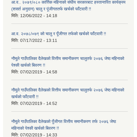
आ.व.. २०७९/०८० कार्त्तिक महिनाको संघीय सरकारबाट हस्तान्तरित कार्यक्रम
(शसर्त अनुदान) चालु र पूंजीगततर्फ खर्चको फाँटवारी !!
मिति:
12/06/2022 - 14:18
आ.व. २०७८/०७९ को चालु र पूँजीगत तर्फको खर्चको फाँटवारी !!
मिति:
07/17/2022 - 13:11
नौमूले गाउँपालिका दैलेखको वित्तीय समानीकरण चालुतर्फ २०७६ जेष्ठ महिनाको
पेश्की खर्चको बिवरण !!
मिति:
07/02/2019 - 14:58
नौमूले गाउँपालिका दैलेखको वित्तीय समानीकरण चालुतर्फ २०७६ जेष्ठ महिनाको
खर्चको फाँटवारी !!
मिति:
07/02/2019 - 14:52
नौमूले गाउँपालिका दैलेखको पुँजीगत वित्तीय समानीकरण तर्फ २०७६ जेष्ठ
महिनाको पेश्की खर्चको बिवरण !!
मिति:
07/02/2019 - 14:33