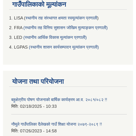
गाउँपालिकाको मूल्यांकन
1. LISA (
स्थानीय तह संस्थागत क्षमता स्वमूल्यांकन प्रणाली
)
2. FRA
(स्थानीय तह वित्तिय सुशासन जोखिम मुल्याङ्कन प्रणाली)
3. LED
(स्थानीय आर्थिक विकास मूल्यांकन प्रणाली)
4. LGPAS
(स्थानीय शासन कार्यसम्पादन मूल्यांकन प्रणाली)
योजना तथा परियोजना
बहुक्षेत्रीय पोषण योजनाको बार्षिक कार्यक्रम आ.व. २०८१/०८२ !!
मिति:
02/18/2025 - 10:33
नौमूले गाउँपालिका दैलेखको गाउँ शिक्षा योजना २०७९-२०८९ !!
मिति:
07/26/2023 - 14:58