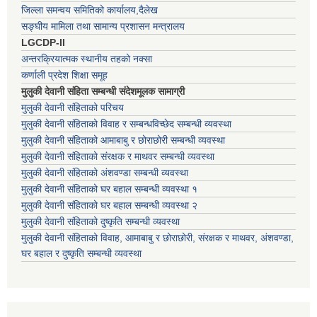
जिल्ला समन्वय समितिको कार्यालय,दैलेख
सङ्घीय मामिला तथा सामान्य प्रशासन मन्त्रालय
LGCDP-II
अन्तरक्रियात्मक स्थानीय तहको नक्सा
कर्णाली प्रदेश शिक्षा समूह
मुलुकी देवानी संहिता सम्बन्धी संदेशमूलक सामाग्री
मुलुकी देवानी संहिताको परिचय
मुलुकी देवानी संहिताको विवाह र सम्बन्धविच्छेद सम्बन्धी व्यवस्था
मुलुकी देवानी संहिताको आमाबाबु र छोराछोरी सम्बन्धी व्यवस्था
मुलुकी देवानी संहिताको संरक्षक र माथवर सम्बन्धी व्यवस्था
मुलुकी देवानी संहिताको अंशवण्डा सम्बन्धी व्यवस्था
मुलुकी देवानी संहिताको घर बहाल सम्बन्धी व्यवस्था १
मुलुकी देवानी संहिताको घर बहाल सम्बन्धी व्यवस्था २
मुलुकी देवानी संहिताको दुष्कृति सम्बन्धी व्यवस्था
मुलुकी देवानी संहिताको विवाह, आमाबाबु र छोराछोरी, संरक्षक र माथवर, अंशवण्डा,
घर बहाल र दुष्कृति सम्बन्धी व्यवस्था