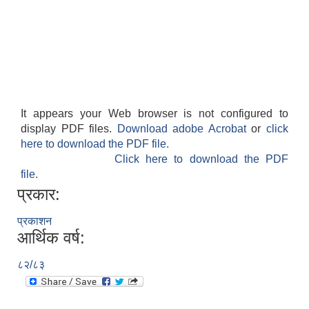
It appears your Web browser is not configured to
display PDF files.
Download adobe Acrobat
or
click
here to download the PDF file.
Click here to download the PDF
file.
प्रकार:
प्रकाशन
आर्थिक वर्ष:
८२/८३