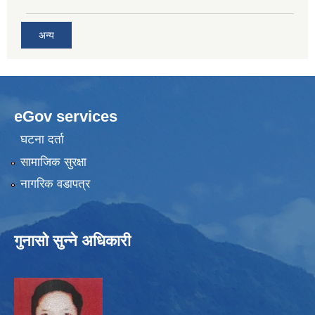
अन्य
eGov services
घटना दर्ता
सामाजिक सुरक्षा
नागरिक वडापत्र
गुनासो सुन्ने अधिकारी