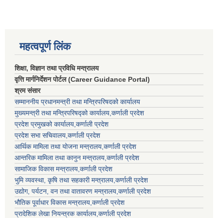
महत्वपूर्ण लिंक
शिक्षा, विज्ञान तथा प्रविधि मन्त्रालय
वृत्ति मार्गनिर्देशन पोर्टल (Career Guidance Portal)
श्रम संसार
सम्माननीय प्रधानमन्त्री तथा मन्त्रिपरिषद‌को कार्यालय
मुख्यमन्त्री तथा मन्त्रिपरिषद्को कार्यालय,कर्णाली प्रदेश
प्रदेश प्रमुखको कार्यालय,कर्णाली प्रदेश
प्रदेश सभा सचिवालय,कर्णाली प्रदेश
आर्थिक मामिला तथा योजना मन्त्रालय,कर्णाली प्रदेश
आन्तरिक मामिला तथा कानुन मन्त्रालय,कर्णाली प्रदेश
सामाजिक विकास मन्त्रालय,कर्णाली प्रदेश
भुमि व्यवस्था, कृषि तथा सहकारी मन्त्रालय,कर्णाली प्रदेश
उद्योग, पर्यटन, वन तथा वातावरण मन्त्रालय,कर्णाली प्रदेश
भौतिक पूर्वाधार विकास मन्त्रालय,कर्णाली प्रदेश
प्रादेशिक लेखा नियन्त्रक कार्यालय,कर्णाली प्रदेश