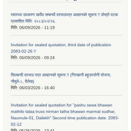
स्वास्थ्य उपकरण खरीद सम्बन्धी दरभाउपत्र आव्हानको सूचना !! दोस्रो पटक
प्रकाशित मिति: २०८३/०२/२६
मिति:
06/09/2026 - 11:19
Invitation for sealed quotation, third date of publication
2083-02-26 !!
मिति:
06/09/2026 - 09:24
सिलबन्दी दरभाउ पत्र आव्हानको सूचना !! (गिरखानी बहुउपयोगी योजना,
नौमूले-८, दैलेख)
मिति:
06/03/2026 - 16:40
Invitation for sealed quotation for "pashu sewa bhawan
mathilo talaa truss nirman tatha bhawan marmat sudhar,
Naumule-01, Dailekh" Second time publication date: 2083-
02-12
मिति:
05/26/2026 - 13:41