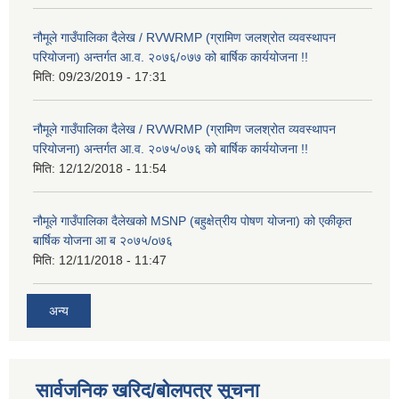
नौमूले गाउँपालिका दैलेख / RVWRMP (ग्रामिण जलश्रोत व्यवस्थापन
परियोजना) अन्तर्गत आ.व. २०७६/०७७ को बार्षिक कार्ययोजना !!
मिति:
09/23/2019 - 17:31
नौमूले गाउँपालिका दैलेख / RVWRMP (ग्रामिण जलश्रोत व्यवस्थापन
परियोजना) अन्तर्गत आ.व. २०७५/०७६ को बार्षिक कार्ययोजना !!
मिति:
12/12/2018 - 11:54
नौमूले गाउँपालिका दैलेखको MSNP (बहुक्षेत्रीय पोषण योजना) को एकीकृत
बार्षिक योजना आ ब २०७५/o७६
मिति:
12/11/2018 - 11:47
अन्य
सार्वजनिक खरिद/बोलपत्र सूचना