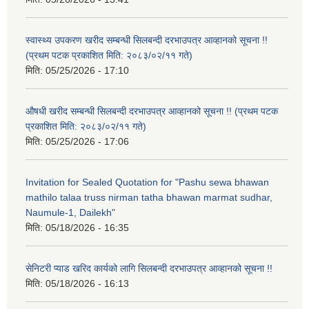
स्वास्थ्य उपकरण खरीद सम्बन्धी सिलबन्दी दरभाउपत्र आव्हानको सूचना !!
(प्रथम पटक प्रकाशित मिति: २०८३/०२/११ गते)
मिति:
05/25/2026 - 17:10
औषधी खरीद सम्बन्धी सिलबन्दी दरभाउपत्र आव्हानको सूचना !! (प्रथम पटक
प्रकाशित मिति: २०८३/०२/११ गते)
मिति:
05/25/2026 - 17:06
Invitation for Sealed Quotation for "Pashu sewa bhawan
mathilo talaa truss nirman tatha bhawan marmat sudhar,
Naumule-1, Dailekh"
मिति:
05/18/2026 - 16:35
सेनिटरी प्याड खरिद कार्यको लागि सिलबन्दी दरभाउपत्र आव्हानको सूचना !!
मिति:
05/18/2026 - 16:13