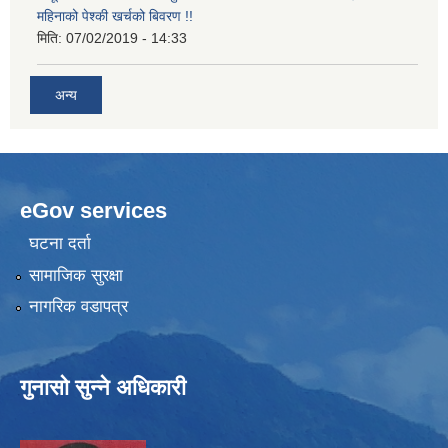
महिनाको पेश्की खर्चको बिवरण !!
मिति:
07/02/2019 - 14:33
अन्य
eGov services
घटना दर्ता
सामाजिक सुरक्षा
नागरिक वडापत्र
गुनासो सुन्ने अधिकारी