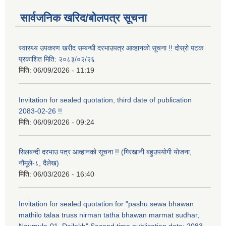
सार्वजनिक खरिद/बोलपत्र सूचना
स्वास्थ्य उपकरण खरीद सम्बन्धी दरभाउपत्र आव्हानको सूचना !! दोस्रो पटक
प्रकाशित मिति: २०८३/०२/२६
मिति:
06/09/2026 - 11:19
Invitation for sealed quotation, third date of publication
2083-02-26 !!
मिति:
06/09/2026 - 09:24
सिलबन्दी दरभाउ पत्र आव्हानको सूचना !! (गिरखानी बहुउपयोगी योजना,
नौमूले-८, दैलेख)
मिति:
06/03/2026 - 16:40
Invitation for sealed quotation for "pashu sewa bhawan
mathilo talaa truss nirman tatha bhawan marmat sudhar,
Naumule-01, Dailekh" Second time publication date: 2083-