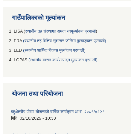
गाउँपालिकाको मूल्यांकन
1. LISA (
स्थानीय तह संस्थागत क्षमता स्वमूल्यांकन प्रणाली
)
2. FRA
(स्थानीय तह वित्तिय सुशासन जोखिम मुल्याङ्कन प्रणाली)
3. LED
(स्थानीय आर्थिक विकास मूल्यांकन प्रणाली)
4. LGPAS
(स्थानीय शासन कार्यसम्पादन मूल्यांकन प्रणाली)
योजना तथा परियोजना
बहुक्षेत्रीय पोषण योजनाको बार्षिक कार्यक्रम आ.व. २०८१/०८२ !!
मिति:
02/18/2025 - 10:33