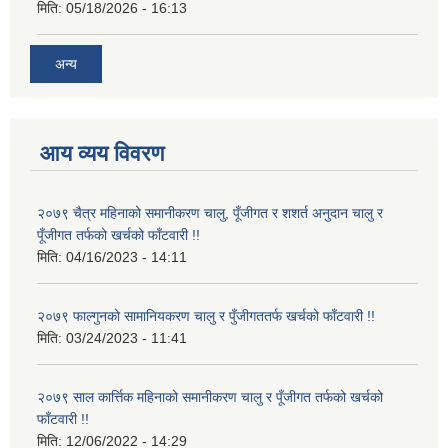
मिति:
05/18/2026 - 16:13
अन्य
आय व्यय विवरण
२०७९ चैत्र महिनाको समानीकरण चालु, पूँजीगत र शशर्त अनुदान चालु र
पूँजीगत तर्फको खर्चको फाँटवारी !!
मिति:
04/16/2023 - 14:11
२०७९ फाल्गुनको सामानियकरण चालु र पुँजीगततर्फ खर्चको फाँटवारी !!
मिति:
03/24/2023 - 11:41
२०७९ साल कार्त्तिक महिनाको समानीकरण चालु र पूँजीगत तर्फको खर्चको
फाँटवारी !!
मिति:
12/06/2022 - 14:29