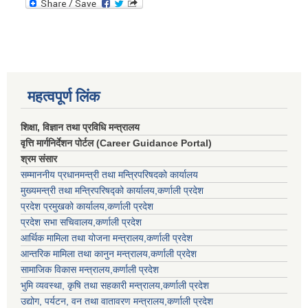
महत्वपूर्ण लिंक
शिक्षा, विज्ञान तथा प्रविधि मन्त्रालय
वृत्ति मार्गनिर्देशन पोर्टल (Career Guidance Portal)
श्रम संसार
सम्माननीय प्रधानमन्त्री तथा मन्त्रिपरिषद‌को कार्यालय
मुख्यमन्त्री तथा मन्त्रिपरिषद्को कार्यालय,कर्णाली प्रदेश
प्रदेश प्रमुखको कार्यालय,कर्णाली प्रदेश
प्रदेश सभा सचिवालय,कर्णाली प्रदेश
आर्थिक मामिला तथा योजना मन्त्रालय,कर्णाली प्रदेश
आन्तरिक मामिला तथा कानुन मन्त्रालय,कर्णाली प्रदेश
सामाजिक विकास मन्त्रालय,कर्णाली प्रदेश
भुमि व्यवस्था, कृषि तथा सहकारी मन्त्रालय,कर्णाली प्रदेश
उद्योग, पर्यटन, वन तथा वातावरण मन्त्रालय,कर्णाली प्रदेश