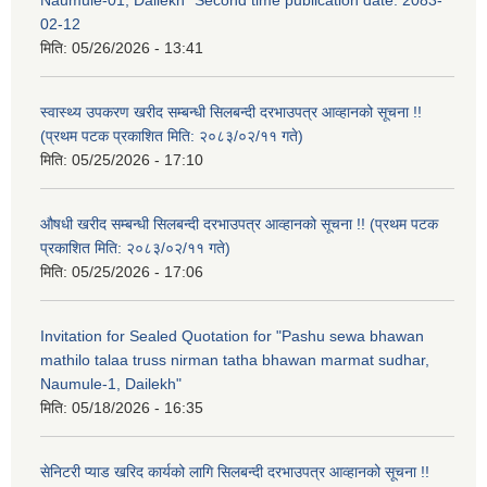
02-12
मिति:
05/26/2026 - 13:41
स्वास्थ्य उपकरण खरीद सम्बन्धी सिलबन्दी दरभाउपत्र आव्हानको सूचना !!
(प्रथम पटक प्रकाशित मिति: २०८३/०२/११ गते)
मिति:
05/25/2026 - 17:10
औषधी खरीद सम्बन्धी सिलबन्दी दरभाउपत्र आव्हानको सूचना !! (प्रथम पटक
प्रकाशित मिति: २०८३/०२/११ गते)
मिति:
05/25/2026 - 17:06
Invitation for Sealed Quotation for "Pashu sewa bhawan
mathilo talaa truss nirman tatha bhawan marmat sudhar,
Naumule-1, Dailekh"
मिति:
05/18/2026 - 16:35
सेनिटरी प्याड खरिद कार्यको लागि सिलबन्दी दरभाउपत्र आव्हानको सूचना !!