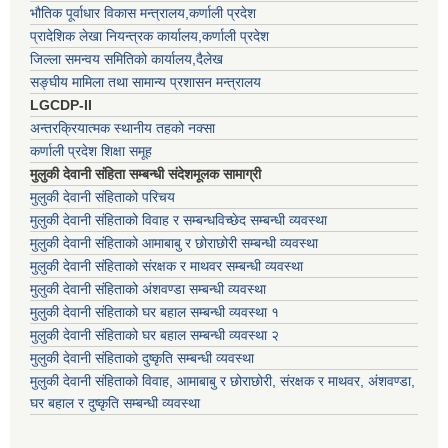
भौतिक पूर्वाधार विकास मन्त्रालय,कर्णाली प्रदेश
प्रादेशिक लेखा नियन्त्रक कार्यालय,कर्णाली प्रदेश
जिल्ला समन्वय समितिको कार्यालय,दैलेख
सङ्घीय मामिला तथा सामान्य प्रशासन मन्त्रालय
LGCDP-II
अन्तरक्रियात्मक स्थानीय तहको नक्सा
कर्णाली प्रदेश शिक्षा समूह
मुलुकी देवानी संहिता सम्बन्धी संदेशमूलक सामाग्री
मुलुकी देवानी संहिताको परिचय
मुलुकी देवानी संहिताको विवाह र सम्बन्धविच्छेद सम्बन्धी व्यवस्था
मुलुकी देवानी संहिताको आमाबाबु र छोराछोरी सम्बन्धी व्यवस्था
मुलुकी देवानी संहिताको संरक्षक र माथवर सम्बन्धी व्यवस्था
मुलुकी देवानी संहिताको अंशवण्डा सम्बन्धी व्यवस्था
मुलुकी देवानी संहिताको घर बहाल सम्बन्धी व्यवस्था १
मुलुकी देवानी संहिताको घर बहाल सम्बन्धी व्यवस्था २
मुलुकी देवानी संहिताको दुष्कृति सम्बन्धी व्यवस्था
मुलुकी देवानी संहिताको विवाह, आमाबाबु र छोराछोरी, संरक्षक र माथवर, अंशवण्डा,
घर बहाल र दुष्कृति सम्बन्धी व्यवस्था