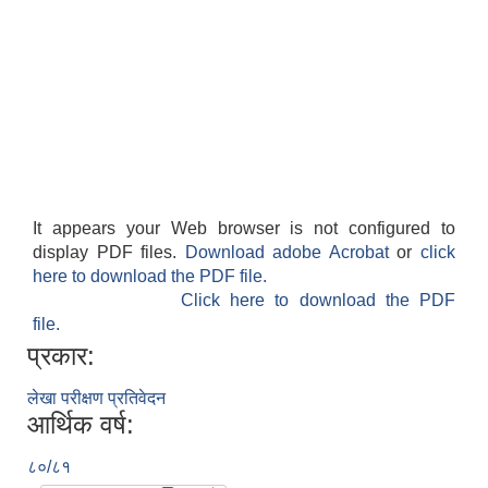
It appears your Web browser is not configured to
display PDF files.
Download adobe Acrobat
or
click
here to download the PDF file.
Click here to download the PDF
file.
प्रकार:
लेखा परीक्षण प्रतिवेदन
आर्थिक वर्ष:
८०/८१