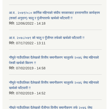
आ.व.. २०७९/०८० कार्त्तिक महिनाको संघीय सरकारबाट हस्तान्तरित कार्यक्रम
(शसर्त अनुदान) चालु र पूंजीगततर्फ खर्चको फाँटवारी !!
मिति:
12/06/2022 - 14:18
आ.व. २०७८/०७९ को चालु र पूँजीगत तर्फको खर्चको फाँटवारी !!
मिति:
07/17/2022 - 13:11
नौमूले गाउँपालिका दैलेखको वित्तीय समानीकरण चालुतर्फ २०७६ जेष्ठ महिनाको
पेश्की खर्चको बिवरण !!
मिति:
07/02/2019 - 14:58
नौमूले गाउँपालिका दैलेखको वित्तीय समानीकरण चालुतर्फ २०७६ जेष्ठ महिनाको
खर्चको फाँटवारी !!
मिति:
07/02/2019 - 14:52
नौमूले गाउँपालिका दैलेखको पुँजीगत वित्तीय समानीकरण तर्फ २०७६ जेष्ठ