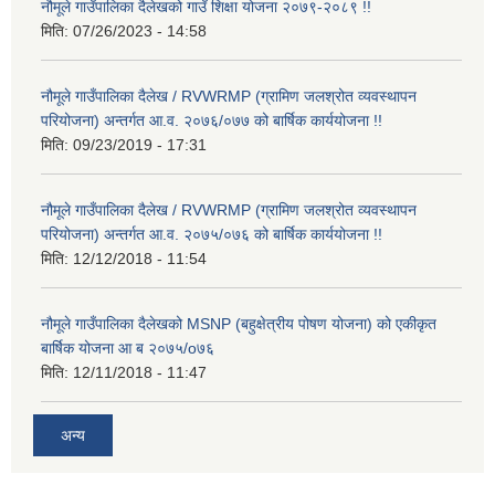
नौमूले गाउँपालिका दैलेखको गाउँ शिक्षा योजना २०७९-२०८९ !!
मिति:
07/26/2023 - 14:58
नौमूले गाउँपालिका दैलेख / RVWRMP (ग्रामिण जलश्रोत व्यवस्थापन
परियोजना) अन्तर्गत आ.व. २०७६/०७७ को बार्षिक कार्ययोजना !!
मिति:
09/23/2019 - 17:31
नौमूले गाउँपालिका दैलेख / RVWRMP (ग्रामिण जलश्रोत व्यवस्थापन
परियोजना) अन्तर्गत आ.व. २०७५/०७६ को बार्षिक कार्ययोजना !!
मिति:
12/12/2018 - 11:54
नौमूले गाउँपालिका दैलेखको MSNP (बहुक्षेत्रीय पोषण योजना) को एकीकृत
बार्षिक योजना आ ब २०७५/o७६
मिति:
12/11/2018 - 11:47
अन्य