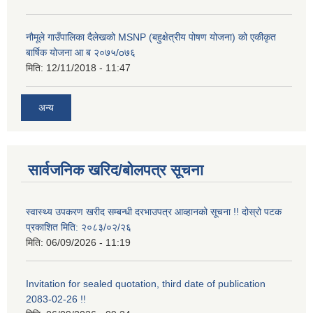
नौमूले गाउँपालिका दैलेखको MSNP (बहुक्षेत्रीय पोषण योजना) को एकीकृत
बार्षिक योजना आ ब २०७५/o७६
मिति:
12/11/2018 - 11:47
अन्य
सार्वजनिक खरिद/बोलपत्र सूचना
स्वास्थ्य उपकरण खरीद सम्बन्धी दरभाउपत्र आव्हानको सूचना !! दोस्रो पटक
प्रकाशित मिति: २०८३/०२/२६
मिति:
06/09/2026 - 11:19
Invitation for sealed quotation, third date of publication
2083-02-26 !!