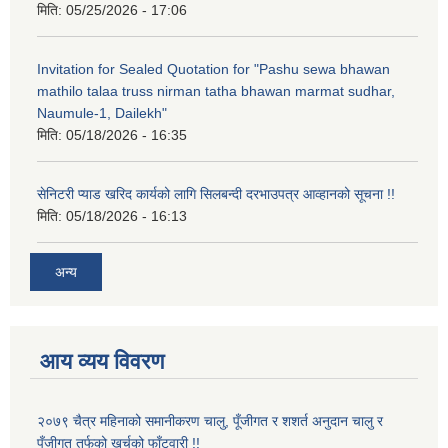
मिति:
05/25/2026 - 17:06
Invitation for Sealed Quotation for "Pashu sewa bhawan
mathilo talaa truss nirman tatha bhawan marmat sudhar,
Naumule-1, Dailekh"
मिति:
05/18/2026 - 16:35
सेनिटरी प्याड खरिद कार्यको लागि सिलबन्दी दरभाउपत्र आव्हानको सूचना !!
मिति:
05/18/2026 - 16:13
अन्य
आय व्यय विवरण
२०७९ चैत्र महिनाको समानीकरण चालु, पूँजीगत र शशर्त अनुदान चालु र
पूँजीगत तर्फको खर्चको फाँटवारी !!