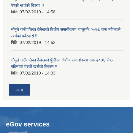
पेश्की खर्चको बिवरण !!
मिति:
07/02/2019 - 14:58
नौमूले गाउँपालिका दैलेखको वित्तीय समानीकरण चालुतर्फ २०७६ जेष्ठ महिनाको
खर्चको फाँटवारी !!
मिति:
07/02/2019 - 14:52
नौमूले गाउँपालिका दैलेखको पुँजीगत वित्तीय समानीकरण तर्फ २०७६ जेष्ठ
महिनाको पेश्की खर्चको बिवरण !!
मिति:
07/02/2019 - 14:33
अन्य
eGov services