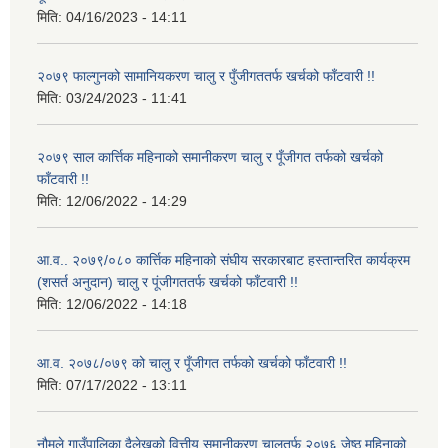
मिति:
04/16/2023 - 14:11
२०७९ फाल्गुनको सामानियकरण चालु र पुँजीगततर्फ खर्चको फाँटवारी !!
मिति:
03/24/2023 - 11:41
२०७९ साल कार्त्तिक महिनाको समानीकरण चालु र पूँजीगत तर्फको खर्चको
फाँटवारी !!
मिति:
12/06/2022 - 14:29
आ.व.. २०७९/०८० कार्त्तिक महिनाको संघीय सरकारबाट हस्तान्तरित कार्यक्रम
(शसर्त अनुदान) चालु र पूंजीगततर्फ खर्चको फाँटवारी !!
मिति:
12/06/2022 - 14:18
आ.व. २०७८/०७९ को चालु र पूँजीगत तर्फको खर्चको फाँटवारी !!
मिति:
07/17/2022 - 13:11
नौमूले गाउँपालिका दैलेखको वित्तीय समानीकरण चालुतर्फ २०७६ जेष्ठ महिनाको