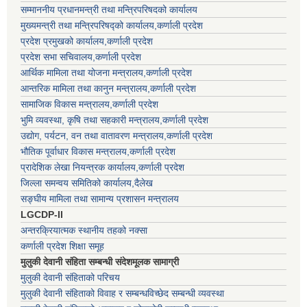
सम्माननीय प्रधानमन्त्री तथा मन्त्रिपरिषद‌को कार्यालय
मुख्यमन्त्री तथा मन्त्रिपरिषद्को कार्यालय,कर्णाली प्रदेश
प्रदेश प्रमुखको कार्यालय,कर्णाली प्रदेश
प्रदेश सभा सचिवालय,कर्णाली प्रदेश
आर्थिक मामिला तथा योजना मन्त्रालय,कर्णाली प्रदेश
आन्तरिक मामिला तथा कानुन मन्त्रालय,कर्णाली प्रदेश
सामाजिक विकास मन्त्रालय,कर्णाली प्रदेश
भुमि व्यवस्था, कृषि तथा सहकारी मन्त्रालय,कर्णाली प्रदेश
उद्योग, पर्यटन, वन तथा वातावरण मन्त्रालय,कर्णाली प्रदेश
भौतिक पूर्वाधार विकास मन्त्रालय,कर्णाली प्रदेश
प्रादेशिक लेखा नियन्त्रक कार्यालय,कर्णाली प्रदेश
जिल्ला समन्वय समितिको कार्यालय,दैलेख
सङ्घीय मामिला तथा सामान्य प्रशासन मन्त्रालय
LGCDP-II
अन्तरक्रियात्मक स्थानीय तहको नक्सा
कर्णाली प्रदेश शिक्षा समूह
मुलुकी देवानी संहिता सम्बन्धी संदेशमूलक सामाग्री
मुलुकी देवानी संहिताको परिचय
मुलुकी देवानी संहिताको विवाह र सम्बन्धविच्छेद सम्बन्धी व्यवस्था