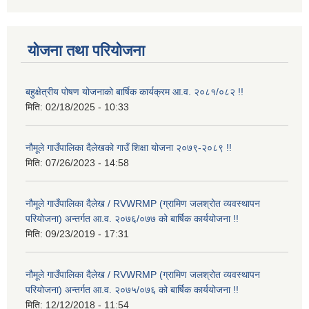
योजना तथा परियोजना
बहुक्षेत्रीय पोषण योजनाको बार्षिक कार्यक्रम आ.व. २०८१/०८२ !!
मिति:
02/18/2025 - 10:33
नौमूले गाउँपालिका दैलेखको गाउँ शिक्षा योजना २०७९-२०८९ !!
मिति:
07/26/2023 - 14:58
नौमूले गाउँपालिका दैलेख / RVWRMP (ग्रामिण जलश्रोत व्यवस्थापन
परियोजना) अन्तर्गत आ.व. २०७६/०७७ को बार्षिक कार्ययोजना !!
मिति:
09/23/2019 - 17:31
नौमूले गाउँपालिका दैलेख / RVWRMP (ग्रामिण जलश्रोत व्यवस्थापन
परियोजना) अन्तर्गत आ.व. २०७५/०७६ को बार्षिक कार्ययोजना !!
मिति:
12/12/2018 - 11:54