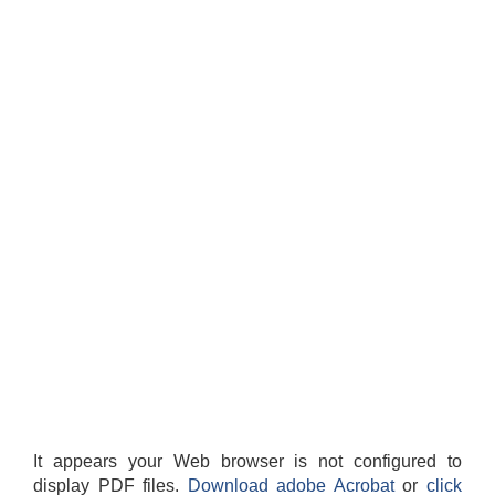
It appears your Web browser is not configured to
display PDF files.
Download adobe Acrobat
or
click