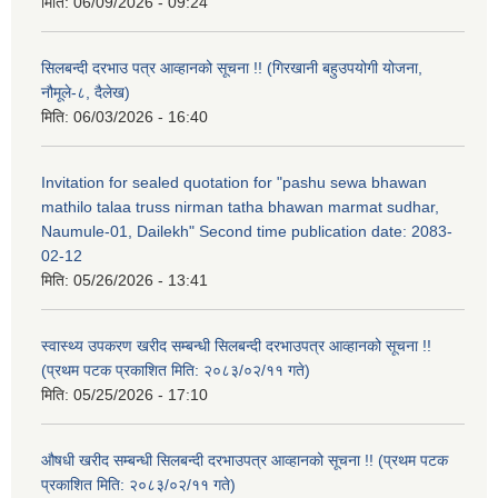
मिति:
06/09/2026 - 09:24
सिलबन्दी दरभाउ पत्र आव्हानको सूचना !! (गिरखानी बहुउपयोगी योजना,
नौमूले-८, दैलेख)
मिति:
06/03/2026 - 16:40
Invitation for sealed quotation for "pashu sewa bhawan
mathilo talaa truss nirman tatha bhawan marmat sudhar,
Naumule-01, Dailekh" Second time publication date: 2083-
02-12
मिति:
05/26/2026 - 13:41
स्वास्थ्य उपकरण खरीद सम्बन्धी सिलबन्दी दरभाउपत्र आव्हानको सूचना !!
(प्रथम पटक प्रकाशित मिति: २०८३/०२/११ गते)
मिति:
05/25/2026 - 17:10
औषधी खरीद सम्बन्धी सिलबन्दी दरभाउपत्र आव्हानको सूचना !! (प्रथम पटक
प्रकाशित मिति: २०८३/०२/११ गते)