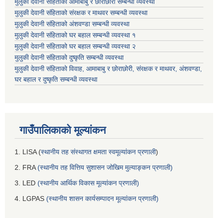
मुलुकी देवानी संहिताको आमाबाबु र छोराछोरी सम्बन्धी व्यवस्था
मुलुकी देवानी संहिताको संरक्षक र माथवर सम्बन्धी व्यवस्था
मुलुकी देवानी संहिताको अंशवण्डा सम्बन्धी व्यवस्था
मुलुकी देवानी संहिताको घर बहाल सम्बन्धी व्यवस्था १
मुलुकी देवानी संहिताको घर बहाल सम्बन्धी व्यवस्था २
मुलुकी देवानी संहिताको दुष्कृति सम्बन्धी व्यवस्था
मुलुकी देवानी संहिताको विवाह, आमाबाबु र छोराछोरी, संरक्षक र माथवर, अंशवण्डा,
घर बहाल र दुष्कृति सम्बन्धी व्यवस्था
गाउँपालिकाको मूल्यांकन
1. LISA (
स्थानीय तह संस्थागत क्षमता स्वमूल्यांकन प्रणाली
)
2. FRA
(स्थानीय तह वित्तिय सुशासन जोखिम मुल्याङ्कन प्रणाली)
3. LED
(स्थानीय आर्थिक विकास मूल्यांकन प्रणाली)
4. LGPAS
(स्थानीय शासन कार्यसम्पादन मूल्यांकन प्रणाली)