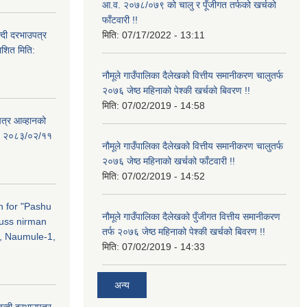
आ.व. २०७८/०७९ को चालु र पूँजीगत तर्फको खर्चको
फाँटवारी !!
्दी दरभाउपत्र
मिति:
07/17/2022 - 13:11
ाशित मिति:
नौमूले गाउँपालिका दैलेखको वित्तीय समानीकरण चालुतर्फ
२०७६ जेष्ठ महिनाको पेश्की खर्चको बिवरण !!
मिति:
07/02/2019 - 14:58
पत्र आव्हानको
ति: २०८३/०२/११
नौमूले गाउँपालिका दैलेखको वित्तीय समानीकरण चालुतर्फ
२०७६ जेष्ठ महिनाको खर्चको फाँटवारी !!
मिति:
07/02/2019 - 14:52
on for "Pashu
नौमूले गाउँपालिका दैलेखको पुँजीगत वित्तीय समानीकरण
russ nirman
तर्फ २०७६ जेष्ठ महिनाको पेश्की खर्चको बिवरण !!
, Naumule-1,
मिति:
07/02/2019 - 14:33
अन्य
बन्दी दरभाउपत्र