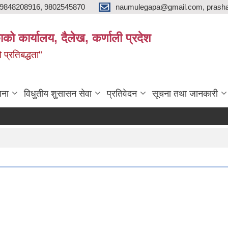
9848208916, 9802545870
naumulegapa@gmail.com, prash
ाको कार्यालय, दैलेख, कर्णाली प्रदेश
 प्रतिबद्धता"
जना
विधुतीय शुसासन सेवा
प्रतिवेदन
सूचना तथा जानकारी