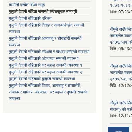
कर्णाली प्रदेश शिक्षा समूह
२०७९-२०८९ !
मुलुकी देवानी संहिता सम्बन्धी संदेशमूलक सामाग्री
मिति:
07/26/
मुलुकी देवानी संहिताको परिचय
मुलुकी देवानी संहिताको विवाह र सम्बन्धविच्छेद सम्बन्धी
नौमूले गाउँपा
व्यवस्था
जलश्रोत व्यवस
मुलुकी देवानी संहिताको आमाबाबु र छोराछोरी सम्बन्धी
२०७६/०७७ को ब
व्यवस्था
मिति:
09/23/
मुलुकी देवानी संहिताको संरक्षक र माथवर सम्बन्धी व्यवस्था
मुलुकी देवानी संहिताको अंशवण्डा सम्बन्धी व्यवस्था
मुलुकी देवानी संहिताको घर बहाल सम्बन्धी व्यवस्था १
नौमूले गाउँपा
मुलुकी देवानी संहिताको घर बहाल सम्बन्धी व्यवस्था २
जलश्रोत व्यवस
मुलुकी देवानी संहिताको दुष्कृति सम्बन्धी व्यवस्था
२०७५/०७६ को ब
मुलुकी देवानी संहिताको विवाह, आमाबाबु र छोराछोरी,
मिति:
12/12/
संरक्षक र माथवर, अंशवण्डा, घर बहाल र दुष्कृति सम्बन्धी
व्यवस्था
नौमूले गाउँपाल
योजना) को एक
मिति:
12/11/