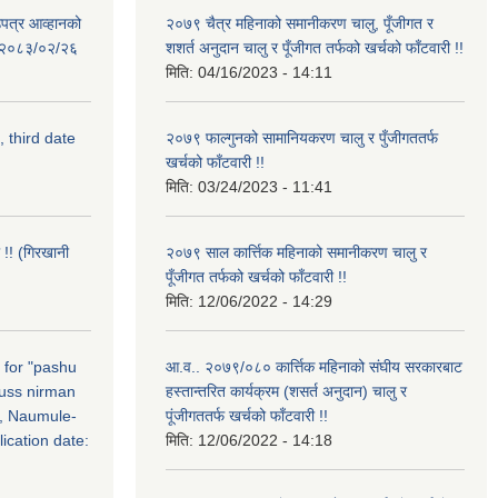
उपत्र आव्हानको
२०७९ चैत्र महिनाको समानीकरण चालु, पूँजीगत र
ि: २०८३/०२/२६
शशर्त अनुदान चालु र पूँजीगत तर्फको खर्चको फाँटवारी !!
मिति:
04/16/2023 - 14:11
, third date
२०७९ फाल्गुनको सामानियकरण चालु र पुँजीगततर्फ
खर्चको फाँटवारी !!
मिति:
03/24/2023 - 11:41
 !! (गिरखानी
२०७९ साल कार्त्तिक महिनाको समानीकरण चालु र
पूँजीगत तर्फको खर्चको फाँटवारी !!
मिति:
12/06/2022 - 14:29
n for "pashu
आ.व.. २०७९/०८० कार्त्तिक महिनाको संघीय सरकारबाट
russ nirman
हस्तान्तरित कार्यक्रम (शसर्त अनुदान) चालु र
, Naumule-
पूंजीगततर्फ खर्चको फाँटवारी !!
ication date:
मिति:
12/06/2022 - 14:18