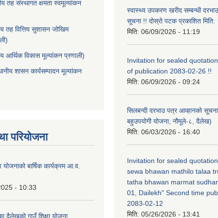
ीय तह संस्थागत क्षमता स्वमूल्यांकन
स्वास्थ्य उपकरण खरीद सम्बन्धी दरभा
सूचना !! दोस्रो पटक प्रकाशित मित
ीय तह वित्तिय सुशासन जोखिम
मिति:
06/09/2026 - 11:19
ाली)
ीय आर्थिक विकास मूल्यांकन प्रणाली)
Invitation for sealed quotation
थानीय शासन कार्यसम्पादन मूल्यांकन
of publication 2083-02-26 !!
मिति:
06/09/2026 - 09:24
सिलबन्दी दरभाउ पत्र आव्हानको सूचना
बहुउपयोगी योजना, नौमूले-८, दैलेख)
मिति:
06/03/2026 - 16:40
था परियोजना
Invitation for sealed quotatio
षण योजनाको बार्षिक कार्यक्रम आ.व.
sewa bhawan mathilo talaa t
tatha bhawan marmat sudhar
2025 - 10:33
01, Dailekh" Second time publ
2083-02-12
मिति:
05/26/2026 - 13:41
का दैलेखको गाउँ शिक्षा योजना