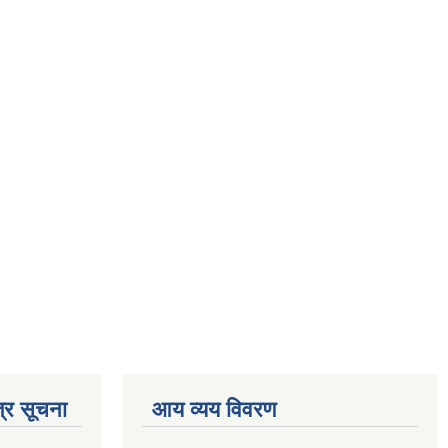
्र सूचना
आय व्यय विवरण