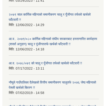
मिति:
03/24/2023 - 11:41
२०७९ साल कार्त्तिक महिनाको समानीकरण चालु र पूँजीगत तर्फको खर्चको
फाँटवारी !!
मिति:
12/06/2022 - 14:29
आ.व.. २०७९/०८० कार्त्तिक महिनाको संघीय सरकारबाट हस्तान्तरित कार्यक्रम
(शसर्त अनुदान) चालु र पूंजीगततर्फ खर्चको फाँटवारी !!
मिति:
12/06/2022 - 14:18
आ.व. २०७८/०७९ को चालु र पूँजीगत तर्फको खर्चको फाँटवारी !!
मिति:
07/17/2022 - 13:11
नौमूले गाउँपालिका दैलेखको वित्तीय समानीकरण चालुतर्फ २०७६ जेष्ठ महिनाको
पेश्की खर्चको बिवरण !!
मिति:
07/02/2019 - 14:58