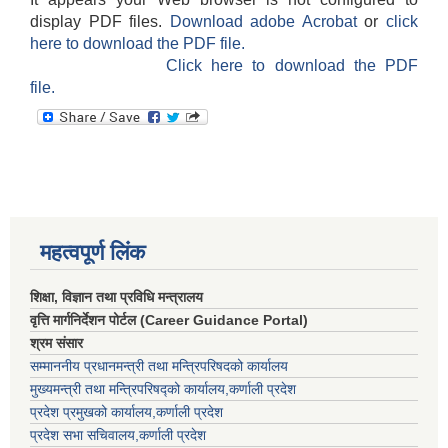
display PDF files.
Download adobe Acrobat
or
click
here to download the PDF file.
Click here to download the PDF
file.
महत्वपूर्ण लिंक
शिक्षा, विज्ञान तथा प्रविधि मन्त्रालय
वृत्ति मार्गनिर्देशन पोर्टल (Career Guidance Portal)
श्रम संसार
सम्माननीय प्रधानमन्त्री तथा मन्त्रिपरिषद‌को कार्यालय
मुख्यमन्त्री तथा मन्त्रिपरिषद्को कार्यालय,कर्णाली प्रदेश
प्रदेश प्रमुखको कार्यालय,कर्णाली प्रदेश
प्रदेश सभा सचिवालय,कर्णाली प्रदेश