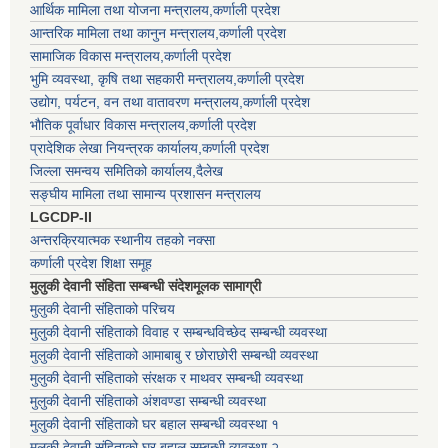
आर्थिक मामिला तथा योजना मन्त्रालय,कर्णाली प्रदेश
आन्तरिक मामिला तथा कानुन मन्त्रालय,कर्णाली प्रदेश
सामाजिक विकास मन्त्रालय,कर्णाली प्रदेश
भुमि व्यवस्था, कृषि तथा सहकारी मन्त्रालय,कर्णाली प्रदेश
उद्योग, पर्यटन, वन तथा वातावरण मन्त्रालय,कर्णाली प्रदेश
भौतिक पूर्वाधार विकास मन्त्रालय,कर्णाली प्रदेश
प्रादेशिक लेखा नियन्त्रक कार्यालय,कर्णाली प्रदेश
जिल्ला समन्वय समितिको कार्यालय,दैलेख
सङ्घीय मामिला तथा सामान्य प्रशासन मन्त्रालय
LGCDP-II
अन्तरक्रियात्मक स्थानीय तहको नक्सा
कर्णाली प्रदेश शिक्षा समूह
मुलुकी देवानी संहिता सम्बन्धी संदेशमूलक सामाग्री
मुलुकी देवानी संहिताको परिचय
मुलुकी देवानी संहिताको विवाह र सम्बन्धविच्छेद सम्बन्धी व्यवस्था
मुलुकी देवानी संहिताको आमाबाबु र छोराछोरी सम्बन्धी व्यवस्था
मुलुकी देवानी संहिताको संरक्षक र माथवर सम्बन्धी व्यवस्था
मुलुकी देवानी संहिताको अंशवण्डा सम्बन्धी व्यवस्था
मुलुकी देवानी संहिताको घर बहाल सम्बन्धी व्यवस्था १
मुलुकी देवानी संहिताको घर बहाल सम्बन्धी व्यवस्था २