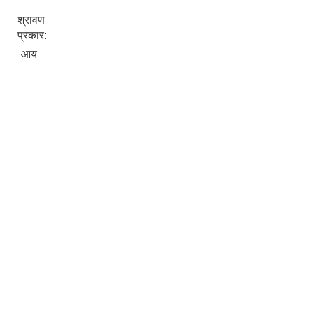
श्रावण
प्रकार:
आय