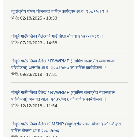
बहुक्षेत्रीय पोषण योजनाको बार्षिक कार्यक्रम आ.व. २०८१/०८२ !!
मिति:
02/18/2025 - 10:33
नौमूले गाउँपालिका दैलेखको गाउँ शिक्षा योजना २०७९-२०८९ !!
मिति:
07/26/2023 - 14:58
नौमूले गाउँपालिका दैलेख / RVWRMP (ग्रामिण जलश्रोत व्यवस्थापन
परियोजना) अन्तर्गत आ.व. २०७६/०७७ को बार्षिक कार्ययोजना !!
मिति:
09/23/2019 - 17:31
नौमूले गाउँपालिका दैलेख / RVWRMP (ग्रामिण जलश्रोत व्यवस्थापन
परियोजना) अन्तर्गत आ.व. २०७५/०७६ को बार्षिक कार्ययोजना !!
मिति:
12/12/2018 - 11:54
नौमूले गाउँपालिका दैलेखको MSNP (बहुक्षेत्रीय पोषण योजना) को एकीकृत
बार्षिक योजना आ ब २०७५/o७६