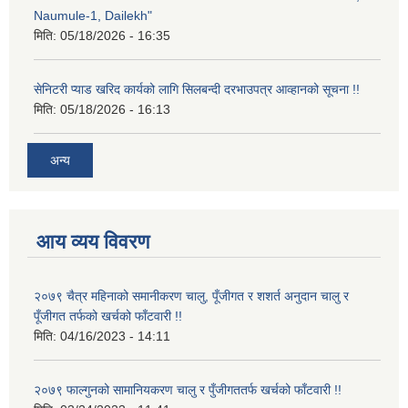
Naumule-1, Dailekh"
मिति:
05/18/2026 - 16:35
सेनिटरी प्याड खरिद कार्यको लागि सिलबन्दी दरभाउपत्र आव्हानको सूचना !!
मिति:
05/18/2026 - 16:13
अन्य
आय व्यय विवरण
२०७९ चैत्र महिनाको समानीकरण चालु, पूँजीगत र शशर्त अनुदान चालु र
पूँजीगत तर्फको खर्चको फाँटवारी !!
मिति:
04/16/2023 - 14:11
२०७९ फाल्गुनको सामानियकरण चालु र पुँजीगततर्फ खर्चको फाँटवारी !!