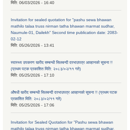
मिति:
06/03/2026 - 16:40
Invitation for sealed quotation for "pashu sewa bhawan
mathilo talaa truss nirman tatha bhawan marmat sudhar,
Naumule-01, Dailekh" Second time publication date: 2083-
02-12
मिति:
05/26/2026 - 13:41
स्वास्थ्य उपकरण खरीद सम्बन्धी सिलबन्दी दरभाउपत्र आव्हानको सूचना !!
(प्रथम पटक प्रकाशित मिति: २०८३/०२/११ गते)
मिति:
05/25/2026 - 17:10
औषधी खरीद सम्बन्धी सिलबन्दी दरभाउपत्र आव्हानको सूचना !! (प्रथम पटक
प्रकाशित मिति: २०८३/०२/११ गते)
मिति:
05/25/2026 - 17:06
Invitation for Sealed Quotation for "Pashu sewa bhawan
mathilo talaa truss nirman tatha bhawan marmat sudhar,