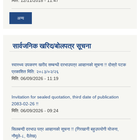
मिति:
12/11/2018 - 11:47
अन्य
सार्वजनिक खरिद/बोलपत्र सूचना
स्वास्थ्य उपकरण खरीद सम्बन्धी दरभाउपत्र आव्हानको सूचना !! दोस्रो पटक
प्रकाशित मिति: २०८३/०२/२६
मिति:
06/09/2026 - 11:19
Invitation for sealed quotation, third date of publication
2083-02-26 !!
मिति:
06/09/2026 - 09:24
सिलबन्दी दरभाउ पत्र आव्हानको सूचना !! (गिरखानी बहुउपयोगी योजना,
नौमूले-८, दैलेख)