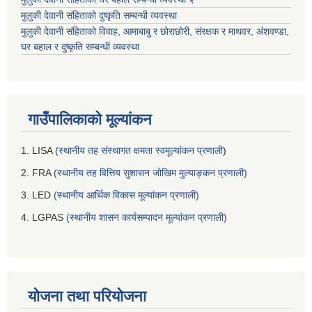
मुलुकी देवानी संहिताको दुष्कृति सम्बन्धी व्यवस्था
मुलुकी देवानी संहिताको विवाह, आमाबाबु र छोराछोरी, संरक्षक र माथवर, अंशवण्डा,
घर बहाल र दुष्कृति सम्बन्धी व्यवस्था
गाउँपालिकाको मूल्यांकन
1. LISA (
स्थानीय तह संस्थागत क्षमता स्वमूल्यांकन प्रणाली
)
2. FRA
(स्थानीय तह वित्तिय सुशासन जोखिम मुल्याङ्कन प्रणाली)
3. LED
(स्थानीय आर्थिक विकास मूल्यांकन प्रणाली)
4. LGPAS
(स्थानीय शासन कार्यसम्पादन मूल्यांकन प्रणाली)
योजना तथा परियोजना