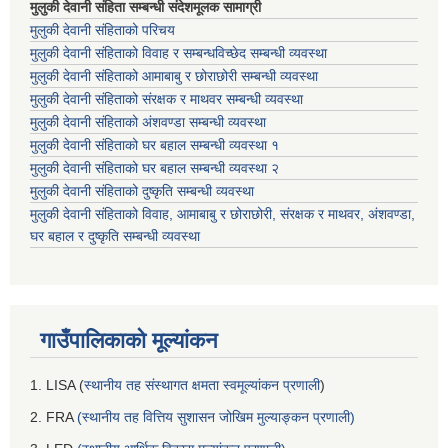
मुलुकी देवानी संहिता सम्बन्धी संदेशमूलक सामाग्री
मुलुकी देवानी संहिताको परिचय
मुलुकी देवानी संहिताको विवाह र सम्बन्धविच्छेद सम्बन्धी व्यवस्था
मुलुकी देवानी संहिताको आमाबाबु र छोराछोरी सम्बन्धी व्यवस्था
मुलुकी देवानी संहिताको संरक्षक र माथवर सम्बन्धी व्यवस्था
मुलुकी देवानी संहिताको अंशवण्डा सम्बन्धी व्यवस्था
मुलुकी देवानी संहिताको घर बहाल सम्बन्धी व्यवस्था १
मुलुकी देवानी संहिताको घर बहाल सम्बन्धी व्यवस्था २
मुलुकी देवानी संहिताको दुष्कृति सम्बन्धी व्यवस्था
मुलुकी देवानी संहिताको विवाह, आमाबाबु र छोराछोरी, संरक्षक र माथवर, अंशवण्डा,
घर बहाल र दुष्कृति सम्बन्धी व्यवस्था
गाउँपालिकाको मूल्यांकन
1. LISA (
स्थानीय तह संस्थागत क्षमता स्वमूल्यांकन प्रणाली
)
2. FRA
(स्थानीय तह वित्तिय सुशासन जोखिम मुल्याङ्कन प्रणाली)