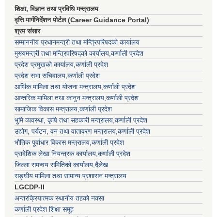
शिक्षा, विज्ञान तथा प्रविधि मन्त्रालय
वृत्ति मार्गनिर्देशन पोर्टल (Career Guidance Portal)
श्रम संसार
सम्माननीय प्रधानमन्त्री तथा मन्त्रिपरिषद‌को कार्यालय
मुख्यमन्त्री तथा मन्त्रिपरिषद्को कार्यालय,कर्णाली प्रदेश
प्रदेश प्रमुखको कार्यालय,कर्णाली प्रदेश
प्रदेश सभा सचिवालय,कर्णाली प्रदेश
आर्थिक मामिला तथा योजना मन्त्रालय,कर्णाली प्रदेश
आन्तरिक मामिला तथा कानुन मन्त्रालय,कर्णाली प्रदेश
सामाजिक विकास मन्त्रालय,कर्णाली प्रदेश
भुमि व्यवस्था, कृषि तथा सहकारी मन्त्रालय,कर्णाली प्रदेश
उद्योग, पर्यटन, वन तथा वातावरण मन्त्रालय,कर्णाली प्रदेश
भौतिक पूर्वाधार विकास मन्त्रालय,कर्णाली प्रदेश
प्रादेशिक लेखा नियन्त्रक कार्यालय,कर्णाली प्रदेश
जिल्ला समन्वय समितिको कार्यालय,दैलेख
सङ्घीय मामिला तथा सामान्य प्रशासन मन्त्रालय
LGCDP-II
अन्तरक्रियात्मक स्थानीय तहको नक्सा
कर्णाली प्रदेश शिक्षा समूह