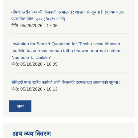
औषधी खरीद सम्बन्धी सिलबन्दी दरभाउपत्र आव्हानको सूचना !! (प्रथम पटक
प्रकाशित मिति: २०८३/०२/११ गते)
मिति:
05/25/2026 - 17:06
Invitation for Sealed Quotation for "Pashu sewa bhawan
mathilo talaa truss nirman tatha bhawan marmat sudhar,
Naumule-1, Dailekh"
मिति:
05/18/2026 - 16:35
सेनिटरी प्याड खरिद कार्यको लागि सिलबन्दी दरभाउपत्र आव्हानको सूचना !!
मिति:
05/18/2026 - 16:13
अन्य
आय व्यय विवरण