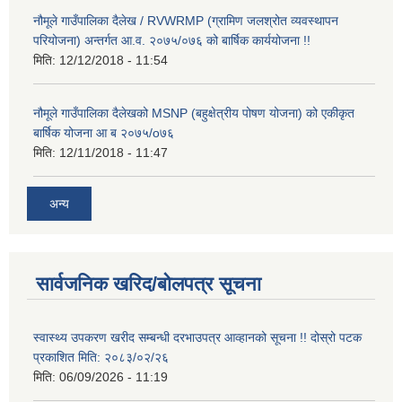
नौमूले गाउँपालिका दैलेख / RVWRMP (ग्रामिण जलश्रोत व्यवस्थापन
परियोजना) अन्तर्गत आ.व. २०७५/०७६ को बार्षिक कार्ययोजना !!
मिति:
12/12/2018 - 11:54
नौमूले गाउँपालिका दैलेखको MSNP (बहुक्षेत्रीय पोषण योजना) को एकीकृत
बार्षिक योजना आ ब २०७५/o७६
मिति:
12/11/2018 - 11:47
अन्य
सार्वजनिक खरिद/बोलपत्र सूचना
स्वास्थ्य उपकरण खरीद सम्बन्धी दरभाउपत्र आव्हानको सूचना !! दोस्रो पटक
प्रकाशित मिति: २०८३/०२/२६
मिति:
06/09/2026 - 11:19