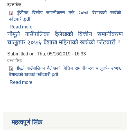
दस्तावेज:
पुँजीगत वित्तीय समानीकरण तर्फ २०७६ बैशाखको खर्चको
फाँटवारी.pdf
Read more
about नौमूले गाउँपालिका दैलेखको पुँजीगत वित्तीय
नौमूले गाउँपालिका दैलेखको वित्तीय समानीकरण
समानीकरण तर्फ २०७६ बैशाख महिनाको खर्चको फाँटवारी !!
चालूतर्फ २०७६ बैशाख महिनाको खर्चको फाँटवारी !!
Submitted on:
Thu, 05/16/2019 - 16:33
दस्तावेज:
नौमूले गाउँपालिका दैलेखको बित्तिय समानीकरण चालुतर्फ २०७६
बैशाखको खर्चको फाँटवारी.pdf
Read more
about नौमूले गाउँपालिका दैलेखको वित्तीय समानीकरण
चालूतर्फ २०७६ बैशाख महिनाको खर्चको फाँटवारी !!
महत्वपूर्ण लिंक