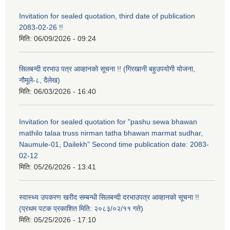
Invitation for sealed quotation, third date of publication
2083-02-26 !!
मिति:
06/09/2026 - 09:24
सिलबन्दी दरभाउ पत्र आव्हानको सूचना !! (गिरखानी बहुउपयोगी योजना,
नौमूले-८, दैलेख)
मिति:
06/03/2026 - 16:40
Invitation for sealed quotation for "pashu sewa bhawan
mathilo talaa truss nirman tatha bhawan marmat sudhar,
Naumule-01, Dailekh" Second time publication date: 2083-
02-12
मिति:
05/26/2026 - 13:41
स्वास्थ्य उपकरण खरीद सम्बन्धी सिलबन्दी दरभाउपत्र आव्हानको सूचना !!
(प्रथम पटक प्रकाशित मिति: २०८३/०२/११ गते)
मिति:
05/25/2026 - 17:10