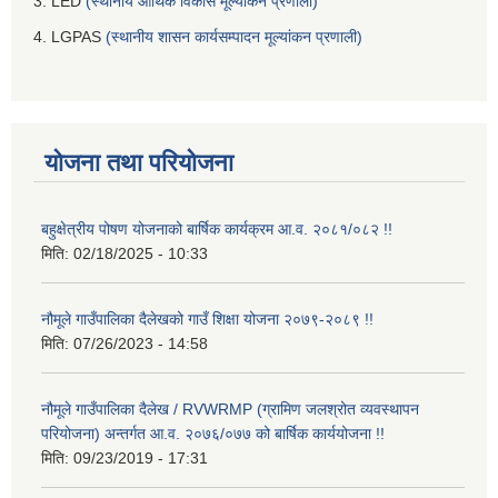
3. LED
(स्थानीय आर्थिक विकास मूल्यांकन प्रणाली)
4. LGPAS
(स्थानीय शासन कार्यसम्पादन मूल्यांकन प्रणाली)
योजना तथा परियोजना
बहुक्षेत्रीय पोषण योजनाको बार्षिक कार्यक्रम आ.व. २०८१/०८२ !!
मिति:
02/18/2025 - 10:33
नौमूले गाउँपालिका दैलेखको गाउँ शिक्षा योजना २०७९-२०८९ !!
मिति:
07/26/2023 - 14:58
नौमूले गाउँपालिका दैलेख / RVWRMP (ग्रामिण जलश्रोत व्यवस्थापन
परियोजना) अन्तर्गत आ.व. २०७६/०७७ को बार्षिक कार्ययोजना !!
मिति:
09/23/2019 - 17:31