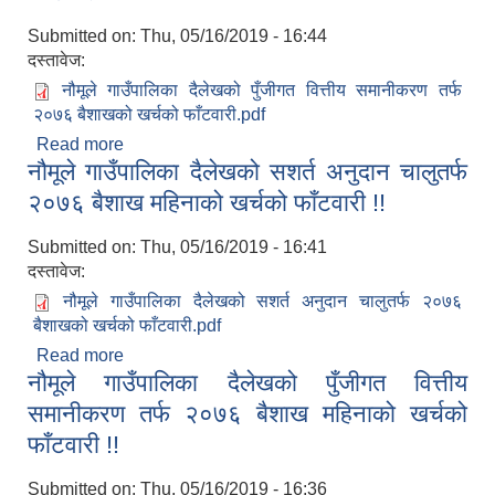
Submitted on:
Thu, 05/16/2019 - 16:44
दस्तावेज:
नौमूले गाउँपालिका दैलेखको पुँजीगत वित्तीय समानीकरण तर्फ
२०७६ बैशाखको खर्चको फाँटवारी.pdf
Read more
about नौमूले गाउँपालिका दैलेखको पुँजीगत वित्तीय
नौमूले गाउँपालिका दैलेखको सशर्त अनुदान चालुतर्फ
समानीकरण तर्फ २०७६ बैशाख महिनाको खर्चको फाँटवारी !!
२०७६ बैशाख महिनाको खर्चको फाँटवारी !!
Submitted on:
Thu, 05/16/2019 - 16:41
दस्तावेज:
नौमूले गाउँपालिका दैलेखको सशर्त अनुदान चालुतर्फ २०७६
बैशाखको खर्चको फाँटवारी.pdf
Read more
about नौमूले गाउँपालिका दैलेखको सशर्त अनुदान चालुतर्फ
नौमूले गाउँपालिका दैलेखको पुँजीगत वित्तीय
२०७६ बैशाख महिनाको खर्चको फाँटवारी !!
समानीकरण तर्फ २०७६ बैशाख महिनाको खर्चको
फाँटवारी !!
Submitted on:
Thu, 05/16/2019 - 16:36