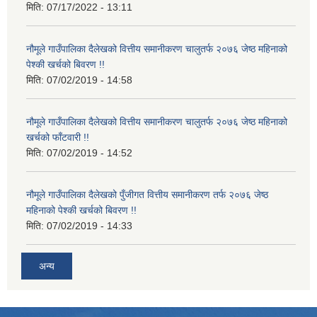
मिति:
07/17/2022 - 13:11
नौमूले गाउँपालिका दैलेखको वित्तीय समानीकरण चालुतर्फ २०७६ जेष्ठ महिनाको
पेश्की खर्चको बिवरण !!
मिति:
07/02/2019 - 14:58
नौमूले गाउँपालिका दैलेखको वित्तीय समानीकरण चालुतर्फ २०७६ जेष्ठ महिनाको
खर्चको फाँटवारी !!
मिति:
07/02/2019 - 14:52
नौमूले गाउँपालिका दैलेखको पुँजीगत वित्तीय समानीकरण तर्फ २०७६ जेष्ठ
महिनाको पेश्की खर्चको बिवरण !!
मिति:
07/02/2019 - 14:33
अन्य