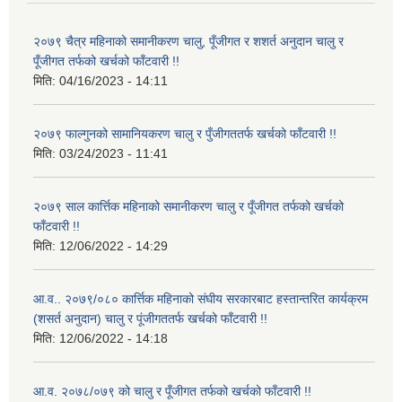
२०७९ चैत्र महिनाको समानीकरण चालु, पूँजीगत र शशर्त अनुदान चालु र
पूँजीगत तर्फको खर्चको फाँटवारी !!
मिति:
04/16/2023 - 14:11
२०७९ फाल्गुनको सामानियकरण चालु र पुँजीगततर्फ खर्चको फाँटवारी !!
मिति:
03/24/2023 - 11:41
२०७९ साल कार्त्तिक महिनाको समानीकरण चालु र पूँजीगत तर्फको खर्चको
फाँटवारी !!
मिति:
12/06/2022 - 14:29
आ.व.. २०७९/०८० कार्त्तिक महिनाको संघीय सरकारबाट हस्तान्तरित कार्यक्रम
(शसर्त अनुदान) चालु र पूंजीगततर्फ खर्चको फाँटवारी !!
मिति:
12/06/2022 - 14:18
आ.व. २०७८/०७९ को चालु र पूँजीगत तर्फको खर्चको फाँटवारी !!