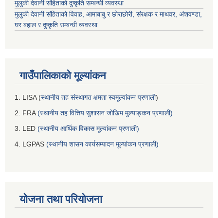
मुलुकी देवानी संहिताको दुष्कृति सम्बन्धी व्यवस्था
मुलुकी देवानी संहिताको विवाह, आमाबाबु र छोराछोरी, संरक्षक र माथवर, अंशवण्डा,
घर बहाल र दुष्कृति सम्बन्धी व्यवस्था
गाउँपालिकाको मूल्यांकन
1. LISA (
स्थानीय तह संस्थागत क्षमता स्वमूल्यांकन प्रणाली
)
2. FRA
(स्थानीय तह वित्तिय सुशासन जोखिम मुल्याङ्कन प्रणाली)
3. LED
(स्थानीय आर्थिक विकास मूल्यांकन प्रणाली)
4. LGPAS
(स्थानीय शासन कार्यसम्पादन मूल्यांकन प्रणाली)
योजना तथा परियोजना