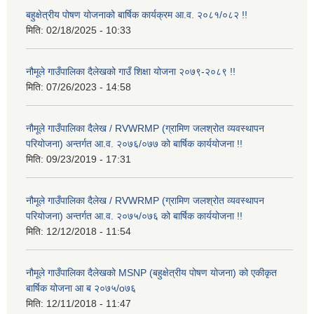
बहुक्षेत्रीय पोषण योजनाको बार्षिक कार्यक्रम आ.व. २०८१/०८२ !!
मिति:
02/18/2025 - 10:33
नौमूले गाउँपालिका दैलेखको गाउँ शिक्षा योजना २०७९-२०८९ !!
मिति:
07/26/2023 - 14:58
नौमूले गाउँपालिका दैलेख / RVWRMP (ग्रामिण जलश्रोत व्यवस्थापन
परियोजना) अन्तर्गत आ.व. २०७६/०७७ को बार्षिक कार्ययोजना !!
मिति:
09/23/2019 - 17:31
नौमूले गाउँपालिका दैलेख / RVWRMP (ग्रामिण जलश्रोत व्यवस्थापन
परियोजना) अन्तर्गत आ.व. २०७५/०७६ को बार्षिक कार्ययोजना !!
मिति:
12/12/2018 - 11:54
नौमूले गाउँपालिका दैलेखको MSNP (बहुक्षेत्रीय पोषण योजना) को एकीकृत
बार्षिक योजना आ ब २०७५/o७६
मिति:
12/11/2018 - 11:47