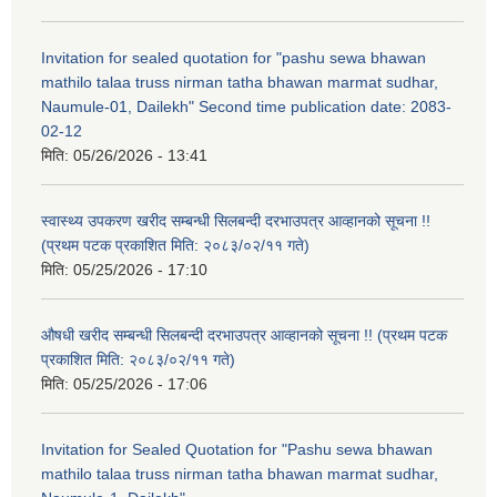
Invitation for sealed quotation for "pashu sewa bhawan
mathilo talaa truss nirman tatha bhawan marmat sudhar,
Naumule-01, Dailekh" Second time publication date: 2083-
02-12
मिति:
05/26/2026 - 13:41
स्वास्थ्य उपकरण खरीद सम्बन्धी सिलबन्दी दरभाउपत्र आव्हानको सूचना !!
(प्रथम पटक प्रकाशित मिति: २०८३/०२/११ गते)
मिति:
05/25/2026 - 17:10
औषधी खरीद सम्बन्धी सिलबन्दी दरभाउपत्र आव्हानको सूचना !! (प्रथम पटक
प्रकाशित मिति: २०८३/०२/११ गते)
मिति:
05/25/2026 - 17:06
Invitation for Sealed Quotation for "Pashu sewa bhawan
mathilo talaa truss nirman tatha bhawan marmat sudhar,