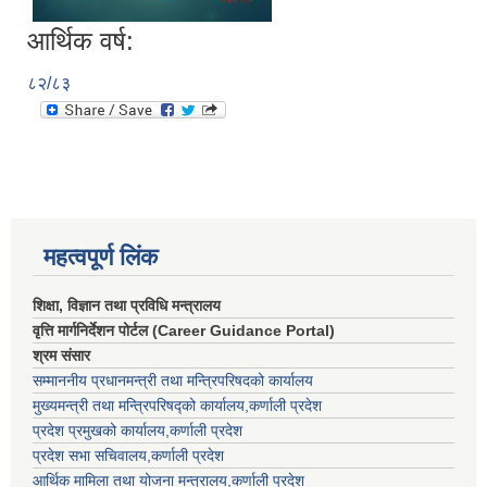
आर्थिक वर्ष:
८२/८३
महत्वपूर्ण लिंक
शिक्षा, विज्ञान तथा प्रविधि मन्त्रालय
वृत्ति मार्गनिर्देशन पोर्टल (Career Guidance Portal)
श्रम संसार
सम्माननीय प्रधानमन्त्री तथा मन्त्रिपरिषद‌को कार्यालय
मुख्यमन्त्री तथा मन्त्रिपरिषद्को कार्यालय,कर्णाली प्रदेश
प्रदेश प्रमुखको कार्यालय,कर्णाली प्रदेश
प्रदेश सभा सचिवालय,कर्णाली प्रदेश
आर्थिक मामिला तथा योजना मन्त्रालय,कर्णाली प्रदेश