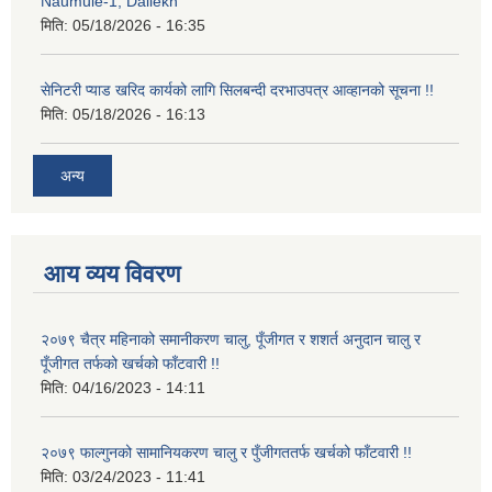
Naumule-1, Dailekh"
मिति:
05/18/2026 - 16:35
सेनिटरी प्याड खरिद कार्यको लागि सिलबन्दी दरभाउपत्र आव्हानको सूचना !!
मिति:
05/18/2026 - 16:13
अन्य
आय व्यय विवरण
२०७९ चैत्र महिनाको समानीकरण चालु, पूँजीगत र शशर्त अनुदान चालु र
पूँजीगत तर्फको खर्चको फाँटवारी !!
मिति:
04/16/2023 - 14:11
२०७९ फाल्गुनको सामानियकरण चालु र पुँजीगततर्फ खर्चको फाँटवारी !!
मिति:
03/24/2023 - 11:41