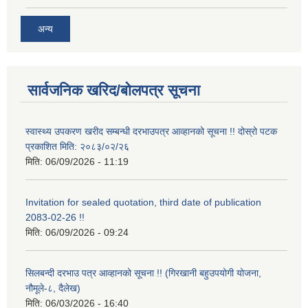
अन्य
सार्वजनिक खरिद/बोलपत्र सूचना
स्वास्थ्य उपकरण खरीद सम्बन्धी दरभाउपत्र आव्हानको सूचना !! दोस्रो पटक
प्रकाशित मिति: २०८३/०२/२६
मिति:
06/09/2026 - 11:19
Invitation for sealed quotation, third date of publication
2083-02-26 !!
मिति:
06/09/2026 - 09:24
सिलबन्दी दरभाउ पत्र आव्हानको सूचना !! (गिरखानी बहुउपयोगी योजना,
नौमूले-८, दैलेख)
मिति:
06/03/2026 - 16:40