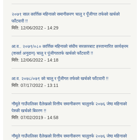
२०७९ साल कार्त्तिक महिनाको समानीकरण चालु र पूँजीगत तर्फको खर्चको
फाँटवारी !!
मिति:
12/06/2022 - 14:29
आ.व.. २०७९/०८० कार्त्तिक महिनाको संघीय सरकारबाट हस्तान्तरित कार्यक्रम
(शसर्त अनुदान) चालु र पूंजीगततर्फ खर्चको फाँटवारी !!
मिति:
12/06/2022 - 14:18
आ.व. २०७८/०७९ को चालु र पूँजीगत तर्फको खर्चको फाँटवारी !!
मिति:
07/17/2022 - 13:11
नौमूले गाउँपालिका दैलेखको वित्तीय समानीकरण चालुतर्फ २०७६ जेष्ठ महिनाको
पेश्की खर्चको बिवरण !!
मिति:
07/02/2019 - 14:58
नौमूले गाउँपालिका दैलेखको वित्तीय समानीकरण चालुतर्फ २०७६ जेष्ठ महिनाको