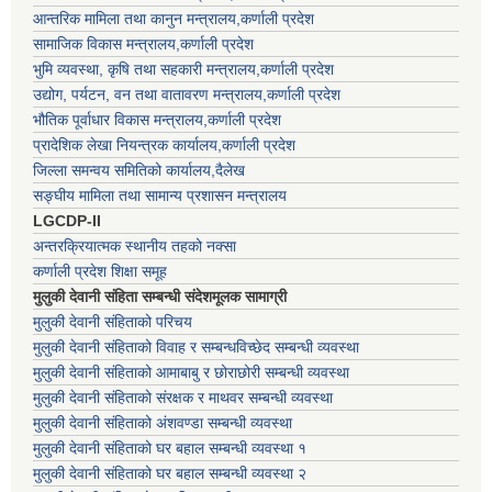
आन्तरिक मामिला तथा कानुन मन्त्रालय,कर्णाली प्रदेश
सामाजिक विकास मन्त्रालय,कर्णाली प्रदेश
भुमि व्यवस्था, कृषि तथा सहकारी मन्त्रालय,कर्णाली प्रदेश
उद्योग, पर्यटन, वन तथा वातावरण मन्त्रालय,कर्णाली प्रदेश
भौतिक पूर्वाधार विकास मन्त्रालय,कर्णाली प्रदेश
प्रादेशिक लेखा नियन्त्रक कार्यालय,कर्णाली प्रदेश
जिल्ला समन्वय समितिको कार्यालय,दैलेख
सङ्घीय मामिला तथा सामान्य प्रशासन मन्त्रालय
LGCDP-II
अन्तरक्रियात्मक स्थानीय तहको नक्सा
कर्णाली प्रदेश शिक्षा समूह
मुलुकी देवानी संहिता सम्बन्धी संदेशमूलक सामाग्री
मुलुकी देवानी संहिताको परिचय
मुलुकी देवानी संहिताको विवाह र सम्बन्धविच्छेद सम्बन्धी व्यवस्था
मुलुकी देवानी संहिताको आमाबाबु र छोराछोरी सम्बन्धी व्यवस्था
मुलुकी देवानी संहिताको संरक्षक र माथवर सम्बन्धी व्यवस्था
मुलुकी देवानी संहिताको अंशवण्डा सम्बन्धी व्यवस्था
मुलुकी देवानी संहिताको घर बहाल सम्बन्धी व्यवस्था १
मुलुकी देवानी संहिताको घर बहाल सम्बन्धी व्यवस्था २